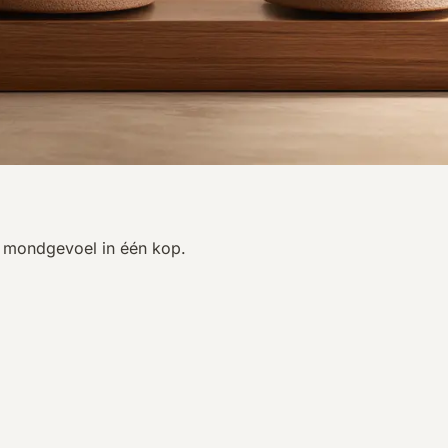
n mondgevoel in één kop.