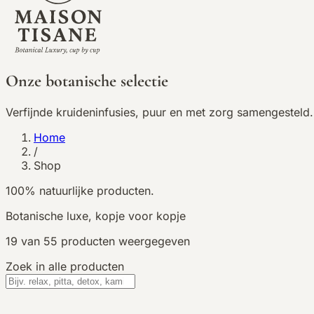
Onze botanische selectie
Verfijnde kruideninfusies, puur en met zorg samengesteld.
Home
/
Shop
100% natuurlijke producten.
Botanische luxe, kopje voor kopje
19
van
55
producten weergegeven
Zoek in alle producten