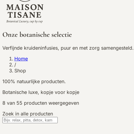
Onze botanische selectie
Verfijnde kruideninfusies, puur en met zorg samengesteld.
Home
/
Shop
100% natuurlijke producten.
Botanische luxe, kopje voor kopje
8
van
55
producten weergegeven
Zoek in alle producten