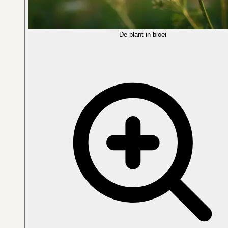
De plant in bloei