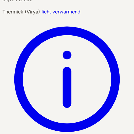
Thermiek (Virya)
licht verwarmend