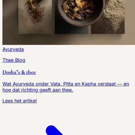
Ayurveda
Thee Blog
Dosha’s & thee
Wat Ayurveda onder Vata, Pitta en Kapha verstaat — en
hoe dat richting geeft aan thee.
Lees het artikel