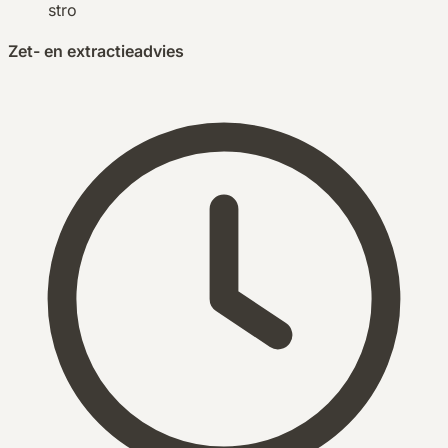
stro
Zet- en extractieadvies