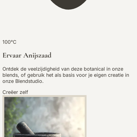
100°C
Ervaar Anijszaad
Ontdek de veelzijdigheid van deze botanical in onze
blends, of gebruik het als basis voor je eigen creatie in
onze Blendstudio.
Creëer zelf