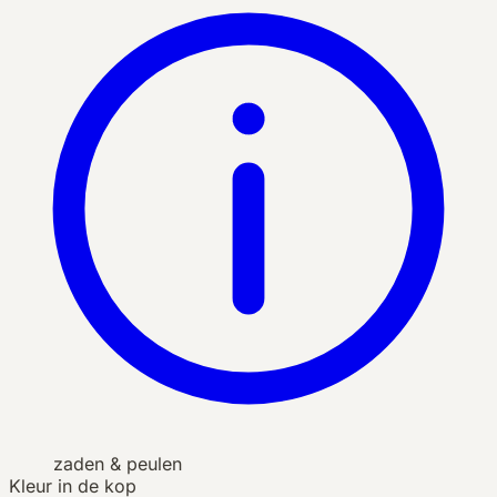
zaden & peulen
Kleur in de kop