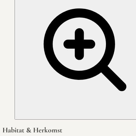
Habitat & Herkomst