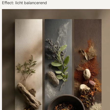
Effect:
licht balancerend