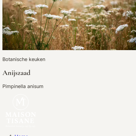
Botanische keuken
Anijszaad
Pimpinella anisum