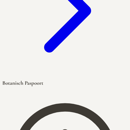
Botanisch Paspoort