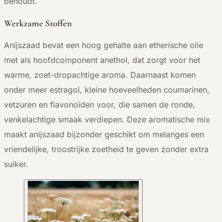
behoudt.
Werkzame Stoffen
Anijszaad bevat een hoog gehalte aan etherische olie
met als hoofdcomponent anethol, dat zorgt voor het
warme, zoet-dropachtige aroma. Daarnaast komen
onder meer estragol, kleine hoeveelheden coumarinen,
vetzuren en flavonoïden voor, die samen de ronde,
venkelachtige smaak verdiepen. Deze aromatische mix
maakt anijszaad bijzonder geschikt om melanges een
vriendelijke, troostrijke zoetheid te geven zonder extra
suiker.