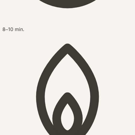
8–10 min.