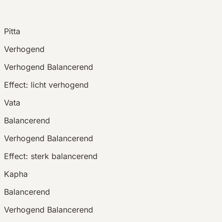
Pitta
Verhogend
Verhogend
Balancerend
Effect:
licht verhogend
Vata
Balancerend
Verhogend
Balancerend
Effect:
sterk balancerend
Kapha
Balancerend
Verhogend
Balancerend