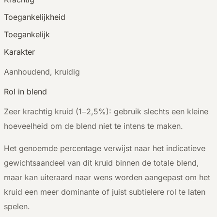
Toegankelijkheid
Toegankelijk
Karakter
A
anhoudend, kruidig
Rol in blend
Zeer krachtig kruid (1–2,5%): gebruik slechts een kleine
hoeveelheid om de blend niet te intens te maken.
Het genoemde percentage verwijst naar het indicatieve
gewichtsaandeel van dit kruid binnen de totale blend,
maar kan uiteraard naar wens worden aangepast om het
kruid een meer dominante of juist subtielere rol te laten
spelen.