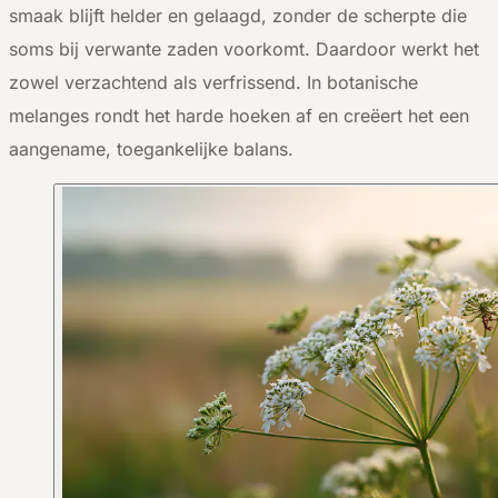
smaak blijft helder en gelaagd, zonder de scherpte die
soms bij verwante zaden voorkomt. Daardoor werkt het
zowel verzachtend als verfrissend. In botanische
melanges rondt het harde hoeken af en creëert het een
aangename, toegankelijke balans.