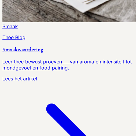
Smaak
Thee Blog
Smaakwaardering
Leer thee bewust proeven — van aroma en intensiteit tot
mondgevoel en food pairing.
Lees het artikel