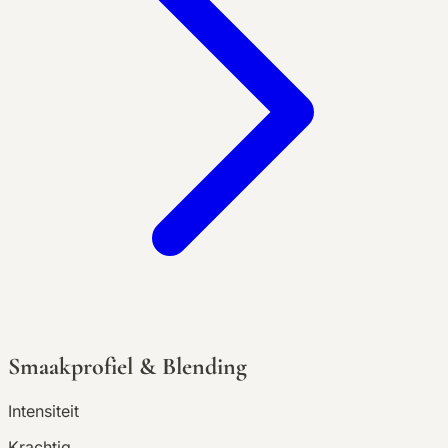
Smaakprofiel & Blending
Intensiteit
Krachtig