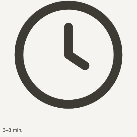
6–8 min.