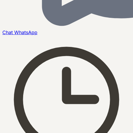
Chat
WhatsApp