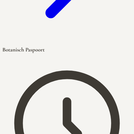
Botanisch Paspoort