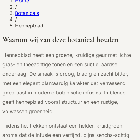
Home
/
Botanicals
/
Hennepblad
Waarom wij van deze botanical houden
H
ennepblad heeft een groene, kruidige geur met lichte
gras- en theeachtige tonen en een subtiel aardse
onderlaag. De smaak is droog, bladig en zacht bitter,
met een elegant plantaardig karakter dat verrassend
goed past in moderne botanische infusies. In blends
geeft hennepblad vooral structuur en een rustige,
volwassen groenheid.
Tijdens het trekken ontstaat een helder, kruidgroen
aroma dat de infusie een verfijnd, bijna sencha-achtig