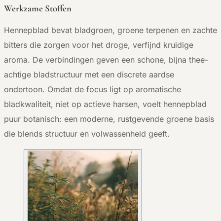
Werkzame Stoffen
Hennepblad bevat bladgroen, groene terpenen en zachte
bitters die zorgen voor het droge, verfijnd kruidige
aroma. De verbindingen geven een schone, bijna thee-
achtige bladstructuur met een discrete aardse
ondertoon. Omdat de focus ligt op aromatische
bladkwaliteit, niet op actieve harsen, voelt hennepblad
puur botanisch: een moderne, rustgevende groene basis
die blends structuur en volwassenheid geeft.