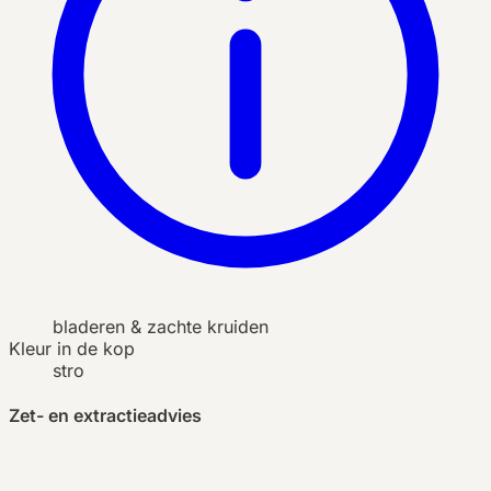
bladeren & zachte kruiden
Kleur in de kop
stro
Zet- en extractieadvies