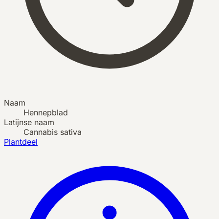
Naam
Hennepblad
Latijnse naam
Cannabis sativa
Plantdeel