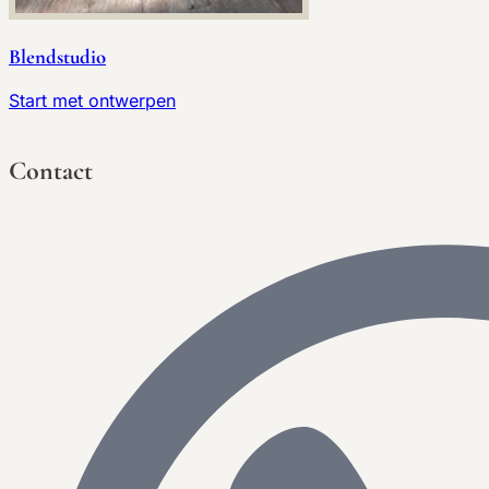
Blendstudio
Start met ontwerpen
Contact