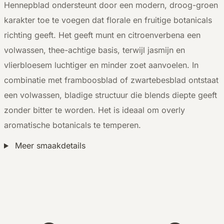
Hennepblad ondersteunt door een modern, droog-groen
karakter toe te voegen dat florale en fruitige botanicals
richting geeft. Het geeft munt en citroenverbena een
volwassen, thee-achtige basis, terwijl jasmijn en
vlierbloesem luchtiger en minder zoet aanvoelen. In
combinatie met framboosblad of zwartebesblad ontstaat
een volwassen, bladige structuur die blends diepte geeft
zonder bitter te worden. Het is ideaal om overly
aromatische botanicals te temperen.
Meer smaakdetails