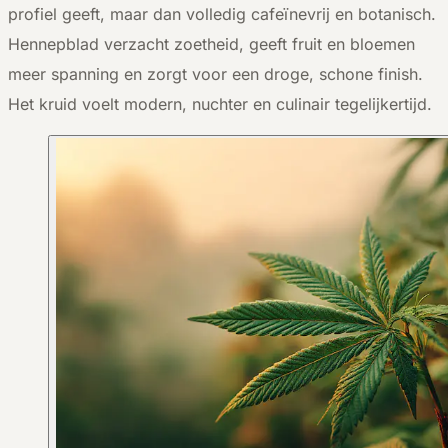
profiel geeft, maar dan volledig cafeïnevrij en botanisch.
Hennepblad verzacht zoetheid, geeft fruit en bloemen
meer spanning en zorgt voor een droge, schone finish.
Het kruid voelt modern, nuchter en culinair tegelijkertijd.