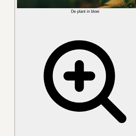
De plant in bloei