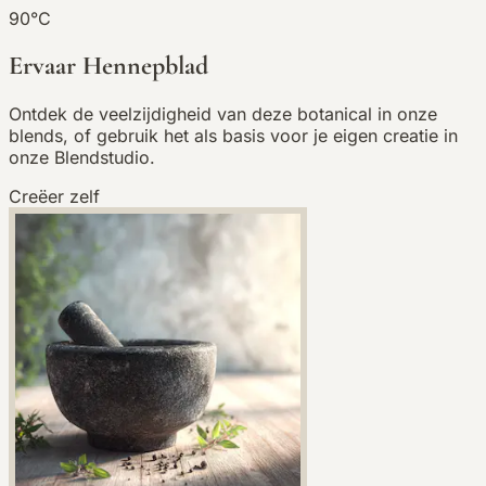
90°C
Ervaar Hennepblad
Ontdek de veelzijdigheid van deze botanical in onze
blends, of gebruik het als basis voor je eigen creatie in
onze Blendstudio.
Creëer zelf