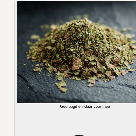
Gedroogd en klaar voor thee