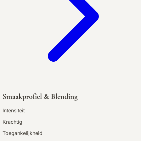
Smaakprofiel & Blending
Intensiteit
Krachtig
Toegankelijkheid