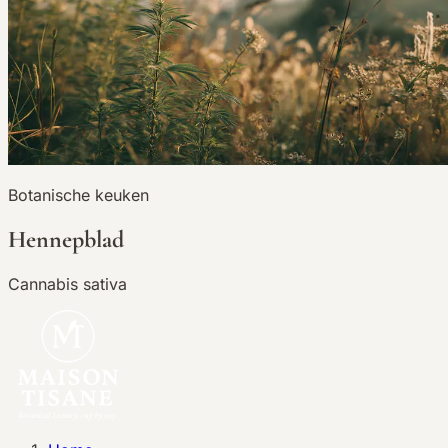
Botanische keuken
Hennepblad
Cannabis sativa