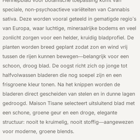
speciale, non-psychoactieve variëteiten van Cannabis
sativa. Deze worden vooral geteeld in gematigde regio’s
van Europa, waar luchtige, mineraalrijke bodems en veel
zonlicht zorgen voor een helder, kruidig bladprofiel. De
planten worden breed geplant zodat zon en wind vrij
tussen de rijen kunnen bewegen—belangrijk voor een
schoon, droog blad. De oogst richt zich op jonge tot
halfvolwassen bladeren die nog soepel zijn en een
frisgroene kleur tonen. Na het knippen worden de
bladeren direct gescheiden van stelen en in dunne lagen
gedroogd. Maison Tisane selecteert uitsluitend blad met
een schone, groene geur en een droge, elegante
structuur: nooit te kruimelig, nooit stoffig—aangewezen
voor moderne, groene blends.