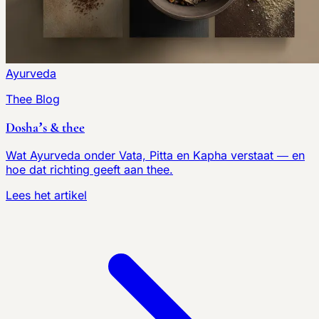
Ayurveda
Thee Blog
Dosha’s & thee
Wat Ayurveda onder Vata, Pitta en Kapha verstaat — en
hoe dat richting geeft aan thee.
Lees het artikel