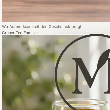
Wo Aufmerksamkeit den Geschmack prägt
Grüner Tee
Familiar