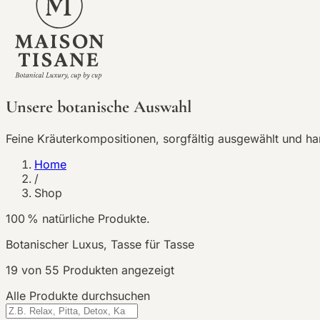
Unsere botanische Auswahl
Feine Kräuterkompositionen, sorgfältig ausgewählt und h
Home
/
Shop
100 % natürliche Produkte.
Botanischer Luxus, Tasse für Tasse
19
von
55
Produkten angezeigt
Alle Produkte durchsuchen