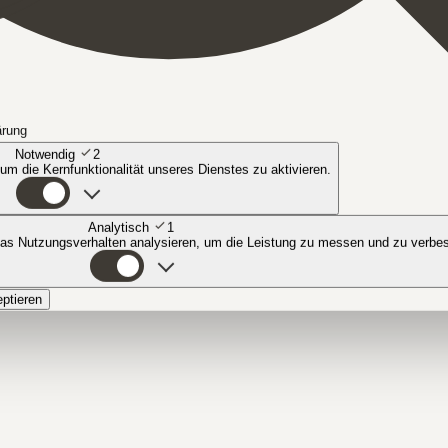
ärung
Notwendig
2
 um die Kernfunktionalität unseres Dienstes zu aktivieren.
Analytisch
1
das Nutzungsverhalten analysieren, um die Leistung zu messen und zu verbe
eptieren