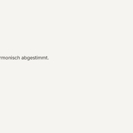
armonisch abgestimmt.