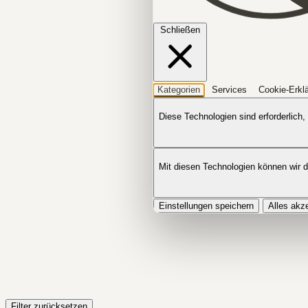
Schließen
Kategorien
Services
Cookie-Erkl
Diese Technologien sind erforderlich,
Mit diesen Technologien können wir 
Einstellungen speichern
Alles akz
Filter zurücksetzen