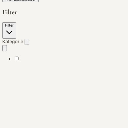
Filter
Filter
Kategorie