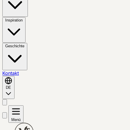
Inspiration
Geschichte
Kontakt
DE
Menü