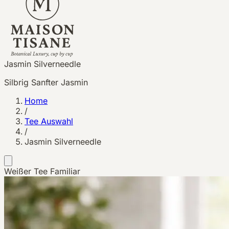
Jasmin Silverneedle
Silbrig Sanfter Jasmin
Home
/
Tee Auswahl
/
Jasmin Silverneedle
Weißer Tee
Familiar