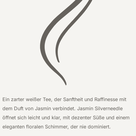
Ein zarter weißer Tee, der Sanftheit und Raffinesse mit
dem Duft von Jasmin verbindet. Jasmin Silverneedle
öffnet sich leicht und klar, mit dezenter Süße und einem
eleganten floralen Schimmer, der nie dominiert.