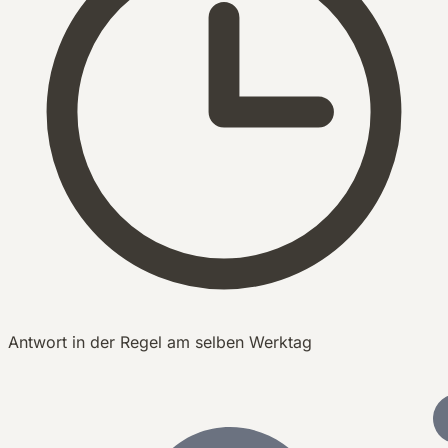
Antwort in der Regel am selben Werktag