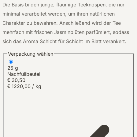
Die Basis bilden junge, flaumige Teeknospen, die nur
minimal verarbeitet werden, um ihren natürlichen
Charakter zu bewahren. Anschließend wird der Tee
mehrfach mit frischen Jasminblüten parfümiert, sodass
sich das Aroma Schicht für Schicht im Blatt verankert.
Verpackung wählen
25 g
Nachfüllbeutel
€
30,50
€ 1220,00 / kg