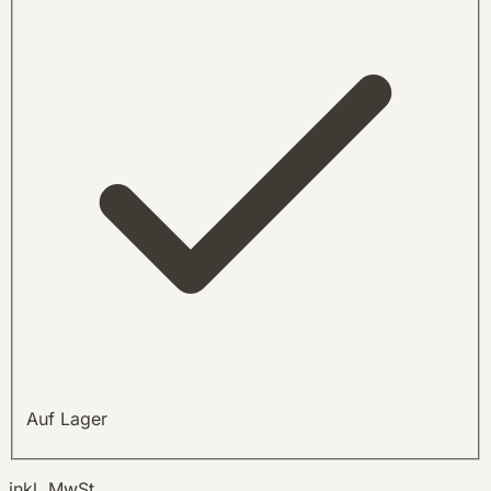
Auf Lager
inkl. MwSt.