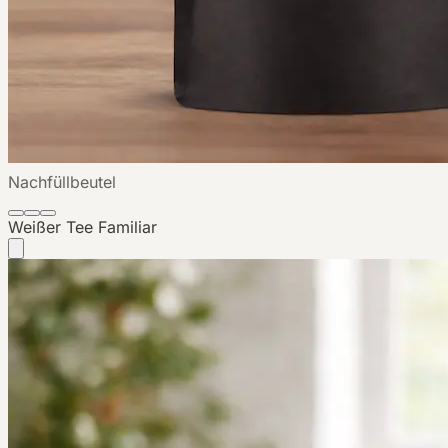
Nachfüllbeutel
Weißer Tee
Familiar