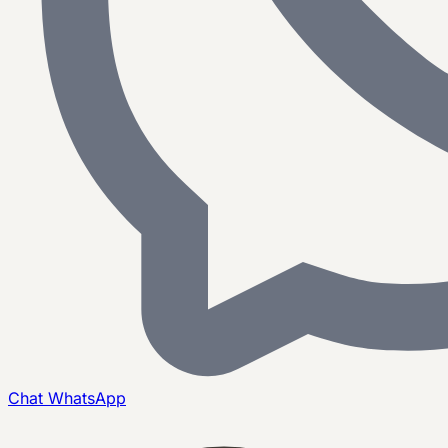
Chat
WhatsApp