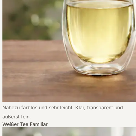
Nahezu farblos und sehr leicht. Klar, transparent und
äußerst fein.
Weißer Tee
Familiar