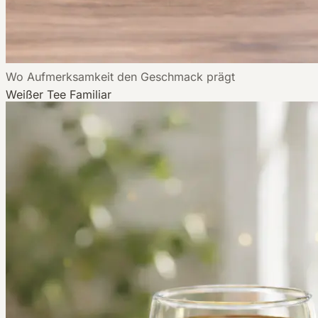
Wo Aufmerksamkeit den Geschmack prägt
Weißer Tee
Familiar