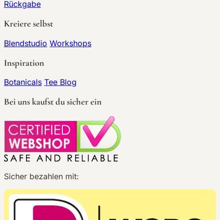
Rückgabe
Kreiere selbst
Blendstudio
Workshops
Inspiration
Botanicals
Tee Blog
Bei uns kaufst du sicher ein
Sicher bezahlen mit: