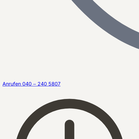
Anrufen
040 – 240 5807