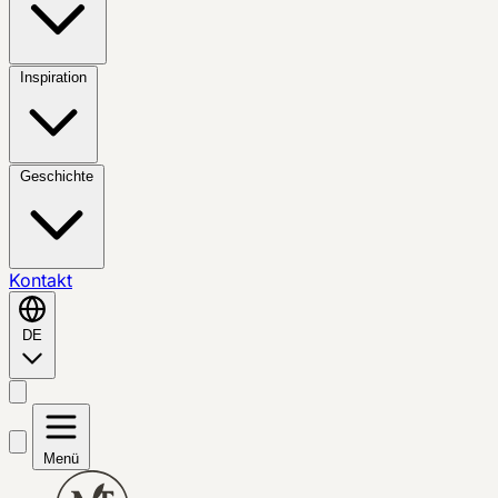
Inspiration
Geschichte
Kontakt
DE
Menü