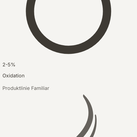
2-5%
Oxidation
Produktlinie
Familiar