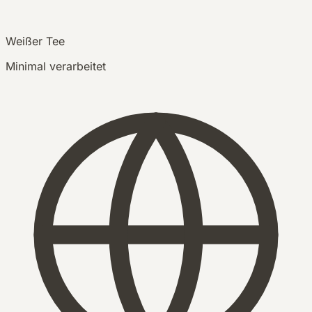
Weißer Tee
Minimal verarbeitet