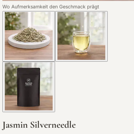
Wo Aufmerksamkeit den Geschmack prägt
Jasmin Silverneedle