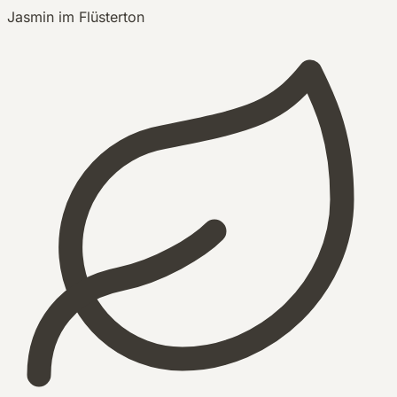
Jasmin im Flüsterton