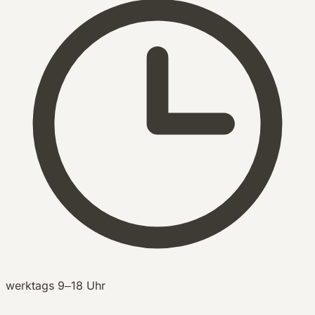
werktags 9–18 Uhr