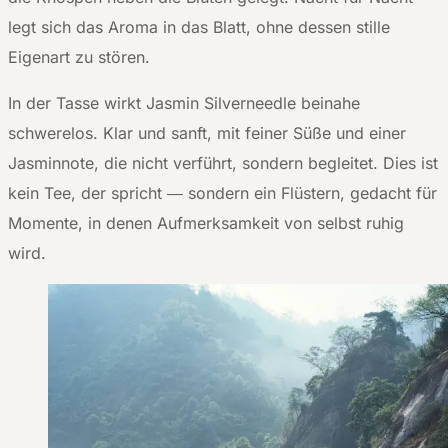
legt sich das Aroma in das Blatt, ohne dessen stille
Eigenart zu stören.
In der Tasse wirkt Jasmin Silverneedle beinahe
schwerelos. Klar und sanft, mit feiner Süße und einer
Jasminnote, die nicht verführt, sondern begleitet. Dies ist
kein Tee, der spricht — sondern ein Flüstern, gedacht für
Momente, in denen Aufmerksamkeit von selbst ruhig
wird.