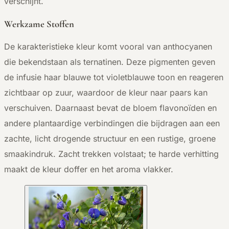
verschijnt.
Werkzame Stoffen
De karakteristieke kleur komt vooral van anthocyanen
die bekendstaan als ternatinen. Deze pigmenten geven
de infusie haar blauwe tot violetblauwe toon en reageren
zichtbaar op zuur, waardoor de kleur naar paars kan
verschuiven. Daarnaast bevat de bloem flavonoïden en
andere plantaardige verbindingen die bijdragen aan een
zachte, licht drogende structuur en een rustige, groene
smaakindruk. Zacht trekken volstaat; te harde verhitting
maakt de kleur doffer en het aroma vlakker.