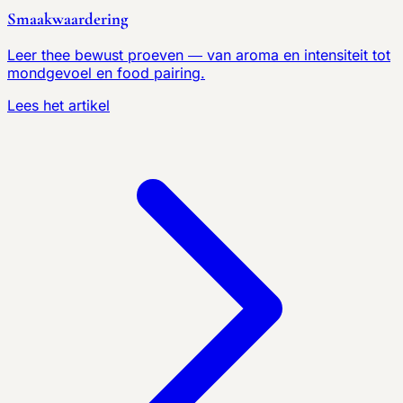
Smaakwaardering
Leer thee bewust proeven — van aroma en intensiteit tot
mondgevoel en food pairing.
Lees het artikel