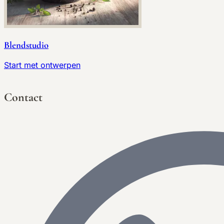
Blendstudio
Start met ontwerpen
Contact