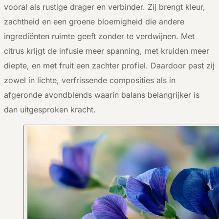
vooral als rustige drager en verbinder. Zij brengt kleur,
zachtheid en een groene bloemigheid die andere
ingrediënten ruimte geeft zonder te verdwijnen. Met
citrus krijgt de infusie meer spanning, met kruiden meer
diepte, en met fruit een zachter profiel. Daardoor past zij
zowel in lichte, verfrissende composities als in
afgeronde avondblends waarin balans belangrijker is
dan uitgesproken kracht.