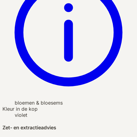
bloemen & bloesems
Kleur in de kop
violet
Zet- en extractieadvies