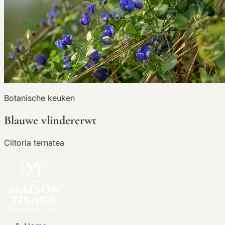
Botanische keuken
Blauwe vlindererwt
Clitoria ternatea