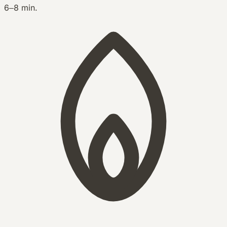
6–8 min.