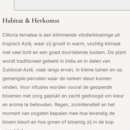
Habitat & Herkomst
Clitoria ternatea is een klimmende vlinderbloemige uit
tropisch Azië, waar zij groeit in warm, vochtig klimaat
met veel licht en een goed doorlatende bodem. De plant
wordt traditioneel geteeld in India en in delen van
Zuidoost-Azië, vaak langs erven, in kleine tuinen en op
gemengde percelen waar de ranken steun kunnen
vinden. Voor infusies worden vooral de geopende
bloemen met zorg geplukt en zacht gedroogd om kleur
en aroma te behouden. Regen, zonintensiteit en het
moment van oogsten bepalen mee hoe levendig de
bloem kleurt en hoe groen of bloemig zij in de kop