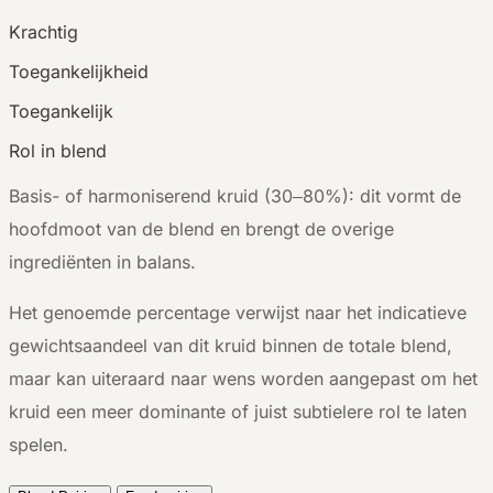
Krachtig
Toegankelijkheid
Toegankelijk
Rol in blend
Basis- of harmoniserend kruid (30–80%): dit vormt de
hoofdmoot van de blend en brengt de overige
ingrediënten in balans.
Het genoemde percentage verwijst naar het indicatieve
gewichtsaandeel van dit kruid binnen de totale blend,
maar kan uiteraard naar wens worden aangepast om het
kruid een meer dominante of juist subtielere rol te laten
spelen.