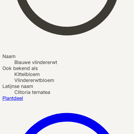
Naam
Blauwe vlindererwt
Ook bekend als
Kittelbloem
Vlindererwtbloem
Latijnse naam
Clitoria ternatea
Plantdeel