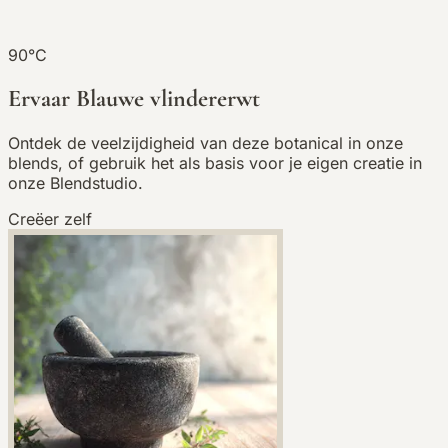
90°C
Ervaar Blauwe vlindererwt
Ontdek de veelzijdigheid van deze botanical in onze
blends, of gebruik het als basis voor je eigen creatie in
onze Blendstudio.
Creëer zelf