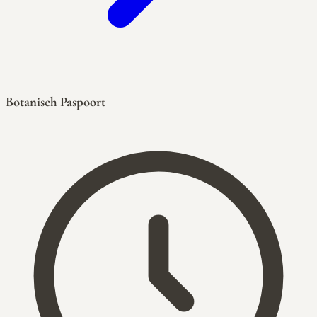
Botanisch Paspoort