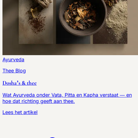
Ayurveda
Thee Blog
Dosha’s & thee
Wat Ayurveda onder Vata, Pitta en Kapha verstaat — en
hoe dat richting geeft aan thee.
Lees het artikel