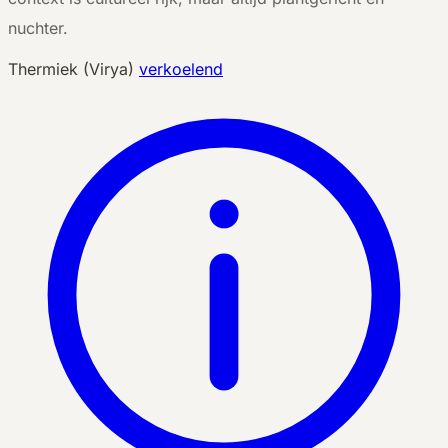
nuchter.
Thermiek (Virya)
verkoelend