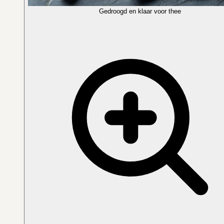
Gedroogd en klaar voor thee