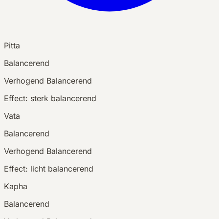
Pitta
Balancerend
Verhogend
Balancerend
Effect:
sterk balancerend
Vata
Balancerend
Verhogend
Balancerend
Effect:
licht balancerend
Kapha
Balancerend