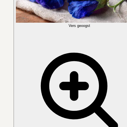
Vers geoogst