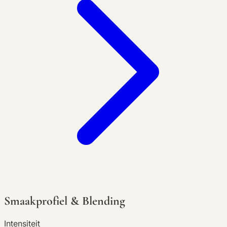
Smaakprofiel & Blending
Intensiteit