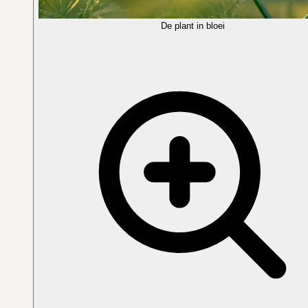
De plant in bloei