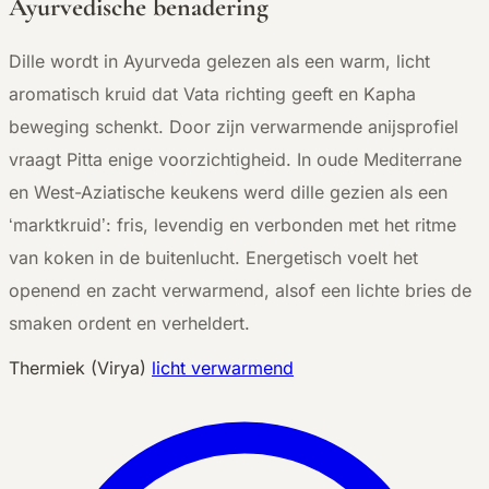
Ayurvedische benadering
Dille wordt in Ayurveda gelezen als een warm, licht
aromatisch kruid dat Vata richting geeft en Kapha
beweging schenkt. Door zijn verwarmende anijsprofiel
vraagt Pitta enige voorzichtigheid. In oude Mediterrane
en West-Aziatische keukens werd dille gezien als een
‘marktkruid’: fris, levendig en verbonden met het ritme
van koken in de buitenlucht. Energetisch voelt het
openend en zacht verwarmend, alsof een lichte bries de
smaken ordent en verheldert.
Thermiek (Virya)
licht verwarmend