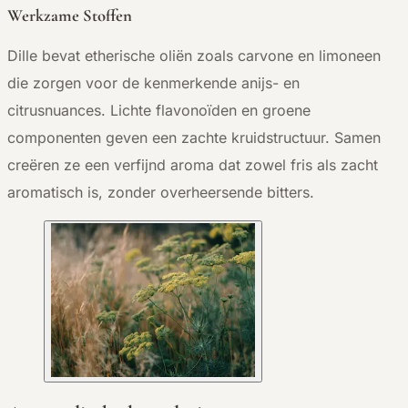
Werkzame Stoffen
Dille bevat etherische oliën zoals carvone en limoneen
die zorgen voor de kenmerkende anijs- en
citrusnuances. Lichte flavonoïden en groene
componenten geven een zachte kruidstructuur. Samen
creëren ze een verfijnd aroma dat zowel fris als zacht
aromatisch is, zonder overheersende bitters.