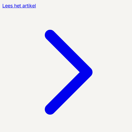
Lees het artikel