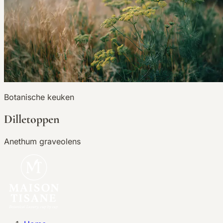
Botanische keuken
Dilletoppen
Anethum graveolens