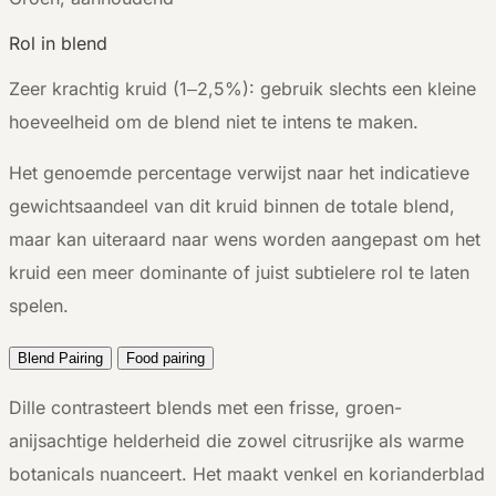
Rol in blend
Zeer krachtig kruid (1–2,5%): gebruik slechts een kleine
hoeveelheid om de blend niet te intens te maken.
Het genoemde percentage verwijst naar het indicatieve
gewichtsaandeel van dit kruid binnen de totale blend,
maar kan uiteraard naar wens worden aangepast om het
kruid een meer dominante of juist subtielere rol te laten
spelen.
Blend Pairing
Food pairing
Dille contrasteert blends met een frisse, groen-
anijsachtige helderheid die zowel citrusrijke als warme
botanicals nuanceert. Het maakt venkel en korianderblad