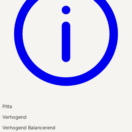
Pitta
Verhogend
Verhogend
Balancerend