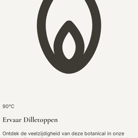
90°C
Ervaar Dilletoppen
Ontdek de veelzijdigheid van deze botanical in onze