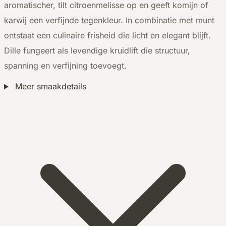
aromatischer, tilt citroenmelisse op en geeft komijn of
karwij een verfijnde tegenkleur. In combinatie met munt
ontstaat een culinaire frisheid die licht en elegant blijft.
Dille fungeert als levendige kruidlift die structuur,
spanning en verfijning toevoegt.
Meer smaakdetails