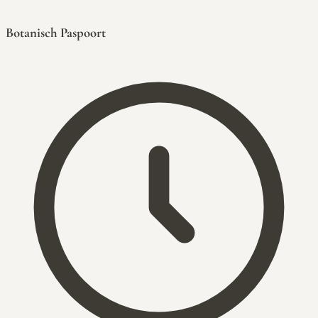
Botanisch Paspoort