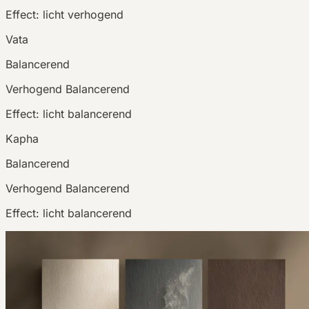
Effect:
licht verhogend
Vata
Balancerend
Verhogend
Balancerend
Effect:
licht balancerend
Kapha
Balancerend
Verhogend
Balancerend
Effect:
licht balancerend