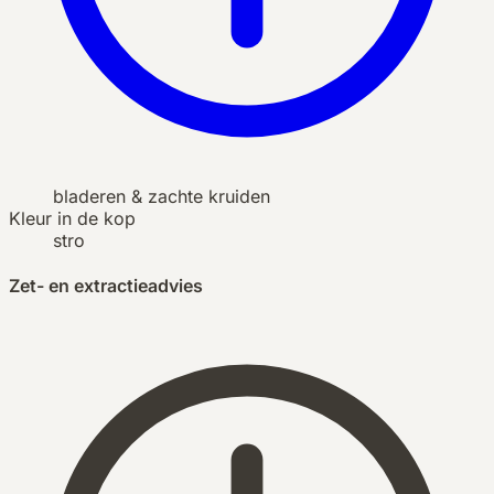
bladeren & zachte kruiden
Kleur in de kop
stro
Zet- en extractieadvies