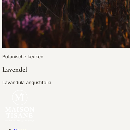
Botanische keuken
Lavendel
Lavandula angustifolia