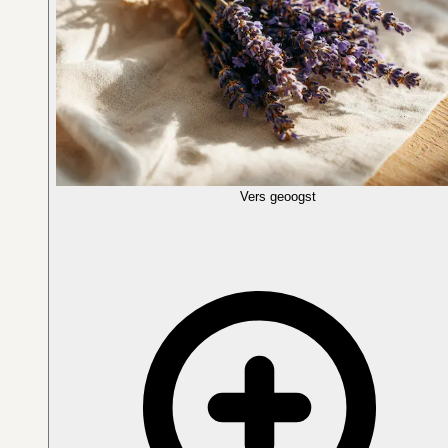
Vers geoogst