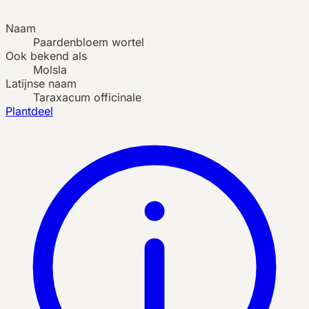
Naam
Paardenbloem wortel
Ook bekend als
Molsla
Latijnse naam
Taraxacum officinale
Plantdeel