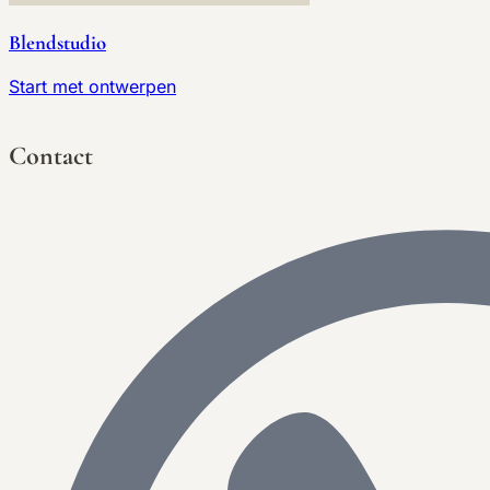
Blendstudio
Start met ontwerpen
Contact