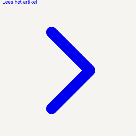
Lees het artikel