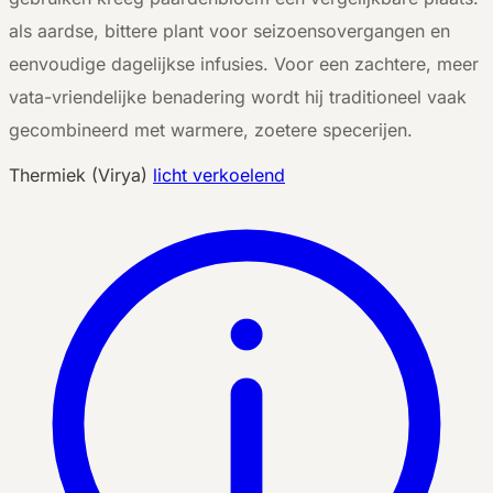
als aardse, bittere plant voor seizoensovergangen en
eenvoudige dagelijkse infusies. Voor een zachtere, meer
vata-vriendelijke benadering wordt hij traditioneel vaak
gecombineerd met warmere, zoetere specerijen.
Thermiek (Virya)
licht verkoelend