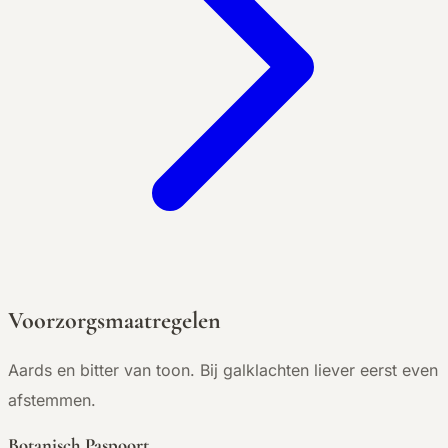
Voorzorgsmaatregelen
Aards en bitter van toon. Bij galklachten liever eerst even
afstemmen.
Botanisch Paspoort