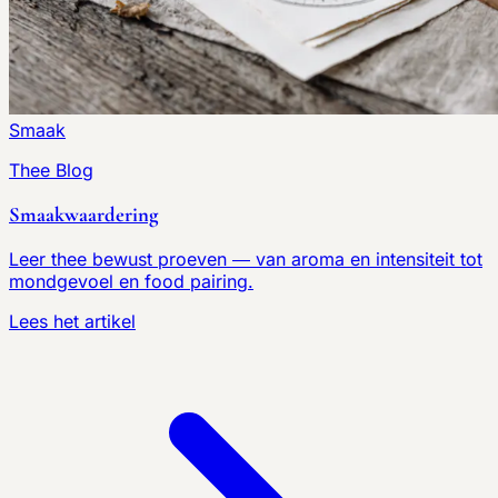
Smaak
Thee Blog
Smaakwaardering
Leer thee bewust proeven — van aroma en intensiteit tot
mondgevoel en food pairing.
Lees het artikel