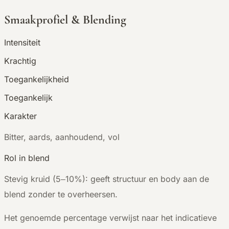
Smaakprofiel & Blending
Intensiteit
Krachtig
Toegankelijkheid
Toegankelijk
Karakter
B
itter, aards, aanhoudend, vol
Rol in blend
Stevig kruid (5–10%): geeft structuur en body aan de
blend zonder te overheersen.
Het genoemde percentage verwijst naar het indicatieve