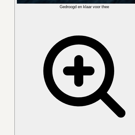
Gedroogd en klaar voor thee