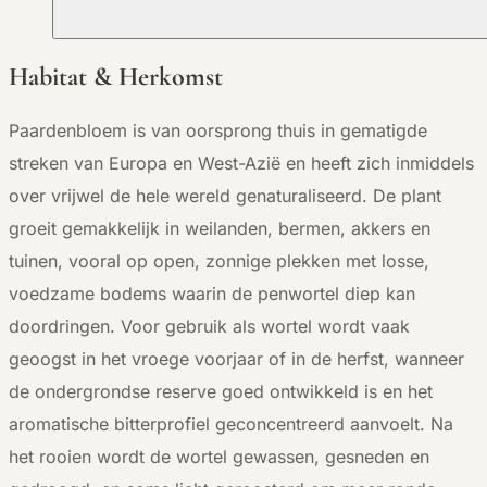
Habitat & Herkomst
Paardenbloem is van oorsprong thuis in gematigde
streken van Europa en West-Azië en heeft zich inmiddels
over vrijwel de hele wereld genaturaliseerd. De plant
groeit gemakkelijk in weilanden, bermen, akkers en
tuinen, vooral op open, zonnige plekken met losse,
voedzame bodems waarin de penwortel diep kan
doordringen. Voor gebruik als wortel wordt vaak
geoogst in het vroege voorjaar of in de herfst, wanneer
de ondergrondse reserve goed ontwikkeld is en het
aromatische bitterprofiel geconcentreerd aanvoelt. Na
het rooien wordt de wortel gewassen, gesneden en