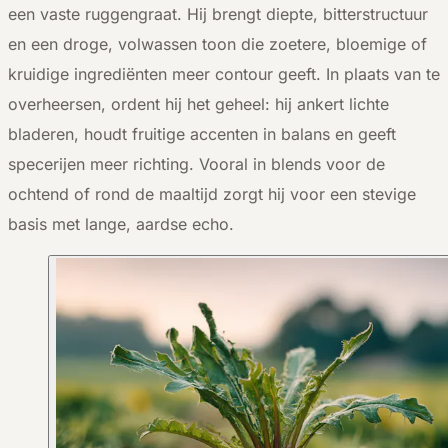
een vaste ruggengraat. Hij brengt diepte, bitterstructuur
en een droge, volwassen toon die zoetere, bloemige of
kruidige ingrediënten meer contour geeft. In plaats van te
overheersen, ordent hij het geheel: hij ankert lichte
bladeren, houdt fruitige accenten in balans en geeft
specerijen meer richting. Vooral in blends voor de
ochtend of rond de maaltijd zorgt hij voor een stevige
basis met lange, aardse echo.