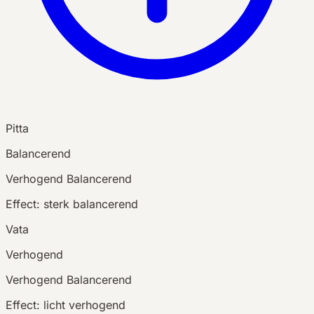
Pitta
Balancerend
Verhogend
Balancerend
Effect:
sterk balancerend
Vata
Verhogend
Verhogend
Balancerend
Effect:
licht verhogend