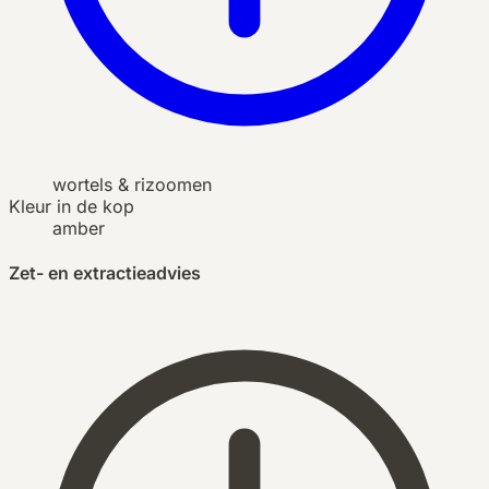
wortels & rizoomen
Kleur in de kop
amber
Zet- en extractieadvies