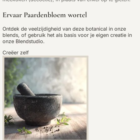
Ervaar Paardenbloem wortel
Ontdek de veelzijdigheid van deze botanical in onze
blends, of gebruik het als basis voor je eigen creatie in
onze Blendstudio.
Creëer zelf