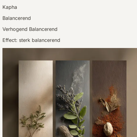
Kapha
Balancerend
Verhogend
Balancerend
Effect:
sterk balancerend