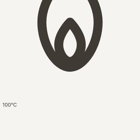
100°C