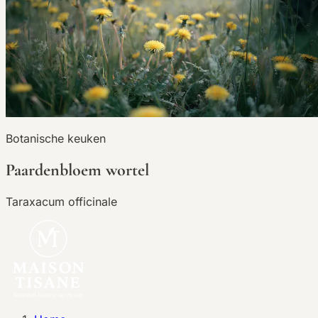
Botanische keuken
Paardenbloem wortel
Taraxacum officinale