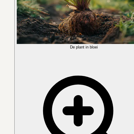
De plant in bloei