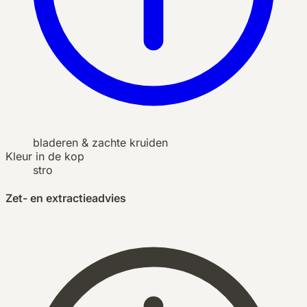
bladeren & zachte kruiden
Kleur in de kop
stro
Zet- en extractieadvies