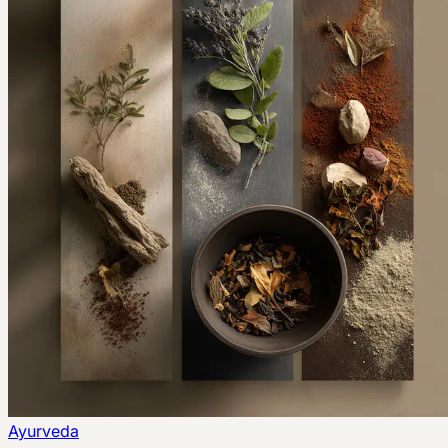
Ayurveda