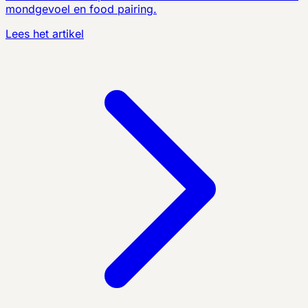
mondgevoel en food pairing.
Lees het artikel