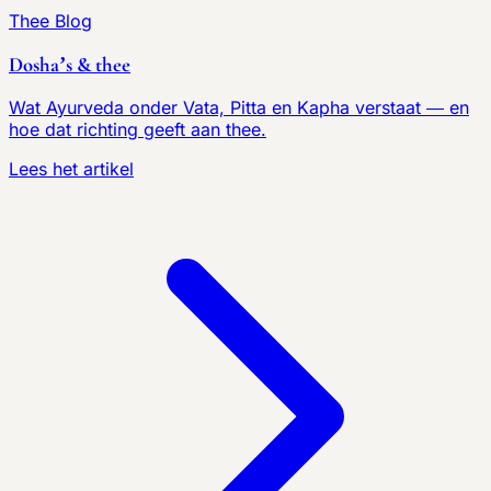
Thee Blog
Dosha’s & thee
Wat Ayurveda onder Vata, Pitta en Kapha verstaat — en
hoe dat richting geeft aan thee.
Lees het artikel