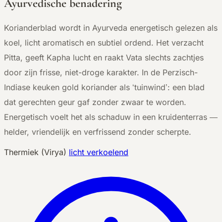
Ayurvedische benadering
Korianderblad wordt in Ayurveda energetisch gelezen als
koel, licht aromatisch en subtiel ordend. Het verzacht
Pitta, geeft Kapha lucht en raakt Vata slechts zachtjes
door zijn frisse, niet-droge karakter. In de Perzisch-
Indiase keuken gold koriander als ‘tuinwind’: een blad
dat gerechten geur gaf zonder zwaar te worden.
Energetisch voelt het als schaduw in een kruidenterras —
helder, vriendelijk en verfrissend zonder scherpte.
Thermiek (Virya)
licht verkoelend