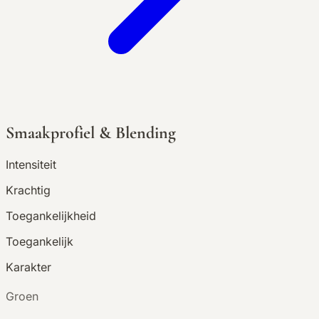
Smaakprofiel & Blending
Intensiteit
Krachtig
Toegankelijkheid
Toegankelijk
Karakter
G
roen