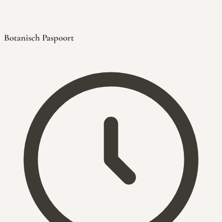
Botanisch Paspoort