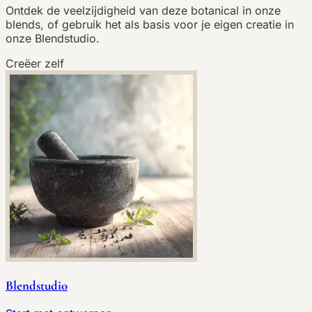
Ontdek de veelzijdigheid van deze botanical in onze
blends, of gebruik het als basis voor je eigen creatie in
onze Blendstudio.
Creëer zelf
Blendstudio