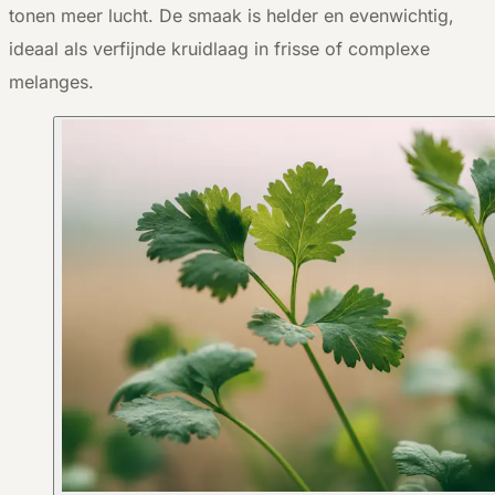
tonen meer lucht. De smaak is helder en evenwichtig,
ideaal als verfijnde kruidlaag in frisse of complexe
melanges.