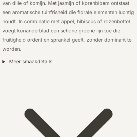
van dille of komijn. Met jasmijn of korenbloem ontstaat
een aromatische tuinfrisheid die florale elementen luchtig
houdt. In combinatie met appel, hibiscus of rozenbottel
voegt korianderblad een schone groene lijn toe die
fruitigheid ordent en sprankel geeft, zonder dominant te
worden.
Meer smaakdetails