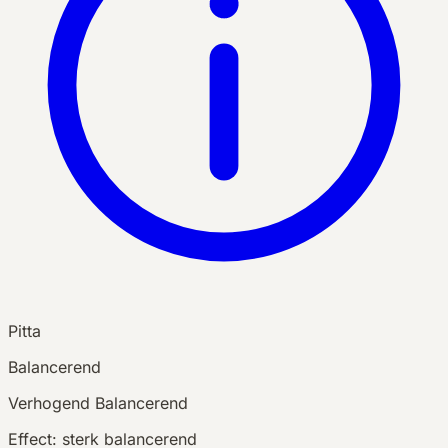
Pitta
Balancerend
Verhogend
Balancerend
Effect:
sterk balancerend