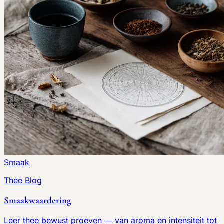
Smaak
Thee Blog
Smaakwaardering
Leer thee bewust proeven — van aroma en intensiteit tot