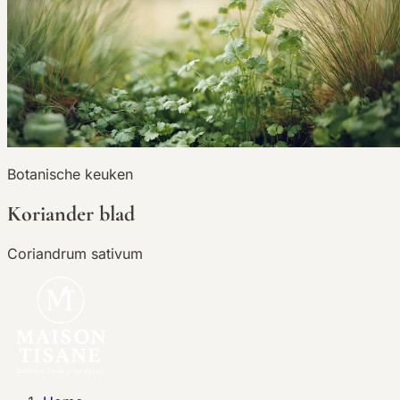
Botanische keuken
Koriander blad
Coriandrum sativum