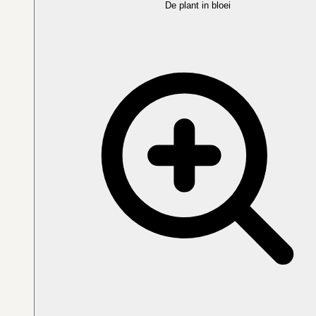
De plant in bloei