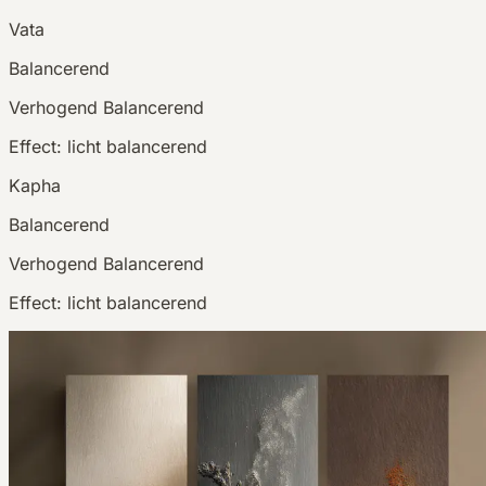
Vata
Balancerend
Verhogend
Balancerend
Effect:
licht balancerend
Kapha
Balancerend
Verhogend
Balancerend
Effect:
licht balancerend