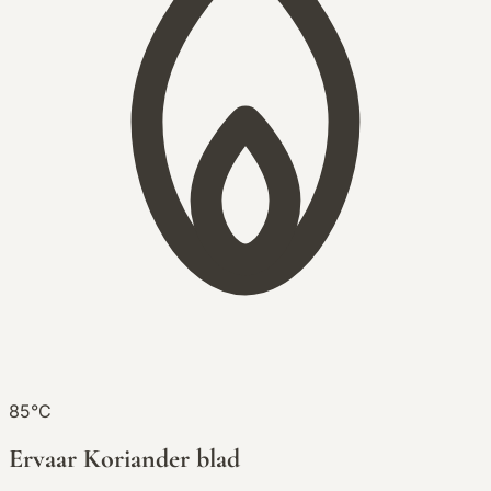
85°C
Ervaar Koriander blad