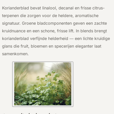
Korianderblad bevat linalool, decanal en frisse citrus-
terpenen die zorgen voor de heldere, aromatische
signatuur. Groene bladcomponenten geven een zachte
kruidnuance en een schone, frisse lift. In blends brengt
korianderblad verfijnde helderheid — een lichte kruidige
glans die fruit, bloemen en specerijen eleganter laat
samenkomen.