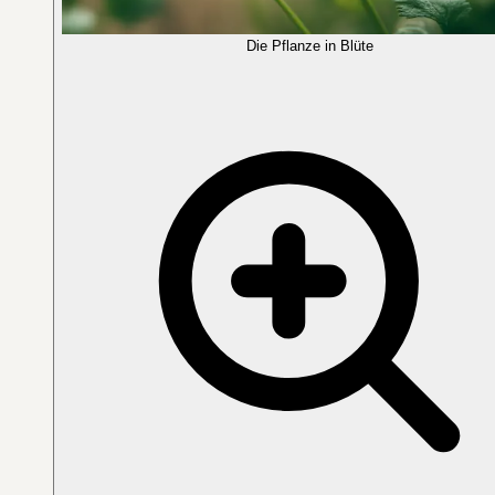
Die Pflanze in Blüte