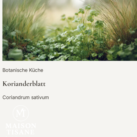
Botanische Küche
Korianderblatt
Coriandrum sativum