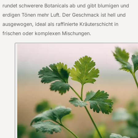
rundet schwerere Botanicals ab und gibt blumigen und
erdigen Tönen mehr Luft. Der Geschmack ist hell und
ausgewogen, ideal als raffinierte Kräuterschicht in
frischen oder komplexen Mischungen.