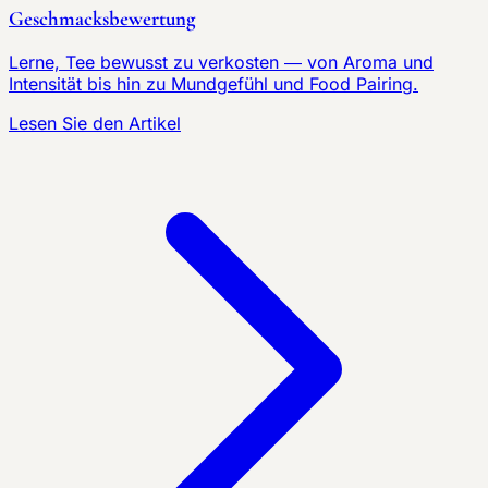
Geschmacksbewertung
Lerne, Tee bewusst zu verkosten — von Aroma und
Intensität bis hin zu Mundgefühl und Food Pairing.
Lesen Sie den Artikel