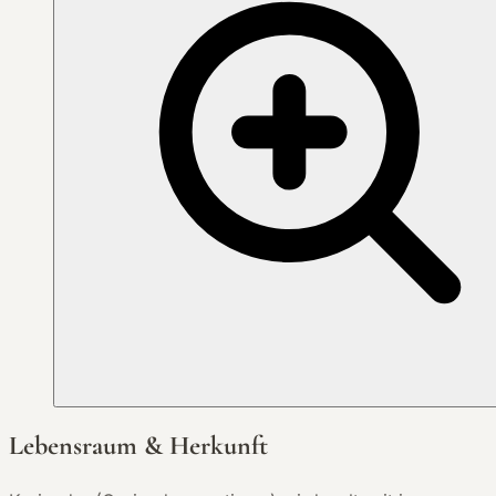
Lebensraum & Herkunft