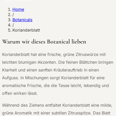
Home
/
Botanicals
/
Korianderblatt
Warum wir dieses Botanical lieben
K
orianderblatt hat eine frische, grüne Zitruswürze mit
leichten blumigen Akzenten. Die feinen Blättchen bringen
Klarheit und einen sanften Kräuterauftrieb in einen
Aufguss. In Mischungen sorgt Korianderblatt für eine
aromatische Frische, die die Tasse leicht, lebendig und
offen wirken lässt.
Während des Ziehens entfaltet Korianderblatt eine milde,
grüne Aromatik mit einer subtilen Zitrusspitze. Das Blatt