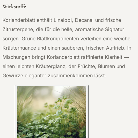
Wirkstoffe
Korianderblatt enthält Linalool, Decanal und frische
Zitrusterpene, die für die helle, aromatische Signatur
sorgen. Grüne Blattkomponenten verleihen eine weiche
Kräuternuance und einen sauberen, frischen Auftrieb. In
Mischungen bringt Korianderblatt raffinierte Klarheit —
einen leichten Kräuterglanz, der Früchte, Blumen und
Gewürze eleganter zusammenkommen lässt.