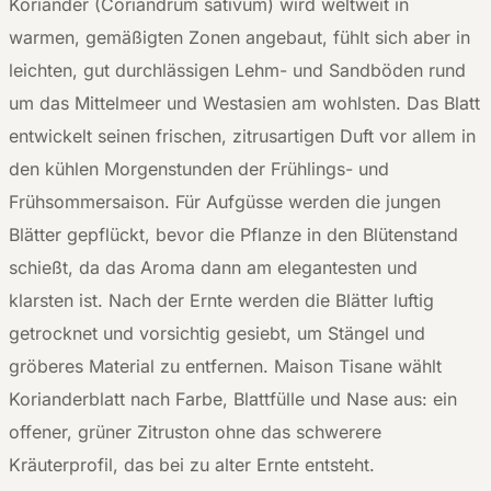
Koriander (Coriandrum sativum) wird weltweit in
warmen, gemäßigten Zonen angebaut, fühlt sich aber in
leichten, gut durchlässigen Lehm- und Sandböden rund
um das Mittelmeer und Westasien am wohlsten. Das Blatt
entwickelt seinen frischen, zitrusartigen Duft vor allem in
den kühlen Morgenstunden der Frühlings- und
Frühsommersaison. Für Aufgüsse werden die jungen
Blätter gepflückt, bevor die Pflanze in den Blütenstand
schießt, da das Aroma dann am elegantesten und
klarsten ist. Nach der Ernte werden die Blätter luftig
getrocknet und vorsichtig gesiebt, um Stängel und
gröberes Material zu entfernen. Maison Tisane wählt
Korianderblatt nach Farbe, Blattfülle und Nase aus: ein
offener, grüner Zitruston ohne das schwerere
Kräuterprofil, das bei zu alter Ernte entsteht.