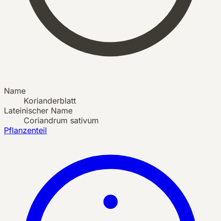
Name
Korianderblatt
Lateinischer Name
Coriandrum sativum
Pflanzenteil