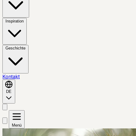
Inspiration
Geschichte
Kontakt
DE
Menü