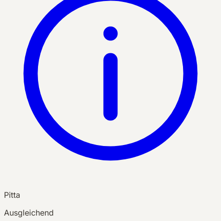
Pitta
Ausgleichend