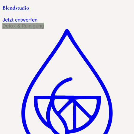
Blendstudio
Jetzt entwerfen
Detox & Reinigung