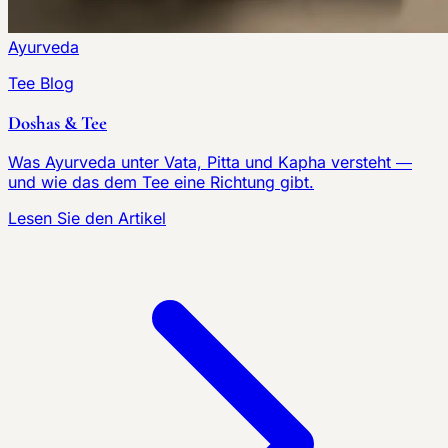
Ayurveda
Tee Blog
Doshas & Tee
Was Ayurveda unter Vata, Pitta und Kapha versteht —
und wie das dem Tee eine Richtung gibt.
Lesen Sie den Artikel