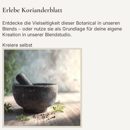
Erlebe Korianderblatt
Entdecke die Vielseitigkeit dieser Botanical in unseren
Blends – oder nutze sie als Grundlage für deine eigene
Kreation in unserer Blendstudio.
Kreiere selbst