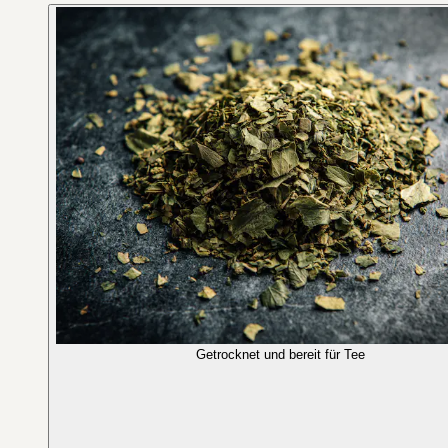
Getrocknet und bereit für Tee