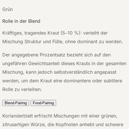
G
rün
Rolle in der Blend
Kräftiges, tragendes Kraut (5–10 %): verleiht der
Mischung Struktur und Fülle, ohne dominant zu werden.
Der angegebene Prozentsatz bezieht sich auf den
ungefähren Gewichtsanteil dieses Krauts in der gesamten
Mischung, kann jedoch selbstverständlich angepasst
werden, um dem Kraut eine dominantere oder subtilere
Rolle zu verleihen.
Blend-Pairing
Food-Pairing
Korianderblatt erfrischt Mischungen mit einer grünen,
zitrusartigen Würze, die Kopfnoten anhebt und schwere