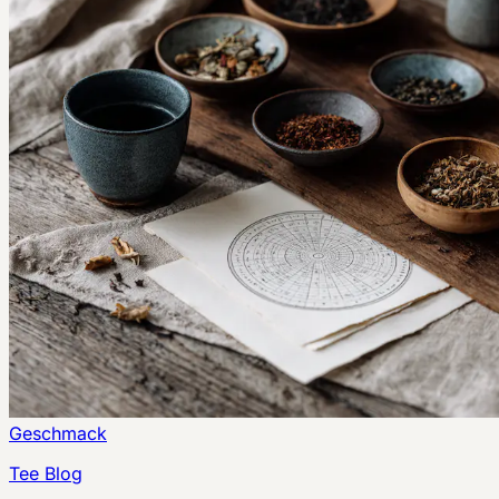
Geschmack
Tee Blog