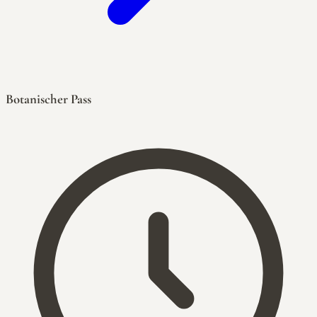
Botanischer Pass