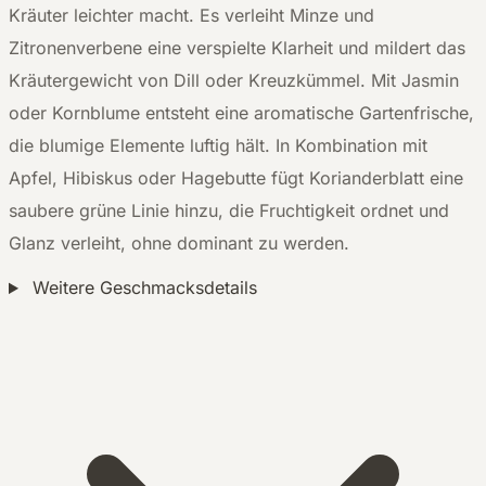
Kräuter leichter macht. Es verleiht Minze und
Zitronenverbene eine verspielte Klarheit und mildert das
Kräutergewicht von Dill oder Kreuzkümmel. Mit Jasmin
oder Kornblume entsteht eine aromatische Gartenfrische,
die blumige Elemente luftig hält. In Kombination mit
Apfel, Hibiskus oder Hagebutte fügt Korianderblatt eine
saubere grüne Linie hinzu, die Fruchtigkeit ordnet und
Glanz verleiht, ohne dominant zu werden.
Weitere Geschmacksdetails