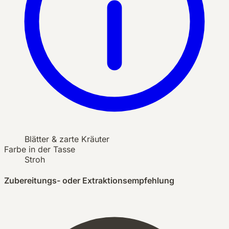
Blätter & zarte Kräuter
Farbe in der Tasse
Stroh
Zubereitungs- oder Extraktionsempfehlung