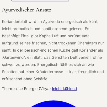
Ayurvedischer Ansatz
Korianderblatt wird im Ayurveda energetisch als kühl,
leicht aromatisch und subtil ordnend gelesen. Es
besänftigt Pitta, gibt Kapha Luft und berührt Vata
aufgrund seines frischen, nicht trockenen Charakters nur
sanft. In der persisch-indischen Küche galt Koriander als
„Gartenwind“: ein Blatt, das Gerichten Duft verlieh, ohne
schwer zu werden. Energetisch fühlt es sich an wie
Schatten auf einer Kräuterterrasse — klar, freundlich und
erfrischend ohne Schärfe.
Thermische Energie (Virya)
leicht kühlend