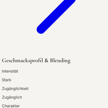
Geschmacksprofil & Blending
Intensität
Stark
Zugänglichkeit
Zugänglich
Charakter