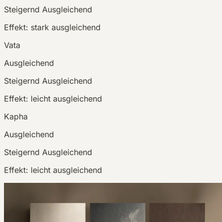
Steigernd
Ausgleichend
Effekt:
stark ausgleichend
Vata
Ausgleichend
Steigernd
Ausgleichend
Effekt:
leicht ausgleichend
Kapha
Ausgleichend
Steigernd
Ausgleichend
Effekt:
leicht ausgleichend