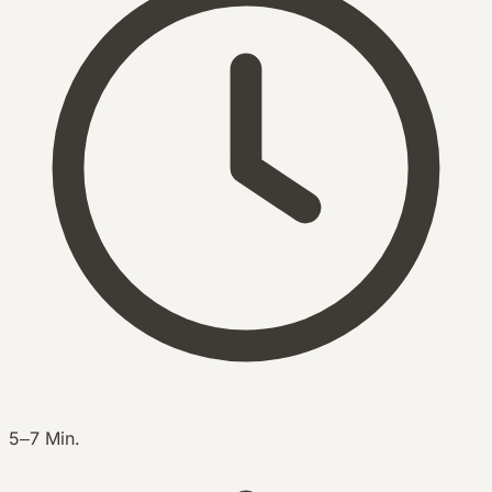
5–7 Min.