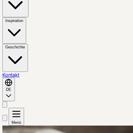
Inspiration
Geschichte
Kontakt
DE
Menü