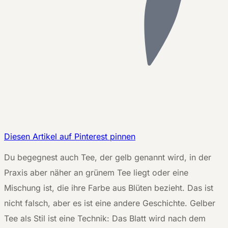
Diesen Artikel auf Pinterest pinnen
D
u begegnest auch Tee, der gelb genannt wird, in der
Praxis aber näher an grünem Tee liegt oder eine
Mischung ist, die ihre Farbe aus Blüten bezieht. Das ist
nicht falsch, aber es ist eine andere Geschichte. Gelber
Tee als Stil ist eine Technik: Das Blatt wird nach dem