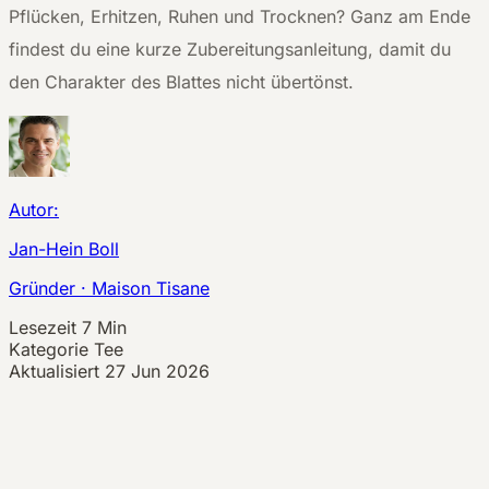
Pflücken, Erhitzen, Ruhen und Trocknen? Ganz am Ende
findest du eine kurze Zubereitungsanleitung, damit du
den Charakter des Blattes nicht übertönst.
Autor:
Jan-Hein Boll
Gründer · Maison Tisane
Lesezeit
7 Min
Kategorie
Tee
Aktualisiert
27 Jun 2026