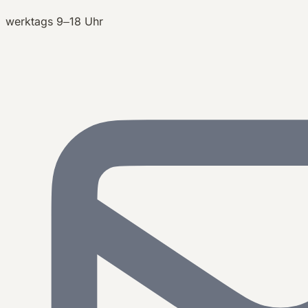
werktags 9–18 Uhr