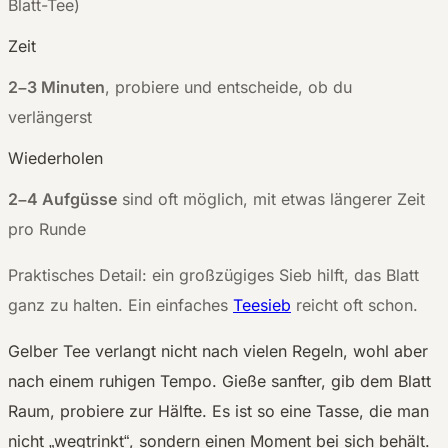
Blatt-Tee)
Zeit
2–3 Minuten
, probiere und entscheide, ob du
verlängerst
Wiederholen
2–4 Aufgüsse
sind oft möglich, mit etwas längerer Zeit
pro Runde
Praktisches Detail: ein großzügiges Sieb hilft, das Blatt
ganz zu halten. Ein einfaches
Teesieb
reicht oft schon.
Gelber Tee verlangt nicht nach vielen Regeln, wohl aber
nach einem ruhigen Tempo. Gieße sanfter, gib dem Blatt
Raum, probiere zur Hälfte. Es ist so eine Tasse, die man
nicht „wegtrinkt“, sondern einen Moment bei sich behält.