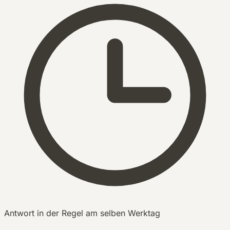
Antwort in der Regel am selben Werktag