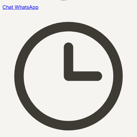
Chat
WhatsApp