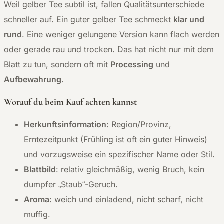
Weil gelber Tee subtil ist, fallen Qualitätsunterschiede
schneller auf. Ein guter gelber Tee schmeckt
klar und
rund
. Eine weniger gelungene Version kann flach werden
oder gerade rau und trocken. Das hat nicht nur mit dem
Blatt zu tun, sondern oft mit
Processing
und
Aufbewahrung
.
Worauf du beim Kauf achten kannst
Herkunftsinformation
: Region/Provinz,
Erntezeitpunkt (Frühling ist oft ein guter Hinweis)
und vorzugsweise ein spezifischer Name oder Stil.
Blattbild
: relativ gleichmäßig, wenig Bruch, kein
dumpfer „Staub“-Geruch.
Aroma
: weich und einladend, nicht scharf, nicht
muffig.