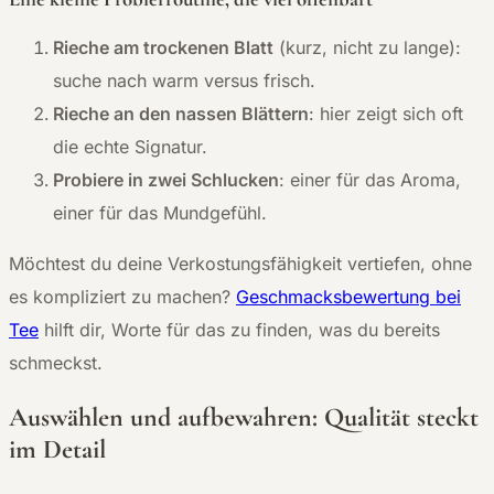
Rieche am trockenen Blatt
(kurz, nicht zu lange):
suche nach warm versus frisch.
Rieche an den nassen Blättern
: hier zeigt sich oft
die echte Signatur.
Probiere in zwei Schlucken
: einer für das Aroma,
einer für das Mundgefühl.
Möchtest du deine Verkostungsfähigkeit vertiefen, ohne
es kompliziert zu machen?
Geschmacksbewertung bei
Tee
hilft dir, Worte für das zu finden, was du bereits
schmeckst.
Auswählen und aufbewahren: Qualität steckt
im Detail