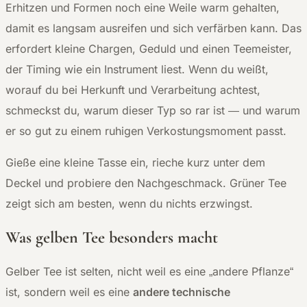
Erhitzen und Formen noch eine Weile warm gehalten,
damit es langsam ausreifen und sich verfärben kann. Das
erfordert kleine Chargen, Geduld und einen Teemeister,
der Timing wie ein Instrument liest. Wenn du weißt,
worauf du bei Herkunft und Verarbeitung achtest,
schmeckst du, warum dieser Typ so rar ist — und warum
er so gut zu einem ruhigen Verkostungsmoment passt.
Gieße eine kleine Tasse ein, rieche kurz unter dem
Deckel und probiere den Nachgeschmack. Grüner Tee
zeigt sich am besten, wenn du nichts erzwingst.
Was gelben Tee besonders macht
Gelber Tee ist selten, nicht weil es eine „andere Pflanze“
ist, sondern weil es eine
andere technische