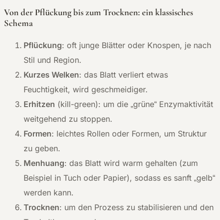
Von der Pflückung bis zum Trocknen: ein klassisches
Schema
Pflückung
: oft junge Blätter oder Knospen, je nach
Stil und Region.
Kurzes Welken
: das Blatt verliert etwas
Feuchtigkeit, wird geschmeidiger.
Erhitzen
(kill-green): um die „grüne“ Enzymaktivität
weitgehend zu stoppen.
Formen
: leichtes Rollen oder Formen, um Struktur
zu geben.
Menhuang
: das Blatt wird warm gehalten (zum
Beispiel in Tuch oder Papier), sodass es sanft „gelb“
werden kann.
Trocknen
: um den Prozess zu stabilisieren und den