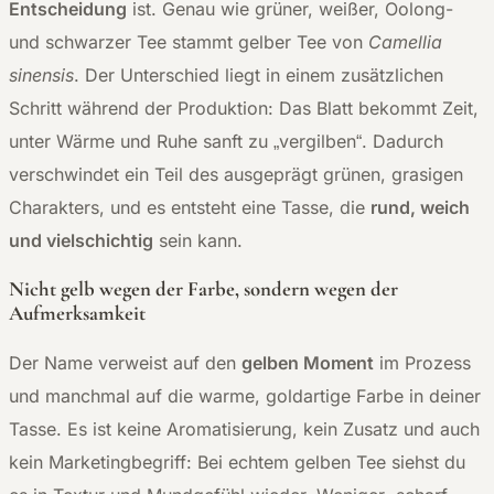
Entscheidung
ist. Genau wie grüner, weißer, Oolong-
und schwarzer Tee stammt gelber Tee von
Camellia
sinensis
. Der Unterschied liegt in einem zusätzlichen
Schritt während der Produktion: Das Blatt bekommt Zeit,
unter Wärme und Ruhe sanft zu „vergilben“. Dadurch
verschwindet ein Teil des ausgeprägt grünen, grasigen
Charakters, und es entsteht eine Tasse, die
rund, weich
und vielschichtig
sein kann.
Nicht gelb wegen der Farbe, sondern wegen der
Aufmerksamkeit
Der Name verweist auf den
gelben Moment
im Prozess
und manchmal auf die warme, goldartige Farbe in deiner
Tasse. Es ist keine Aromatisierung, kein Zusatz und auch
kein Marketingbegriff: Bei echtem gelben Tee siehst du