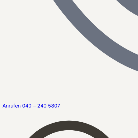
Anrufen
040 – 240 5807