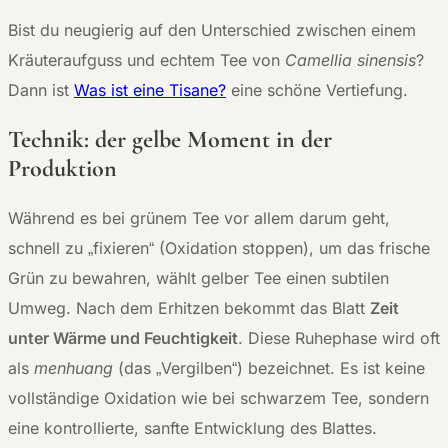
Bist du neugierig auf den Unterschied zwischen einem
Kräuteraufguss und echtem Tee von
Camellia sinensis
?
Dann ist
Was ist eine Tisane?
eine schöne Vertiefung.
Technik: der gelbe Moment in der
Produktion
Während es bei grünem Tee vor allem darum geht,
schnell zu „fixieren“ (Oxidation stoppen), um das frische
Grün zu bewahren, wählt gelber Tee einen subtilen
Umweg. Nach dem Erhitzen bekommt das Blatt
Zeit
unter Wärme und Feuchtigkeit
. Diese Ruhephase wird oft
als
menhuang
(das „Vergilben“) bezeichnet. Es ist keine
vollständige Oxidation wie bei schwarzem Tee, sondern
eine kontrollierte, sanfte Entwicklung des Blattes.