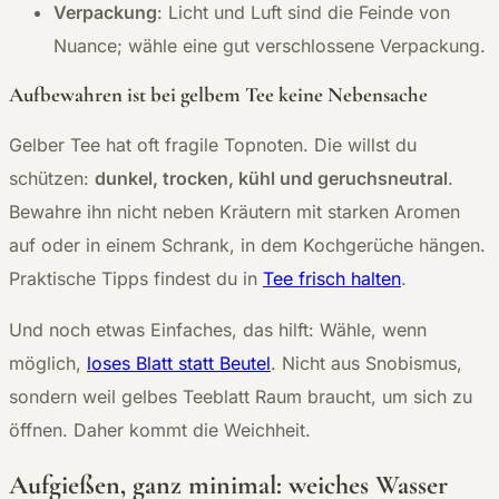
Verpackung
: Licht und Luft sind die Feinde von
Nuance; wähle eine gut verschlossene Verpackung.
Aufbewahren ist bei gelbem Tee keine Nebensache
Gelber Tee hat oft fragile Topnoten. Die willst du
schützen:
dunkel, trocken, kühl und geruchsneutral
.
Bewahre ihn nicht neben Kräutern mit starken Aromen
auf oder in einem Schrank, in dem Kochgerüche hängen.
Praktische Tipps findest du in
Tee frisch halten
.
Und noch etwas Einfaches, das hilft: Wähle, wenn
möglich,
loses Blatt statt Beutel
. Nicht aus Snobismus,
sondern weil gelbes Teeblatt Raum braucht, um sich zu
öffnen. Daher kommt die Weichheit.
Aufgießen, ganz minimal: weiches Wasser