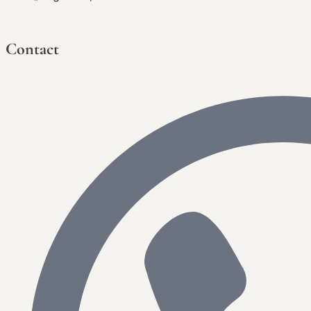
Contact