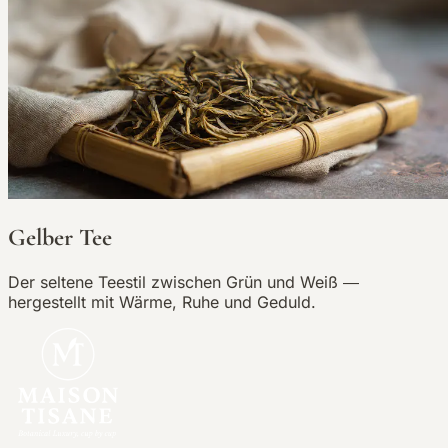
Gelber Tee
Der seltene Teestil zwischen Grün und Weiß —
hergestellt mit Wärme, Ruhe und Geduld.