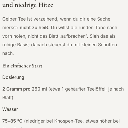
und niedrige Hitze
Gelber Tee ist verzeihend, wenn du dir eine Sache
merkst:
nicht zu heiß
. Du willst die runden Töne nach
vorn holen, nicht das Blatt „aufbrechen“. Sieh das als
ruhige Basis; danach steuerst du mit kleinen Schritten
nach.
Ein einfacher Start
Dosierung
2 Gramm pro 250 ml
(etwa 1 gehäufter Teelöffel, je nach
Blatt)
Wasser
75–85 °C
(niedriger bei Knospen-Tee, etwas höher bei