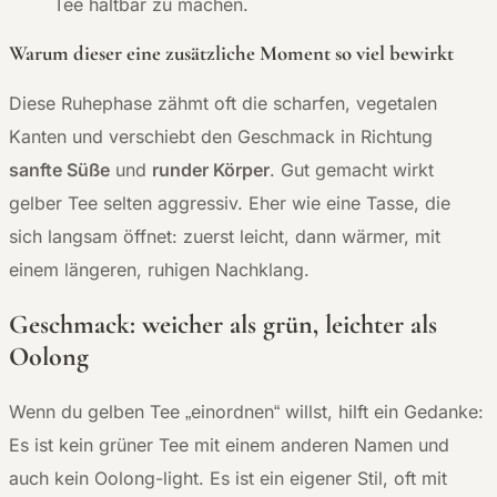
Tee haltbar zu machen.
Warum dieser eine zusätzliche Moment so viel bewirkt
Diese Ruhephase zähmt oft die scharfen, vegetalen
Kanten und verschiebt den Geschmack in Richtung
sanfte Süße
und
runder Körper
. Gut gemacht wirkt
gelber Tee selten aggressiv. Eher wie eine Tasse, die
sich langsam öffnet: zuerst leicht, dann wärmer, mit
einem längeren, ruhigen Nachklang.
Geschmack: weicher als grün, leichter als
Oolong
Wenn du gelben Tee „einordnen“ willst, hilft ein Gedanke:
Es ist kein grüner Tee mit einem anderen Namen und
auch kein Oolong-light. Es ist ein eigener Stil, oft mit