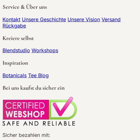
Service & Über uns
Kontakt
Unsere Geschichte
Unsere Vision
Versand
Rückgabe
Kreiere selbst
Blendstudio
Workshops
Inspiration
Botanicals
Tee Blog
Bei uns kaufst du sicher ein
Sicher bezahlen mit: