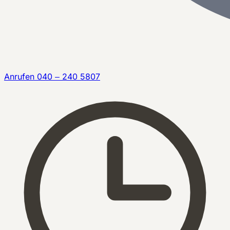
Anrufen
040 – 240 5807