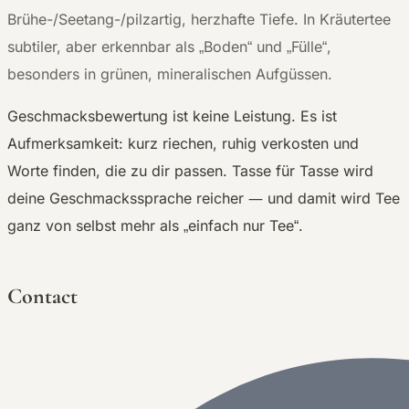
Brühe-/Seetang-/pilzartig, herzhafte Tiefe. In Kräutertee
subtiler, aber erkennbar als „Boden“ und „Fülle“,
besonders in grünen, mineralischen Aufgüssen.
Geschmacksbewertung ist keine Leistung. Es ist
Aufmerksamkeit: kurz riechen, ruhig verkosten und
Worte finden, die zu dir passen. Tasse für Tasse wird
—
deine Geschmackssprache reicher
und damit wird Tee
ganz von selbst mehr als „einfach nur Tee“.
Contact