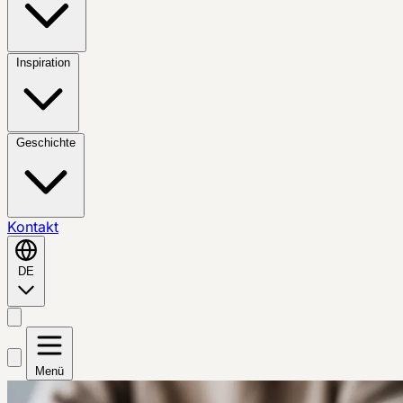
Inspiration
Geschichte
Kontakt
DE
Menü