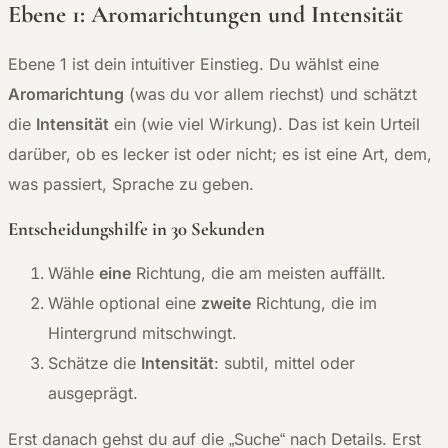
Ebene 1: Aromarichtungen und Intensität
Ebene 1 ist dein intuitiver Einstieg. Du wählst eine
Aromarichtung
(was du vor allem riechst) und schätzt
die
Intensität
ein (wie viel Wirkung). Das ist kein Urteil
darüber, ob es lecker ist oder nicht; es ist eine Art, dem,
was passiert, Sprache zu geben.
Entscheidungshilfe in 30 Sekunden
Wähle
eine
Richtung, die am meisten auffällt.
Wähle optional eine
zweite
Richtung, die im
Hintergrund mitschwingt.
Schätze die
Intensität
: subtil, mittel oder
ausgeprägt.
Erst danach gehst du auf die „Suche“ nach Details. Erst