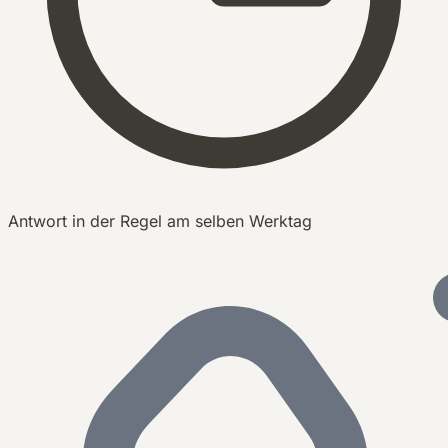
Antwort in der Regel am selben Werktag