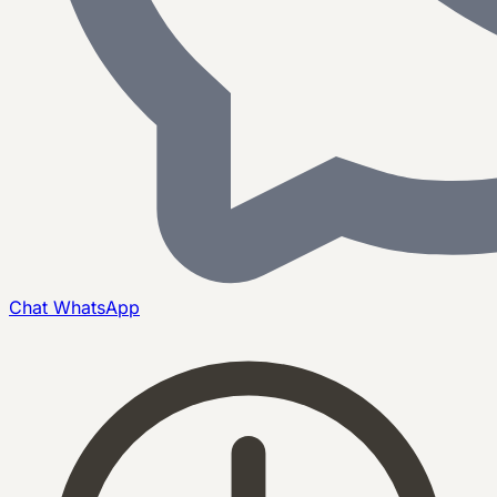
Chat
WhatsApp