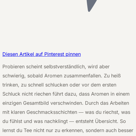
Diesen Artikel auf Pinterest pinnen
P
robieren scheint selbstverständlich, wird aber
schwierig, sobald Aromen zusammenfallen. Zu heiß
trinken, zu schnell schlucken oder vor dem ersten
Schluck nicht riechen führt dazu, dass Aromen in einem
einzigen Gesamtbild verschwinden. Durch das Arbeiten
mit klaren Geschmacksschichten — was du riechst, was
du fühlst und was nachklingt — entsteht Übersicht. So
lernst du Tee nicht nur zu erkennen, sondern auch besser