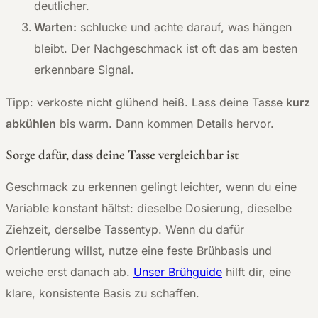
deutlicher.
Warten:
schlucke und achte darauf, was hängen
bleibt. Der Nachgeschmack ist oft das am besten
erkennbare Signal.
Tipp: verkoste nicht glühend heiß. Lass deine Tasse
kurz
abkühlen
bis warm. Dann kommen Details hervor.
Sorge dafür, dass deine Tasse vergleichbar ist
Geschmack zu erkennen gelingt leichter, wenn du eine
Variable konstant hältst: dieselbe Dosierung, dieselbe
Ziehzeit, derselbe Tassentyp. Wenn du dafür
Orientierung willst, nutze eine feste Brühbasis und
weiche erst danach ab.
Unser Brühguide
hilft dir, eine
klare, konsistente Basis zu schaffen.