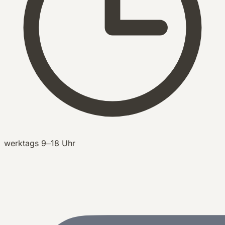
werktags 9–18 Uhr