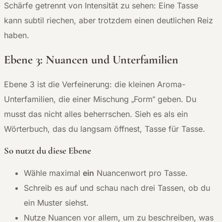
Schärfe getrennt von Intensität zu sehen: Eine Tasse
kann subtil riechen, aber trotzdem einen deutlichen Reiz
haben.
Ebene 3: Nuancen und Unterfamilien
Ebene 3 ist die Verfeinerung: die kleinen Aroma-
Unterfamilien, die einer Mischung „Form“ geben. Du
musst das nicht alles beherrschen. Sieh es als ein
Wörterbuch, das du langsam öffnest, Tasse für Tasse.
So nutzt du diese Ebene
Wähle maximal
ein
Nuancenwort pro Tasse.
Schreib es auf und schau nach drei Tassen, ob du
ein Muster siehst.
Nutze Nuancen vor allem, um zu beschreiben, was