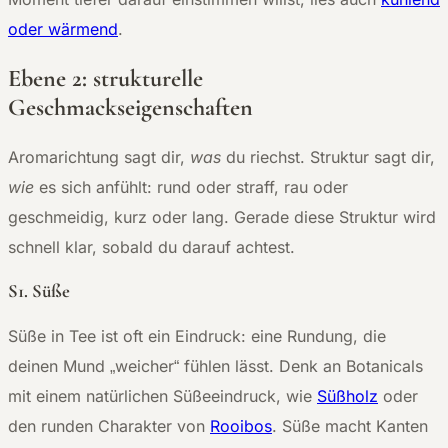
oder wärmend
.
Ebene 2: strukturelle
Geschmackseigenschaften
Aromarichtung sagt dir,
was
du riechst. Struktur sagt dir,
wie
es sich anfühlt: rund oder straff, rau oder
geschmeidig, kurz oder lang. Gerade diese Struktur wird
schnell klar, sobald du darauf achtest.
S1. Süße
Süße in Tee ist oft ein Eindruck: eine Rundung, die
deinen Mund „weicher“ fühlen lässt. Denk an Botanicals
mit einem natürlichen Süßeeindruck, wie
Süßholz
oder
den runden Charakter von
Rooibos
. Süße macht Kanten