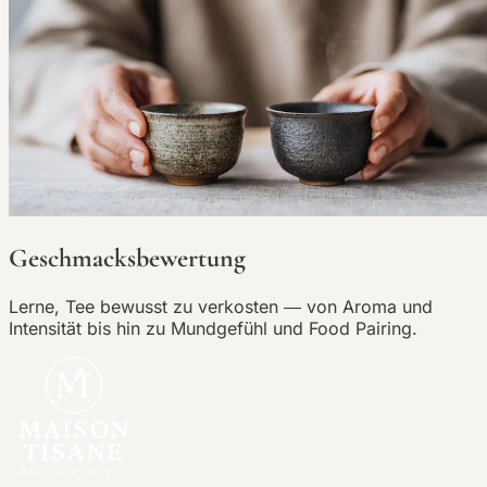
Geschmacksbewertung
Lerne, Tee bewusst zu verkosten — von Aroma und
Intensität bis hin zu Mundgefühl und Food Pairing.