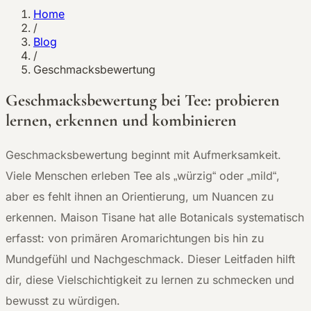
Home
/
Blog
/
Geschmacksbewertung
Geschmacksbewertung bei Tee: probieren
lernen, erkennen und kombinieren
Geschmacksbewertung beginnt mit Aufmerksamkeit.
Viele Menschen erleben Tee als „würzig“ oder „mild“,
aber es fehlt ihnen an Orientierung, um Nuancen zu
erkennen. Maison Tisane hat alle Botanicals systematisch
erfasst: von primären Aromarichtungen bis hin zu
Mundgefühl und Nachgeschmack. Dieser Leitfaden hilft
dir, diese Vielschichtigkeit zu lernen zu schmecken und
bewusst zu würdigen.