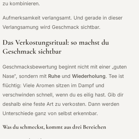
zu kombinieren.
Aufmerksamkeit verlangsamt. Und gerade in dieser
Verlangsamung wird Geschmack sichtbar.
Das Verkostungsritual: so machst du
Geschmack sichtbar
Geschmacksbewertung beginnt nicht mit einer „guten
Nase“, sondern mit
Ruhe
und
Wiederholung
. Tee ist
flüchtig: Viele Aromen sitzen im Dampf und
verschwinden schnell, wenn du es eilig hast. Gib dir
deshalb eine feste Art zu verkosten. Dann werden
Unterschiede ganz von selbst erkennbar.
Was du schmeckst, kommt aus drei Bereichen