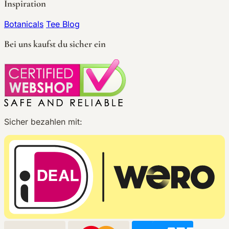
Inspiration
Botanicals
Tee Blog
Bei uns kaufst du sicher ein
Sicher bezahlen mit: