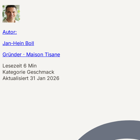
Autor:
Jan-Hein Boll
Gründer · Maison Tisane
Lesezeit
6 Min
Kategorie
Geschmack
Aktualisiert
31 Jan 2026