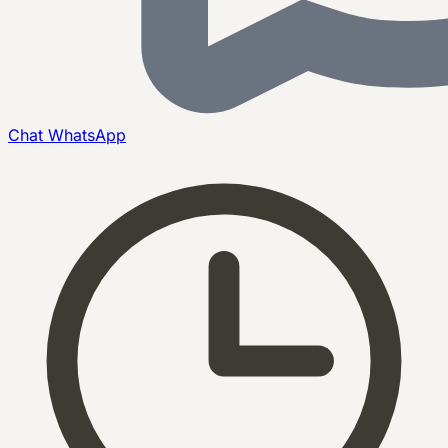
Chat
WhatsApp