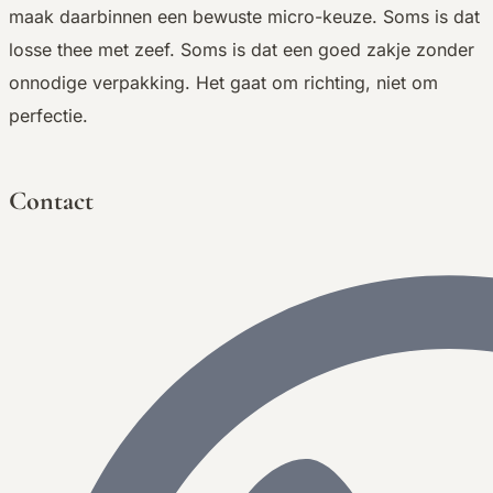
maak daarbinnen een bewuste micro-keuze. Soms is dat
losse thee met zeef. Soms is dat een goed zakje zonder
onnodige verpakking. Het gaat om richting, niet om
perfectie.
Contact