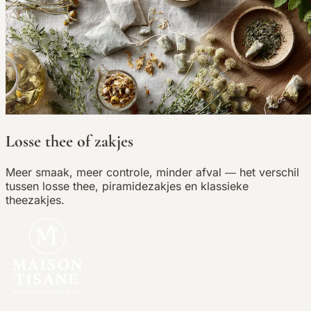
Losse thee of zakjes
Meer smaak, meer controle, minder afval — het verschil
tussen losse thee, piramidezakjes en klassieke
theezakjes.