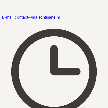
E-mail
contact@maisontisane.nl