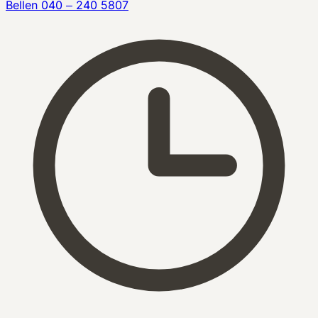
Bellen
040 – 240 5807