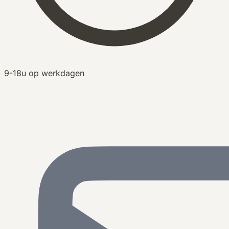
9-18u op werkdagen