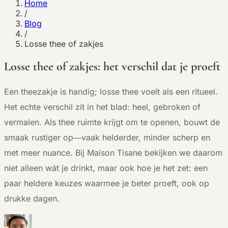
Home
/
Blog
/
Losse thee of zakjes
Losse thee of zakjes: het verschil dat je proeft
Een theezakje is handig; losse thee voelt als een ritueel.
Het echte verschil zit in het blad: heel, gebroken of
vermalen. Als thee ruimte krijgt om te openen, bouwt de
smaak rustiger op—vaak helderder, minder scherp en
met meer nuance. Bij Maison Tisane bekijken we daarom
niet alleen wát je drinkt, maar ook hoe je het zet: een
paar heldere keuzes waarmee je beter proeft, ook op
drukke dagen.