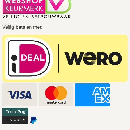
Veilig betalen met: