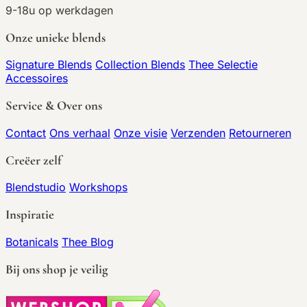
9-18u op werkdagen
Onze unieke blends
Signature Blends
Collection Blends
Thee Selectie
Accessoires
Service & Over ons
Contact
Ons verhaal
Onze visie
Verzenden
Retourneren
Creëer zelf
Blendstudio
Workshops
Inspiratie
Botanicals
Thee Blog
Bij ons shop je veilig