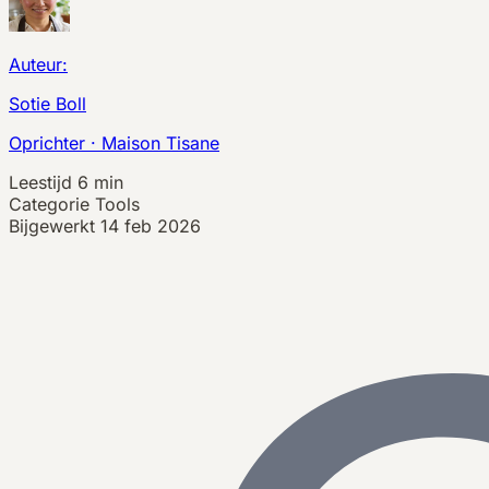
Auteur:
Sotie Boll
Oprichter · Maison Tisane
Leestijd
6 min
Categorie
Tools
Bijgewerkt
14 feb 2026