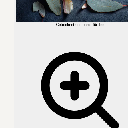
Getrocknet und bereit für Tee