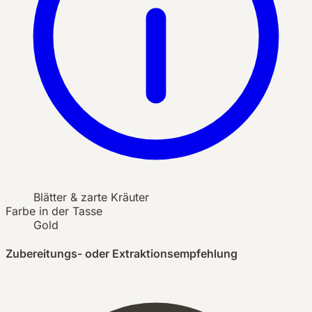
Blätter & zarte Kräuter
Farbe in der Tasse
Gold
Zubereitungs- oder Extraktionsempfehlung