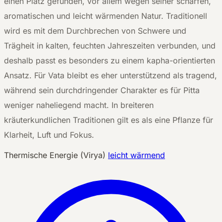
einen Platz gefunden, vor allem wegen seiner scharfen,
aromatischen und leicht wärmenden Natur. Traditionell
wird es mit dem Durchbrechen von Schwere und
Trägheit in kalten, feuchten Jahreszeiten verbunden, und
deshalb passt es besonders zu einem kapha-orientierten
Ansatz. Für Vata bleibt es eher unterstützend als tragend,
während sein durchdringender Charakter es für Pitta
weniger naheliegend macht. In breiteren
kräuterkundlichen Traditionen gilt es als eine Pflanze für
Klarheit, Luft und Fokus.
Thermische Energie (Virya)
leicht wärmend