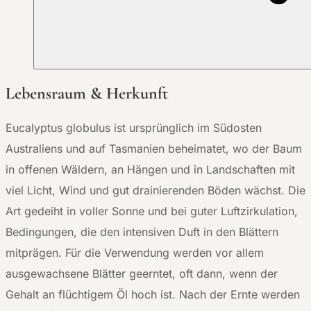
Lebensraum & Herkunft
Eucalyptus globulus ist ursprünglich im Südosten
Australiens und auf Tasmanien beheimatet, wo der Baum
in offenen Wäldern, an Hängen und in Landschaften mit
viel Licht, Wind und gut drainierenden Böden wächst. Die
Art gedeiht in voller Sonne und bei guter Luftzirkulation,
Bedingungen, die den intensiven Duft in den Blättern
mitprägen. Für die Verwendung werden vor allem
ausgewachsene Blätter geerntet, oft dann, wenn der
Gehalt an flüchtigem Öl hoch ist. Nach der Ernte werden