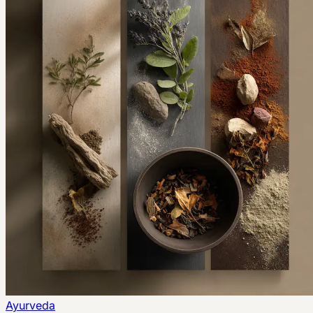
Ayurveda