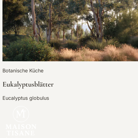
Botanische Küche
Eukalyptusblätter
Eucalyptus globulus