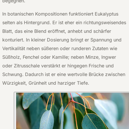
begegnen.
In botanischen Kompositionen funktioniert Eukalyptus
selten als Hintergrund. Er ist eher ein richtungsweisendes
Blatt, das eine Blend eröffnet, anhebt und schärfer
konturiert. In kleiner Dosierung bringt er Spannung und
Vertikalität neben süßeren oder runderen Zutaten wie
Süßholz, Fenchel oder Kamille; neben Minze, Ingwer
oder Zitrusschale verstärkt er hingegen Frische und
Schwung. Dadurch ist er eine wertvolle Brücke zwischen
Würzigkeit, Grünheit und harziger Tiefe.