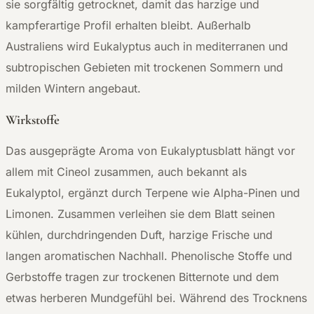
sie sorgfältig getrocknet, damit das harzige und
kampferartige Profil erhalten bleibt. Außerhalb
Australiens wird Eukalyptus auch in mediterranen und
subtropischen Gebieten mit trockenen Sommern und
milden Wintern angebaut.
Wirkstoffe
Das ausgeprägte Aroma von Eukalyptusblatt hängt vor
allem mit Cineol zusammen, auch bekannt als
Eukalyptol, ergänzt durch Terpene wie Alpha-Pinen und
Limonen. Zusammen verleihen sie dem Blatt seinen
kühlen, durchdringenden Duft, harzige Frische und
langen aromatischen Nachhall. Phenolische Stoffe und
Gerbstoffe tragen zur trockenen Bitternote und dem
etwas herberen Mundgefühl bei. Während des Trocknens