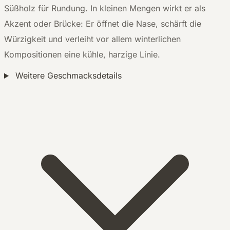
Süßholz für Rundung. In kleinen Mengen wirkt er als
Akzent oder Brücke: Er öffnet die Nase, schärft die
Würzigkeit und verleiht vor allem winterlichen
Kompositionen eine kühle, harzige Linie.
Weitere Geschmacksdetails