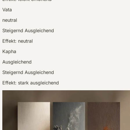
Vata
neutral
Steigernd
Ausgleichend
Effekt:
neutral
Kapha
Ausgleichend
Steigernd
Ausgleichend
Effekt:
stark ausgleichend