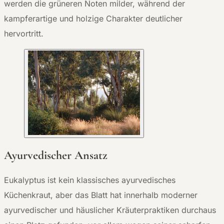
werden die grüneren Noten milder, während der
kampferartige und holzige Charakter deutlicher
hervortritt.
Ayurvedischer Ansatz
Eukalyptus ist kein klassisches ayurvedisches
Küchenkraut, aber das Blatt hat innerhalb moderner
ayurvedischer und häuslicher Kräuterpraktiken durchaus