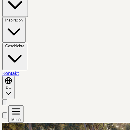
Inspiration
Geschichte
Kontakt
DE
Menü