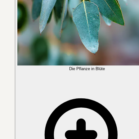
Die Pflanze in Blüte