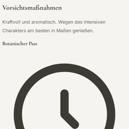
Vorsichtsmaßnahmen
Kraftvoll und aromatisch. Wegen des intensiven
Charakters am besten in Maßen genießen.
Botanischer Pass