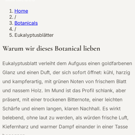
Home
/
Botanicals
/
Eukalyptusblätter
Warum wir dieses Botanical lieben
E
ukalyptusblatt verleiht dem Aufguss einen goldfarbenen
Glanz und einen Duft, der sich sofort öffnet: kühl, harzig
und kampferartig, mit grünen Noten von frischem Blatt
und nassem Holz. Im Mund ist das Profil schlank, aber
präsent, mit einer trockenen Bitternote, einer leichten
Schärfe und einem langen, klaren Nachhall. Es wirkt
belebend, ohne laut zu werden, als würden frische Luft,
Kiefernharz und warmer Dampf einander in einer Tasse