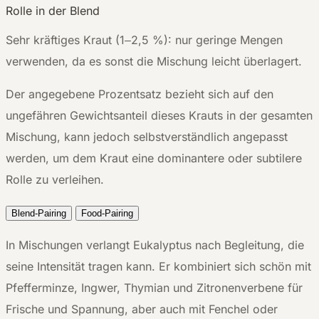
Rolle in der Blend
Sehr kräftiges Kraut (1–2,5 %): nur geringe Mengen
verwenden, da es sonst die Mischung leicht überlagert.
Der angegebene Prozentsatz bezieht sich auf den
ungefähren Gewichtsanteil dieses Krauts in der gesamten
Mischung, kann jedoch selbstverständlich angepasst
werden, um dem Kraut eine dominantere oder subtilere
Rolle zu verleihen.
Blend-Pairing
Food-Pairing
In Mischungen verlangt Eukalyptus nach Begleitung, die
seine Intensität tragen kann. Er kombiniert sich schön mit
Pfefferminze, Ingwer, Thymian und Zitronenverbene für
Frische und Spannung, aber auch mit Fenchel oder