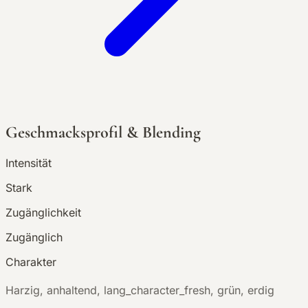
Geschmacksprofil & Blending
Intensität
Stark
Zugänglichkeit
Zugänglich
Charakter
H
arzig, anhaltend, lang_character_fresh, grün, erdig