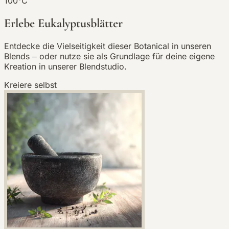
100°C
Erlebe Eukalyptusblätter
Entdecke die Vielseitigkeit dieser Botanical in unseren
Blends – oder nutze sie als Grundlage für deine eigene
Kreation in unserer Blendstudio.
Kreiere selbst