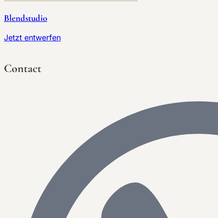
Blendstudio
Jetzt entwerfen
Contact