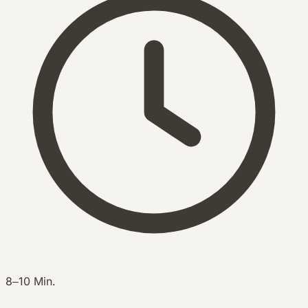
8–10 Min.