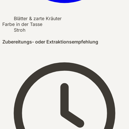
Blätter & zarte Kräuter
Farbe in der Tasse
Stroh
Zubereitungs- oder Extraktionsempfehlung