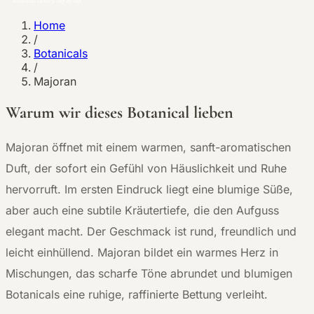
Home
/
Botanicals
/
Majoran
Warum wir dieses Botanical lieben
M
ajoran öffnet mit einem warmen, sanft-aromatischen
Duft, der sofort ein Gefühl von Häuslichkeit und Ruhe
hervorruft. Im ersten Eindruck liegt eine blumige Süße,
aber auch eine subtile Kräutertiefe, die den Aufguss
elegant macht. Der Geschmack ist rund, freundlich und
leicht einhüllend. Majoran bildet ein warmes Herz in
Mischungen, das scharfe Töne abrundet und blumigen
Botanicals eine ruhige, raffinierte Bettung verleiht.