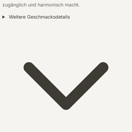
zugänglich und harmonisch macht.
Weitere Geschmacksdetails