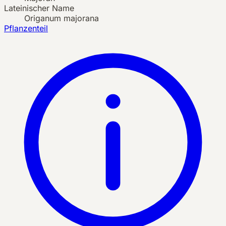
Lateinischer Name
Origanum majorana
Pflanzenteil