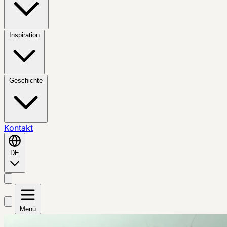
Inspiration
Geschichte
Kontakt
DE
Menü