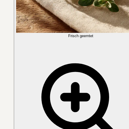
Frisch geerntet