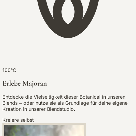
100°C
Erlebe Majoran
Entdecke die Vielseitigkeit dieser Botanical in unseren
Blends – oder nutze sie als Grundlage für deine eigene
Kreation in unserer Blendstudio.
Kreiere selbst