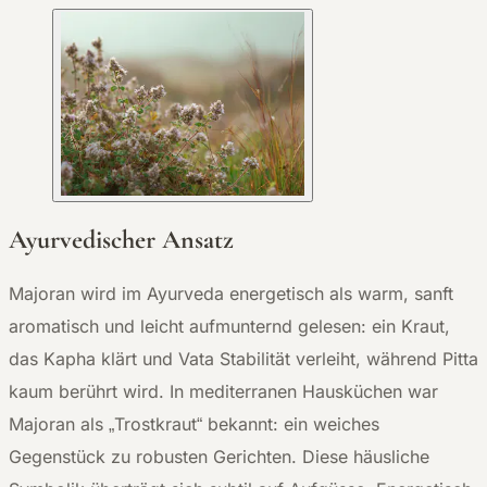
Ayurvedischer Ansatz
Majoran wird im Ayurveda energetisch als warm, sanft
aromatisch und leicht aufmunternd gelesen: ein Kraut,
das Kapha klärt und Vata Stabilität verleiht, während Pitta
kaum berührt wird. In mediterranen Hausküchen war
Majoran als „Trostkraut“ bekannt: ein weiches
Gegenstück zu robusten Gerichten. Diese häusliche