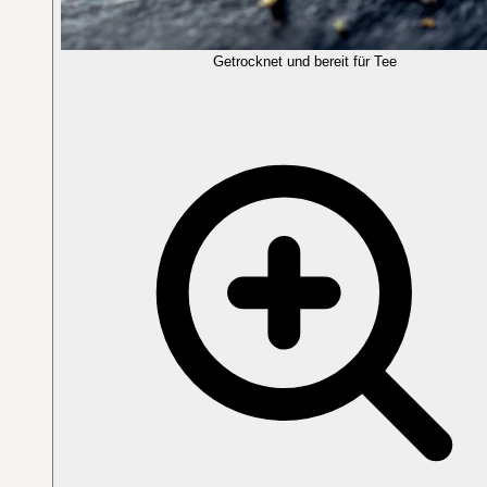
Getrocknet und bereit für Tee