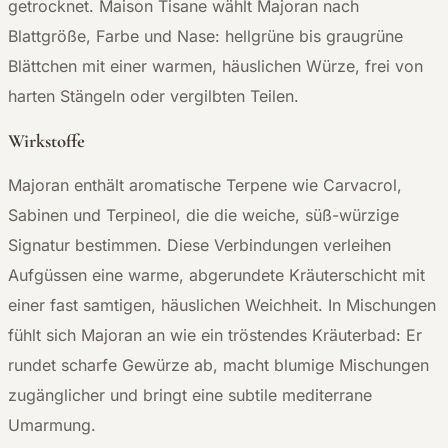
getrocknet. Maison Tisane wählt Majoran nach
Blattgröße, Farbe und Nase: hellgrüne bis graugrüne
Blättchen mit einer warmen, häuslichen Würze, frei von
harten Stängeln oder vergilbten Teilen.
Wirkstoffe
Majoran enthält aromatische Terpene wie Carvacrol,
Sabinen und Terpineol, die die weiche, süß-würzige
Signatur bestimmen. Diese Verbindungen verleihen
Aufgüssen eine warme, abgerundete Kräuterschicht mit
einer fast samtigen, häuslichen Weichheit. In Mischungen
fühlt sich Majoran an wie ein tröstendes Kräuterbad: Er
rundet scharfe Gewürze ab, macht blumige Mischungen
zugänglicher und bringt eine subtile mediterrane
Umarmung.