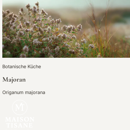
Botanische Küche
Majoran
Origanum majorana