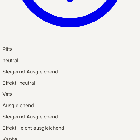
Pitta
neutral
Steigernd
Ausgleichend
Effekt:
neutral
Vata
Ausgleichend
Steigernd
Ausgleichend
Effekt:
leicht ausgleichend
Kapha