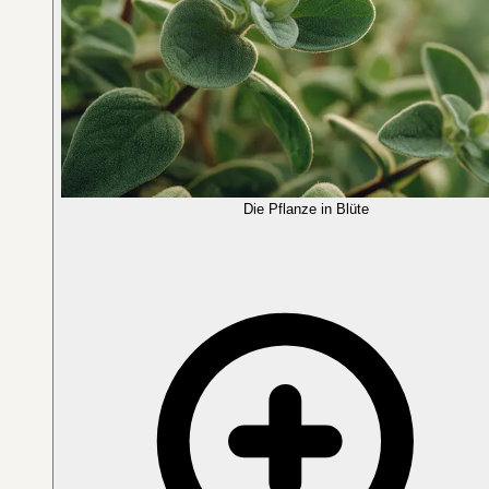
Die Pflanze in Blüte