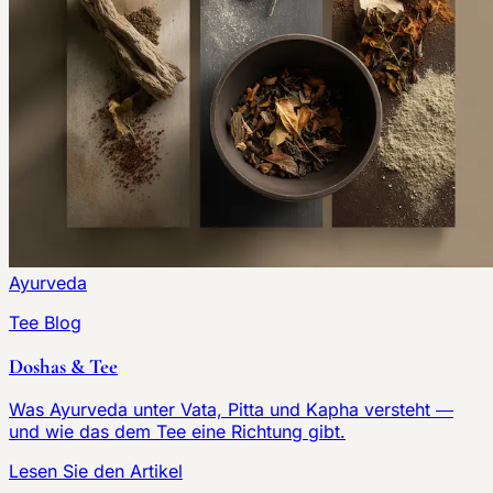
Ayurveda
Tee Blog
Doshas & Tee
Was Ayurveda unter Vata, Pitta und Kapha versteht —
und wie das dem Tee eine Richtung gibt.
Lesen Sie den Artikel