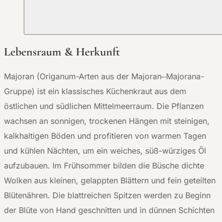
Lebensraum & Herkunft
Majoran (Origanum-Arten aus der Majoran–Majorana-
Gruppe) ist ein klassisches Küchenkraut aus dem
östlichen und südlichen Mittelmeerraum. Die Pflanzen
wachsen an sonnigen, trockenen Hängen mit steinigen,
kalkhaltigen Böden und profitieren von warmen Tagen
und kühlen Nächten, um ein weiches, süß-würziges Öl
aufzubauen. Im Frühsommer bilden die Büsche dichte
Wolken aus kleinen, gelappten Blättern und fein geteilten
Blütenähren. Die blattreichen Spitzen werden zu Beginn
der Blüte von Hand geschnitten und in dünnen Schichten