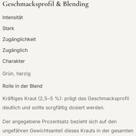
Geschmacksprofil & Blending
Intensität
Stark
Zugänglichkeit
Zugänglich
Charakter
G
rün, harzig
Rolle in der Blend
Kräftiges Kraut (2,5–5 %): prägt das Geschmacksprofil
deutlich und sollte sorgfältig dosiert werden.
Der angegebene Prozentsatz bezieht sich auf den
ungefähren Gewichtsanteil dieses Krauts in der gesamten