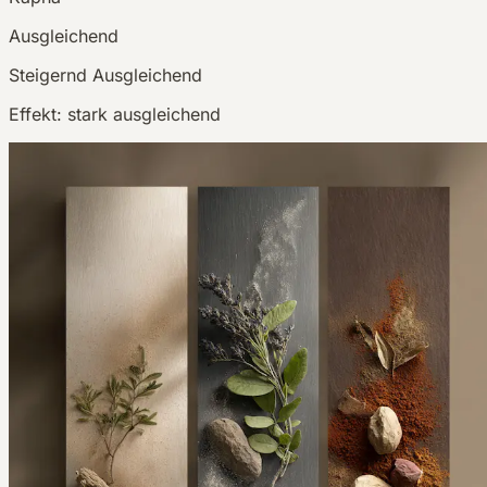
Ausgleichend
Steigernd
Ausgleichend
Effekt:
stark ausgleichend