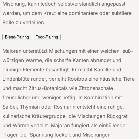
Mischung, kann jedoch selbstverständlich angepasst
werden, um dem Kraut eine dominantere oder subtilere
Rolle zu verleihen.
Blend-Pairing
Food-Pairing
Majoran unterstützt Mischungen mit einer weichen, süß-
würzigen Wärme, die scharfe Kanten abrundet und
blumige Elemente besänftigt. Er macht Kamille und
Lindenblüte runder, verleiht Rooibos eine häusliche Tiefe
und macht Zitrus-Botanicals wie Zitronenschale
freundlicher und weniger heftig. In Kombination mit
Salbei, Thymian oder Rosmarin entsteht eine ruhige,
kulinarische Kräutergruppe, die Mischungen Rückgrat
und Wärme verleiht. Majoran fungiert als einhüllender
Träger, der Spannung lockert und Mischungen