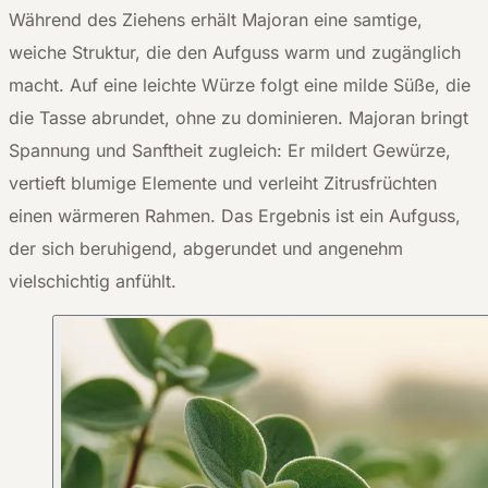
Während des Ziehens erhält Majoran eine samtige,
weiche Struktur, die den Aufguss warm und zugänglich
macht. Auf eine leichte Würze folgt eine milde Süße, die
die Tasse abrundet, ohne zu dominieren. Majoran bringt
Spannung und Sanftheit zugleich: Er mildert Gewürze,
vertieft blumige Elemente und verleiht Zitrusfrüchten
einen wärmeren Rahmen. Das Ergebnis ist ein Aufguss,
der sich beruhigend, abgerundet und angenehm
vielschichtig anfühlt.