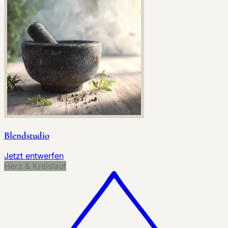
Blendstudio
Jetzt entwerfen
Herz & Kreislauf