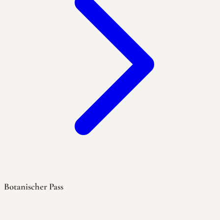
Botanischer Pass