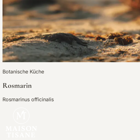
Botanische Küche
Rosmarin
Rosmarinus officinalis