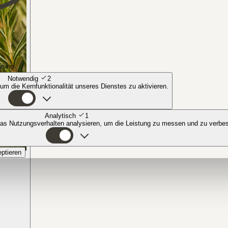
ärung
Notwendig
2
 um die Kernfunktionalität unseres Dienstes zu aktivieren.
Analytisch
1
das Nutzungsverhalten analysieren, um die Leistung zu messen und zu verbe
eptieren