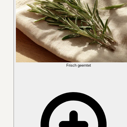
Frisch geerntet