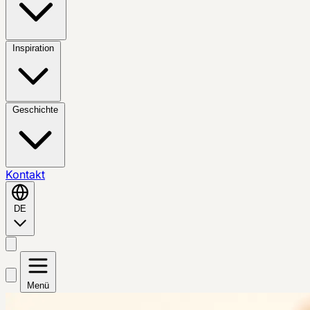
Inspiration
Geschichte
Kontakt
DE
Menü