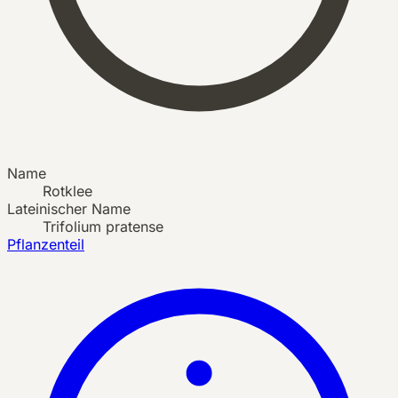
Name
Rotklee
Lateinischer Name
Trifolium pratense
Pflanzenteil