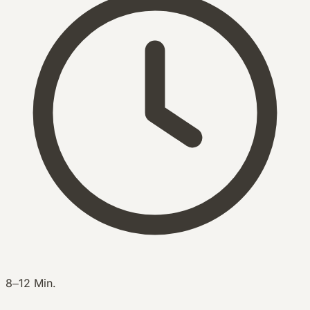
8–12 Min.