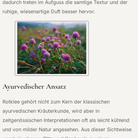
dadurch treten im Aufguss die samtige Textur und der
ruhige, wiesenartige Duft besser hervor.
Ayurvedischer Ansatz
Rotklee gehört nicht zum Kern der klassischen
ayurvedischen Kräuterkunde, wird aber in
zeitgenössischen Interpretationen oft als leicht kühlend
und von milder Natur angesehen. Aus dieser Sichtweise