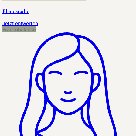
Blendstudio
Jetzt entwerfen
Frauenbalance