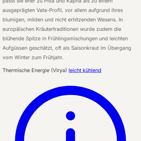
passt sie eher zu Pitta und Kapha als zu einem
ausgeprägten Vata-Profil, vor allem aufgrund ihres
blumigen, milden und nicht erhitzenden Wesens. In
europäischen Kräutertraditionen wurde zudem die
blühende Spitze in Frühlingsmischungen und leichten
Aufgüssen geschätzt, oft als Saisonkraut im Übergang
vom Winter zum Frühjahr.
Thermische Energie (Virya)
leicht kühlend