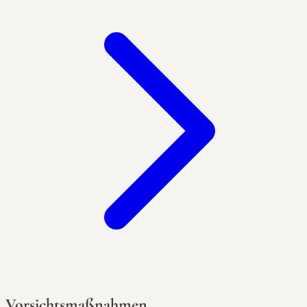
Vorsichtsmaßnahmen