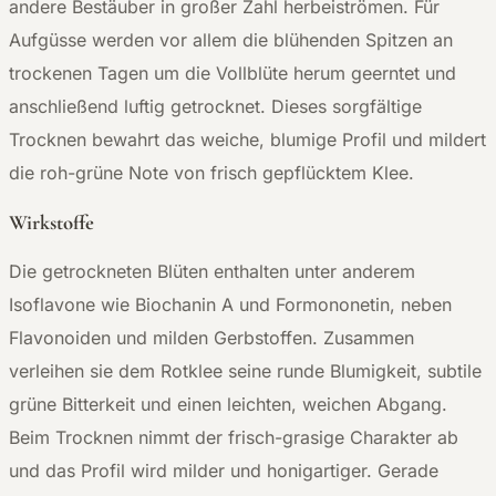
andere Bestäuber in großer Zahl herbeiströmen. Für
Aufgüsse werden vor allem die blühenden Spitzen an
trockenen Tagen um die Vollblüte herum geerntet und
anschließend luftig getrocknet. Dieses sorgfältige
Trocknen bewahrt das weiche, blumige Profil und mildert
die roh-grüne Note von frisch gepflücktem Klee.
Wirkstoffe
Die getrockneten Blüten enthalten unter anderem
Isoflavone wie Biochanin A und Formononetin, neben
Flavonoiden und milden Gerbstoffen. Zusammen
verleihen sie dem Rotklee seine runde Blumigkeit, subtile
grüne Bitterkeit und einen leichten, weichen Abgang.
Beim Trocknen nimmt der frisch-grasige Charakter ab
und das Profil wird milder und honigartiger. Gerade