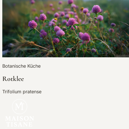
Botanische Küche
Rotklee
Trifolium pratense