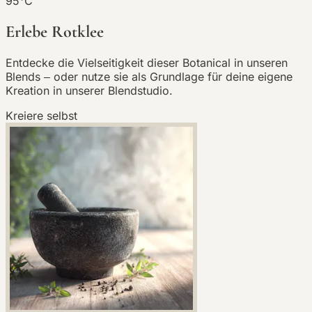
95°C
Erlebe Rotklee
Entdecke die Vielseitigkeit dieser Botanical in unseren
Blends – oder nutze sie als Grundlage für deine eigene
Kreation in unserer Blendstudio.
Kreiere selbst