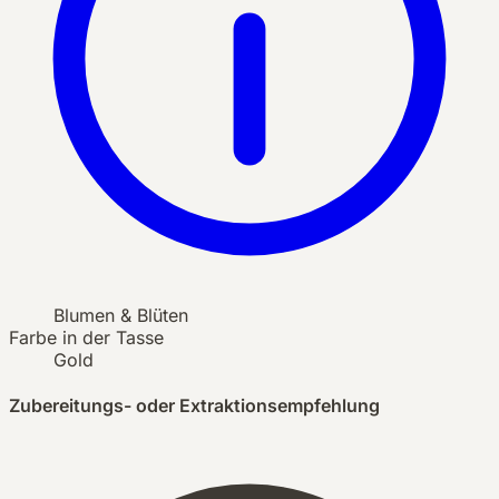
Blumen & Blüten
Farbe in der Tasse
Gold
Zubereitungs- oder Extraktionsempfehlung