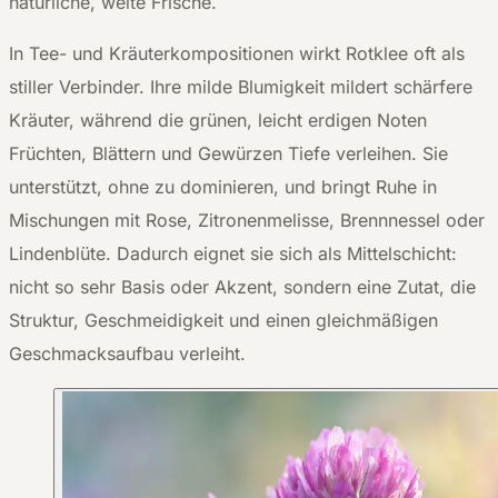
natürliche, weite Frische.
In Tee- und Kräuterkompositionen wirkt Rotklee oft als
stiller Verbinder. Ihre milde Blumigkeit mildert schärfere
Kräuter, während die grünen, leicht erdigen Noten
Früchten, Blättern und Gewürzen Tiefe verleihen. Sie
unterstützt, ohne zu dominieren, und bringt Ruhe in
Mischungen mit Rose, Zitronenmelisse, Brennnessel oder
Lindenblüte. Dadurch eignet sie sich als Mittelschicht:
nicht so sehr Basis oder Akzent, sondern eine Zutat, die
Struktur, Geschmeidigkeit und einen gleichmäßigen
Geschmacksaufbau verleiht.