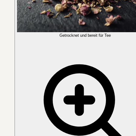
Getrocknet und bereit für Tee