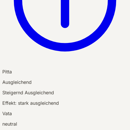
Pitta
Ausgleichend
Steigernd
Ausgleichend
Effekt:
stark ausgleichend
Vata
neutral