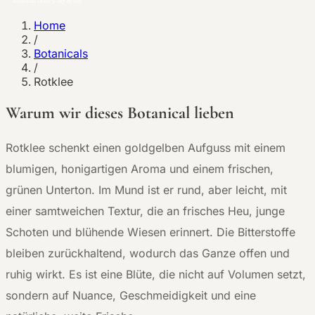
Home
/
Botanicals
/
Rotklee
Warum wir dieses Botanical lieben
R
otklee schenkt einen goldgelben Aufguss mit einem
blumigen, honigartigen Aroma und einem frischen,
grünen Unterton. Im Mund ist er rund, aber leicht, mit
einer samtweichen Textur, die an frisches Heu, junge
Schoten und blühende Wiesen erinnert. Die Bitterstoffe
bleiben zurückhaltend, wodurch das Ganze offen und
ruhig wirkt. Es ist eine Blüte, die nicht auf Volumen setzt,
sondern auf Nuance, Geschmeidigkeit und eine