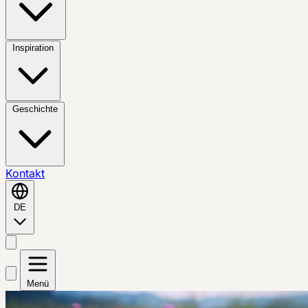
Inspiration
Geschichte
Kontakt
DE
Menü