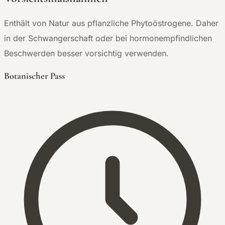
Enthält von Natur aus pflanzliche Phytoöstrogene. Daher
in der Schwangerschaft oder bei hormonempfindlichen
Beschwerden besser vorsichtig verwenden.
Botanischer Pass