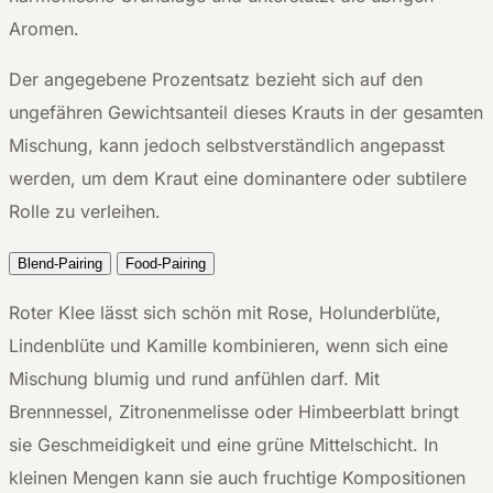
Aromen.
Der angegebene Prozentsatz bezieht sich auf den
ungefähren Gewichtsanteil dieses Krauts in der gesamten
Mischung, kann jedoch selbstverständlich angepasst
werden, um dem Kraut eine dominantere oder subtilere
Rolle zu verleihen.
Blend-Pairing
Food-Pairing
Roter Klee lässt sich schön mit Rose, Holunderblüte,
Lindenblüte und Kamille kombinieren, wenn sich eine
Mischung blumig und rund anfühlen darf. Mit
Brennnessel, Zitronenmelisse oder Himbeerblatt bringt
sie Geschmeidigkeit und eine grüne Mittelschicht. In
kleinen Mengen kann sie auch fruchtige Kompositionen