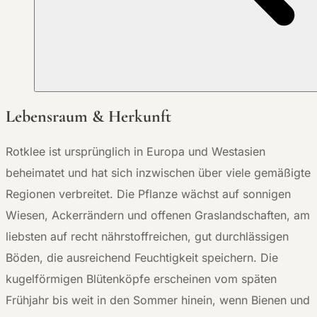
Lebensraum & Herkunft
Rotklee ist ursprünglich in Europa und Westasien
beheimatet und hat sich inzwischen über viele gemäßigte
Regionen verbreitet. Die Pflanze wächst auf sonnigen
Wiesen, Ackerrändern und offenen Graslandschaften, am
liebsten auf recht nährstoffreichen, gut durchlässigen
Böden, die ausreichend Feuchtigkeit speichern. Die
kugelförmigen Blütenköpfe erscheinen vom späten
Frühjahr bis weit in den Sommer hinein, wenn Bienen und