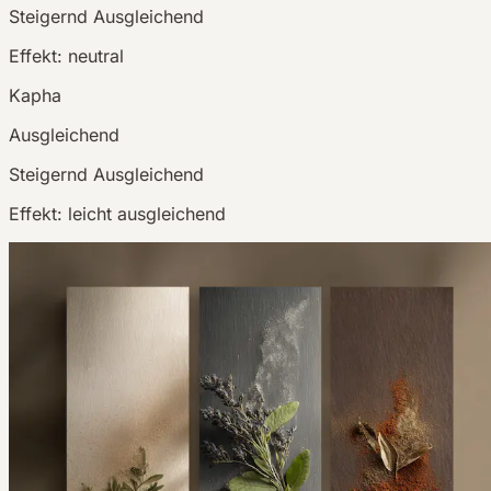
Steigernd
Ausgleichend
Effekt:
neutral
Kapha
Ausgleichend
Steigernd
Ausgleichend
Effekt:
leicht ausgleichend