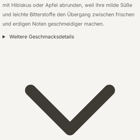
mit Hibiskus oder Apfel abrunden, weil ihre milde Süße
und leichte Bitterstoffe den Übergang zwischen frischen
und erdigen Noten geschmeidiger machen.
Weitere Geschmacksdetails