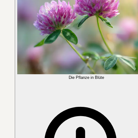
Die Pflanze in Blüte