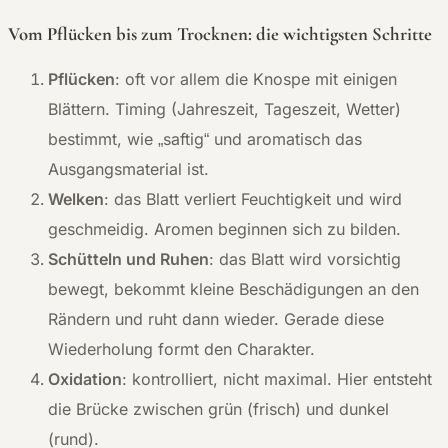
Vom Pflücken bis zum Trocknen: die wichtigsten Schritte
Pflücken
: oft vor allem die Knospe mit einigen
Blättern. Timing (Jahreszeit, Tageszeit, Wetter)
bestimmt, wie „saftig“ und aromatisch das
Ausgangsmaterial ist.
Welken
: das Blatt verliert Feuchtigkeit und wird
geschmeidig. Aromen beginnen sich zu bilden.
Schütteln und Ruhen
: das Blatt wird vorsichtig
bewegt, bekommt kleine Beschädigungen an den
Rändern und ruht dann wieder. Gerade diese
Wiederholung formt den Charakter.
Oxidation
: kontrolliert, nicht maximal. Hier entsteht
die Brücke zwischen grün (frisch) und dunkel
(rund).