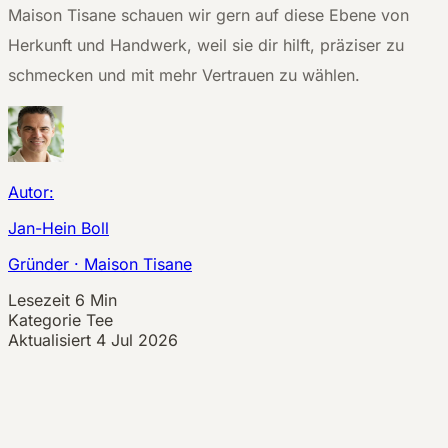
Maison Tisane schauen wir gern auf diese Ebene von
Herkunft und Handwerk, weil sie dir hilft, präziser zu
schmecken und mit mehr Vertrauen zu wählen.
Autor:
Jan-Hein Boll
Gründer · Maison Tisane
Lesezeit
6 Min
Kategorie
Tee
Aktualisiert
4 Jul 2026