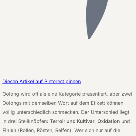
Diesen Artikel auf Pinterest pinnen
O
olong wird oft als eine Kategorie präsentiert, aber zwei
Oolongs mit demselben Wort auf dem Etikett können
völlig unterschiedlich schmecken. Der Unterschied liegt
in drei Stellknöpfen:
Terroir und Kultivar
,
Oxidation
und
Finish
(Rollen, Rösten, Reifen). Wer sich nur auf die