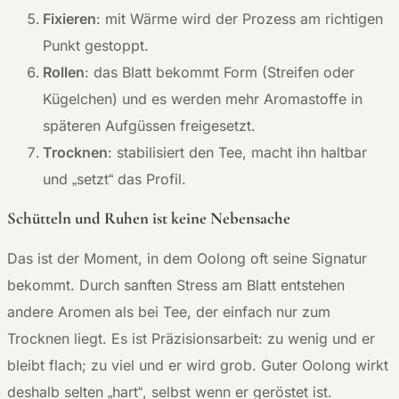
Fixieren
: mit Wärme wird der Prozess am richtigen
Punkt gestoppt.
Rollen
: das Blatt bekommt Form (Streifen oder
Kügelchen) und es werden mehr Aromastoffe in
späteren Aufgüssen freigesetzt.
Trocknen
: stabilisiert den Tee, macht ihn haltbar
und „setzt“ das Profil.
Schütteln und Ruhen ist keine Nebensache
Das ist der Moment, in dem Oolong oft seine Signatur
bekommt. Durch sanften Stress am Blatt entstehen
andere Aromen als bei Tee, der einfach nur zum
Trocknen liegt. Es ist Präzisionsarbeit: zu wenig und er
bleibt flach; zu viel und er wird grob. Guter Oolong wirkt
deshalb selten „hart“, selbst wenn er geröstet ist.