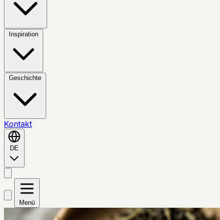
Inspiration
Geschichte
Kontakt
DE
Menü