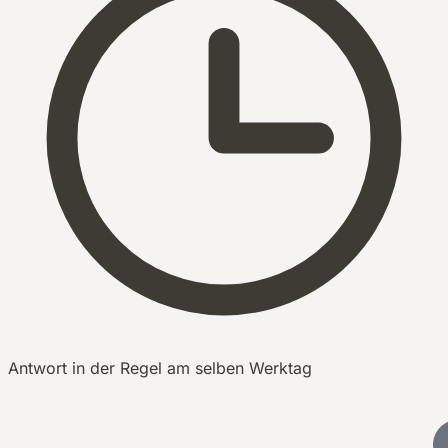
Antwort in der Regel am selben Werktag