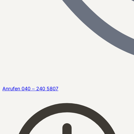
Anrufen
040 – 240 5807