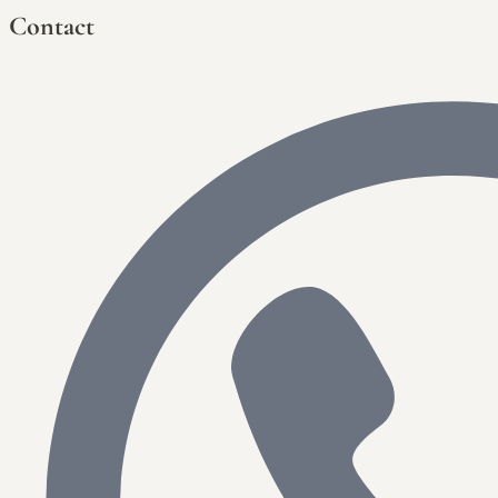
Contact