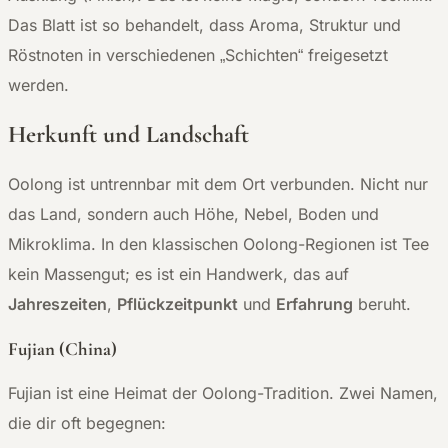
Das Blatt ist so behandelt, dass Aroma, Struktur und
Röstnoten in verschiedenen „Schichten“ freigesetzt
werden.
Herkunft und Landschaft
Oolong ist untrennbar mit dem Ort verbunden. Nicht nur
das Land, sondern auch Höhe, Nebel, Boden und
Mikroklima. In den klassischen Oolong-Regionen ist Tee
kein Massengut; es ist ein Handwerk, das auf
Jahreszeiten
,
Pflückzeitpunkt
und
Erfahrung
beruht.
Fujian (China)
Fujian ist eine Heimat der Oolong-Tradition. Zwei Namen,
die dir oft begegnen: