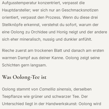
Aufgusstemperatur konzentriert, verpasst die
Hauptdarsteller; wer sich nur an Geschmacksnotizen
orientiert, verpasst den Prozess. Wenn du diese drei
Stellknöpfe erkennst, verstehst du sofort, warum der
eine Oolong zu Orchidee und Honig neigt und der andere
sich eher mineralisch, nussig und dunkler anfühlt.
Rieche zuerst am trockenen Blatt und danach am ersten
warmen Dampf aus deiner Kanne. Oolong zeigt seine
Schichten gern langsam.
Was Oolong-Tee ist
Oolong stammt von
Camellia sinensis
, derselben
Teepflanze wie grüner und schwarzer Tee. Der
Unterschied liegt in der Handwerkskunst: Oolong wird