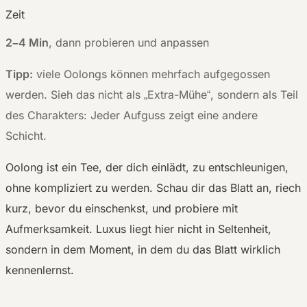
Zeit
2–4 Min
, dann probieren und anpassen
Tipp:
viele Oolongs können mehrfach aufgegossen
werden. Sieh das nicht als „Extra-Mühe“, sondern als Teil
des Charakters: Jeder Aufguss zeigt eine andere
Schicht.
Oolong ist ein Tee, der dich einlädt, zu entschleunigen,
ohne kompliziert zu werden. Schau dir das Blatt an, riech
kurz, bevor du einschenkst, und probiere mit
Aufmerksamkeit. Luxus liegt hier nicht in Seltenheit,
sondern in dem Moment, in dem du das Blatt wirklich
kennenlernst.