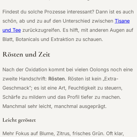
Findest du solche Prozesse interessant? Dann ist es auch
schön, ab und zu auf den Unterschied zwischen
Tisane
und Tee
zurückzugreifen. Es hilft, mit anderen Augen auf
Blatt, Botanicals und Extraktion zu schauen.
Rösten und Zeit
Nach der Oxidation kommt bei vielen Oolongs noch eine
zweite Handschrift:
Rösten
. Rösten ist kein „Extra-
Geschmack“; es ist eine Art, Feuchtigkeit zu steuern,
Schärfe zu mildern und das Profil tiefer zu machen.
Manchmal sehr leicht, manchmal ausgeprägt.
Leicht geröstet
Mehr Fokus auf Blume, Zitrus, frisches Grün. Oft klar,