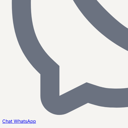
Chat
WhatsApp