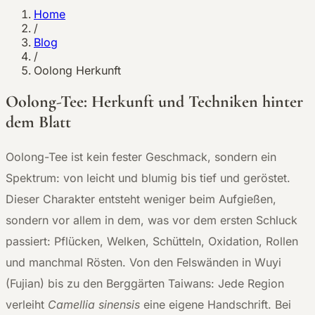
Home
/
Blog
/
Oolong Herkunft
Oolong-Tee: Herkunft und Techniken hinter
dem Blatt
Oolong-Tee ist kein fester Geschmack, sondern ein
Spektrum: von leicht und blumig bis tief und geröstet.
Dieser Charakter entsteht weniger beim Aufgießen,
sondern vor allem in dem, was vor dem ersten Schluck
passiert: Pflücken, Welken, Schütteln, Oxidation, Rollen
und manchmal Rösten. Von den Felswänden in Wuyi
(Fujian) bis zu den Berggärten Taiwans: Jede Region
verleiht
Camellia sinensis
eine eigene Handschrift. Bei