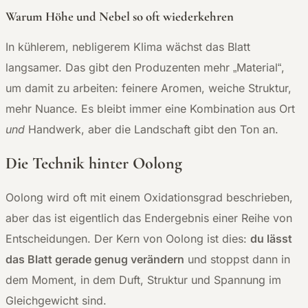
Warum Höhe und Nebel so oft wiederkehren
In kühlerem, nebligerem Klima wächst das Blatt
langsamer. Das gibt den Produzenten mehr „Material“,
um damit zu arbeiten: feinere Aromen, weiche Struktur,
mehr Nuance. Es bleibt immer eine Kombination aus Ort
und
Handwerk, aber die Landschaft gibt den Ton an.
Die Technik hinter Oolong
Oolong wird oft mit einem Oxidationsgrad beschrieben,
aber das ist eigentlich das Endergebnis einer Reihe von
Entscheidungen. Der Kern von Oolong ist dies:
du lässt
das Blatt gerade genug verändern
und stoppst dann in
dem Moment, in dem Duft, Struktur und Spannung im
Gleichgewicht sind.