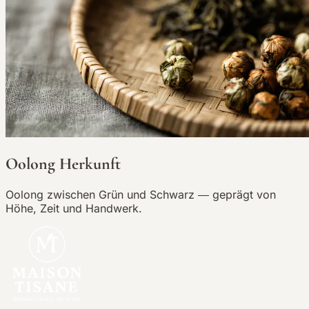
Oolong Herkunft
Oolong zwischen Grün und Schwarz — geprägt von
Höhe, Zeit und Handwerk.