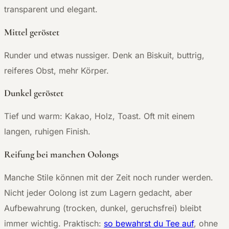
transparent und elegant.
Mittel geröstet
Runder und etwas nussiger. Denk an Biskuit, buttrig,
reiferes Obst, mehr Körper.
Dunkel geröstet
Tief und warm: Kakao, Holz, Toast. Oft mit einem
langen, ruhigen Finish.
Reifung bei manchen Oolongs
Manche Stile können mit der Zeit noch runder werden.
Nicht jeder Oolong ist zum Lagern gedacht, aber
Aufbewahrung (trocken, dunkel, geruchsfrei) bleibt
immer wichtig. Praktisch:
so bewahrst du Tee auf
, ohne