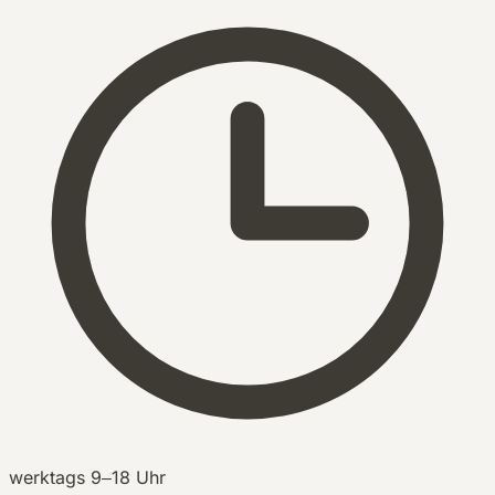
werktags 9–18 Uhr