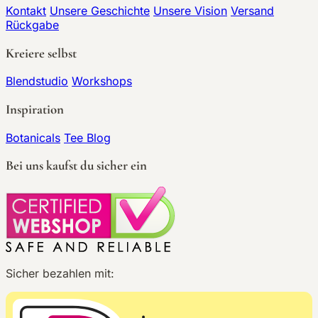
Kontakt
Unsere Geschichte
Unsere Vision
Versand
Rückgabe
Kreiere selbst
Blendstudio
Workshops
Inspiration
Botanicals
Tee Blog
Bei uns kaufst du sicher ein
Sicher bezahlen mit: