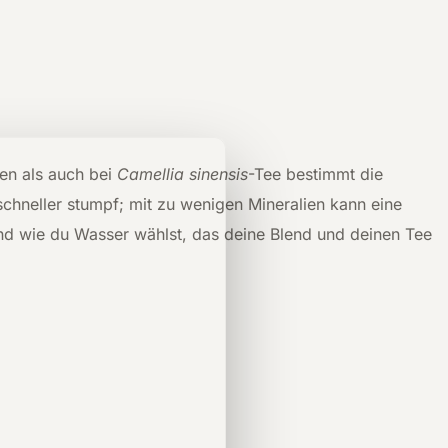
sen als auch bei
Camellia sinensis
-Tee bestimmt die
schneller stumpf; mit zu wenigen Mineralien kann eine
und wie du Wasser wählst, das deine Blend und deinen Tee