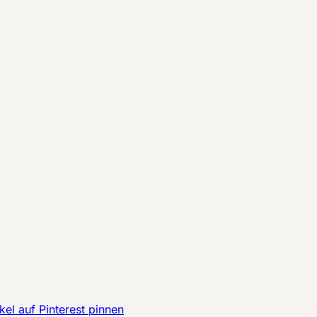
kel auf Pinterest pinnen