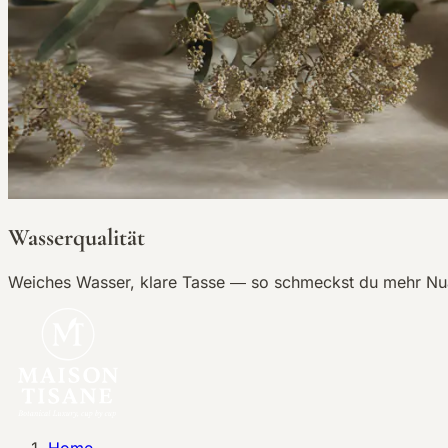
Wasserqualität
Weiches Wasser, klare Tasse — so schmeckst du mehr Nua