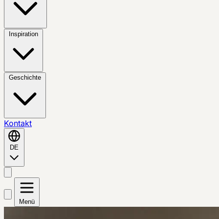
Inspiration
Geschichte
Kontakt
DE
Menü