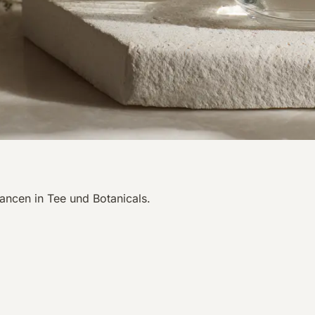
ncen in Tee und Botanicals.