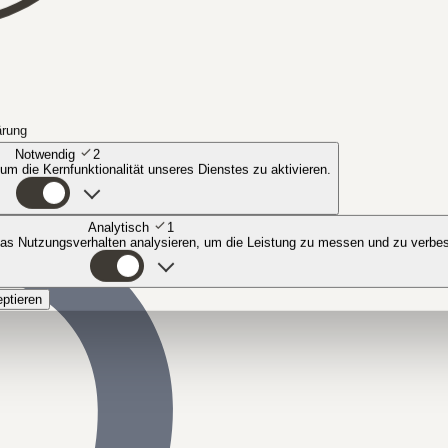
ärung
Notwendig
2
 um die Kernfunktionalität unseres Dienstes zu aktivieren.
Analytisch
1
das Nutzungsverhalten analysieren, um die Leistung zu messen und zu verbe
eptieren