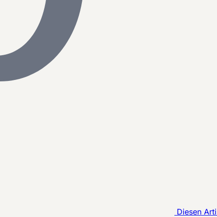
Diesen Arti