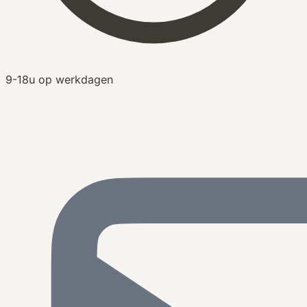
9-18u op werkdagen