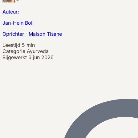
Auteur:
Jan-Hein Boll
Oprichter · Maison Tisane
Leestijd
5 min
Categorie
Ayurveda
Bijgewerkt
6 jun 2026