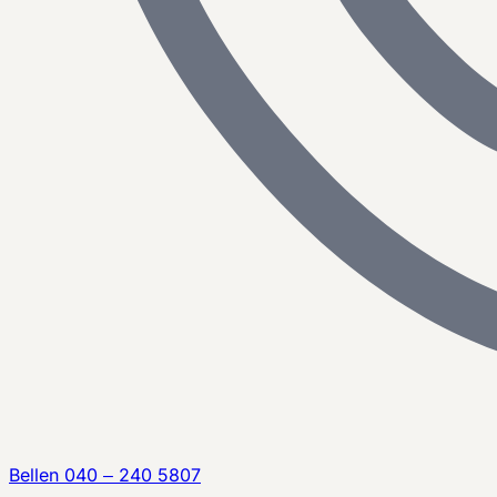
Bellen
040 – 240 5807