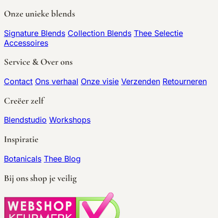
Onze unieke blends
Signature Blends
Collection Blends
Thee Selectie
Accessoires
Service & Over ons
Contact
Ons verhaal
Onze visie
Verzenden
Retourneren
Creëer zelf
Blendstudio
Workshops
Inspiratie
Botanicals
Thee Blog
Bij ons shop je veilig