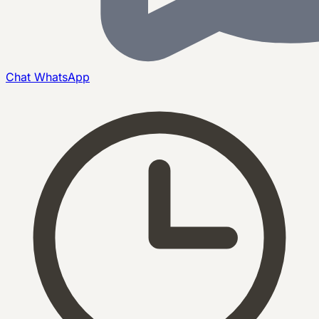
Chat
WhatsApp