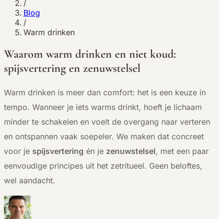
/
Blog
/
Warm drinken
Waarom warm drinken en niet koud:
spijsvertering en zenuwstelsel
Warm drinken is meer dan comfort: het is een keuze in
tempo. Wanneer je iets warms drinkt, hoeft je lichaam
minder te schakelen en voelt de overgang naar verteren
en ontspannen vaak soepeler. We maken dat concreet
voor je
spijsvertering
én je
zenuwstelsel
, met een paar
eenvoudige principes uit het zetritueel. Geen beloftes,
wel aandacht.