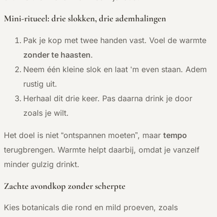
Mini-ritueel: drie slokken, drie ademhalingen
Pak je kop met twee handen vast. Voel de warmte
zonder te haasten
.
Neem één kleine slok en laat ‘m even staan. Adem
rustig uit.
Herhaal dit drie keer. Pas daarna drink je door
zoals je wilt.
Het doel is niet “ontspannen moeten”, maar
tempo
terugbrengen. Warmte helpt daarbij, omdat je vanzelf
minder gulzig drinkt.
Zachte avondkop zonder scherpte
Kies botanicals die rond en mild proeven, zoals