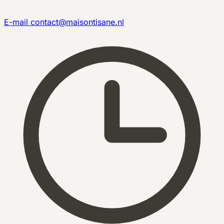
E-mail
contact@maisontisane.nl