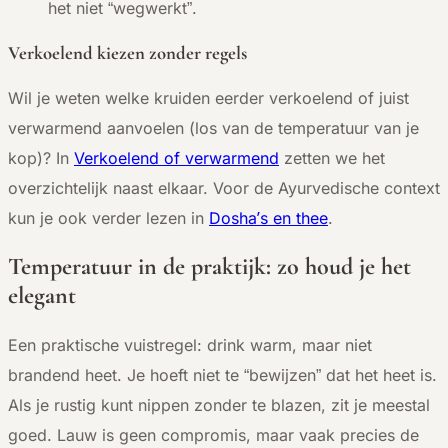
het niet “wegwerkt”.
Verkoelend kiezen zonder regels
Wil je weten welke kruiden eerder verkoelend of juist
verwarmend aanvoelen (los van de temperatuur van je
kop)? In
Verkoelend of verwarmend
zetten we het
overzichtelijk naast elkaar. Voor de Ayurvedische context
’
kun je ook verder lezen in
Dosha
s en thee
.
Temperatuur in de praktijk: zo houd je het
elegant
Een praktische vuistregel: drink warm, maar niet
brandend heet. Je hoeft niet te “bewijzen” dat het heet is.
Als je rustig kunt nippen zonder te blazen, zit je meestal
goed. Lauw is geen compromis, maar vaak precies de