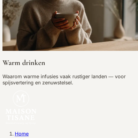
Warm drinken
Waarom warme infusies vaak rustiger landen — voor
spijsvertering en zenuwstelsel.
Home