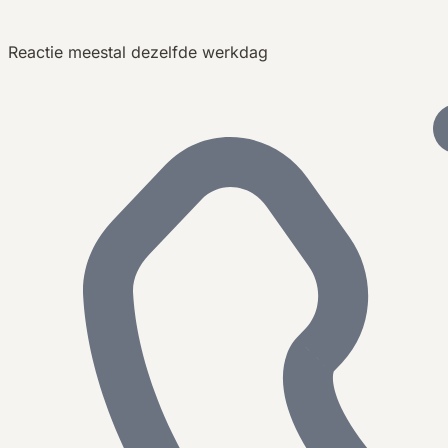
Reactie meestal dezelfde werkdag