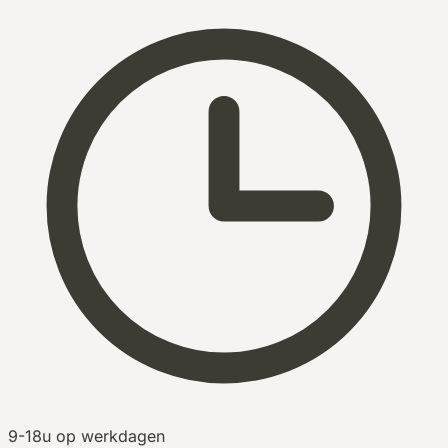
9-18u op werkdagen