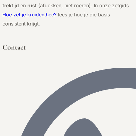
trektijd
en
rust
(afdekken, niet roeren). In onze zetgids
Hoe zet je kruidenthee?
lees je hoe je die basis
consistent krijgt.
Contact