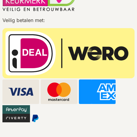
Veilig betalen met: