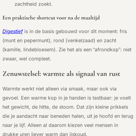
zachtheid zoekt.
Een praktische shortcut voor na de maaltijd
Digestief
is in de basis gebouwd voor dit moment: fris
(munt en pepermunt), rond (venkelzaad) en zacht
(kamille, lindebloesem). Zie het als een “afrondkop”: niet
zwaar, wel compleet.
Zenuwstelsel: warmte als signaal van rust
Warmte werkt niet alleen via smaak, maar ook via
gevoel. Een warme kop in je handen is tastbaar: je voelt
het gewicht, de hitte, de stoom. Dat zijn kleine prikkels
die je aandacht naar beneden halen, uit je hoofd en terug
naar je lijf. Alleen al daarom kiezen veel mensen in
drukke uren liever warm dan ijskoud.