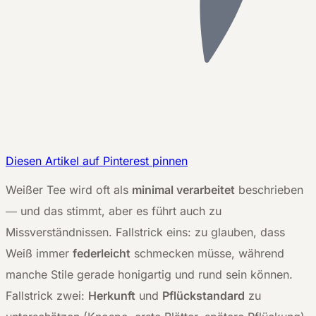
Diesen Artikel auf Pinterest pinnen
W
eißer Tee wird oft als
minimal verarbeitet
beschrieben
— und das stimmt, aber es führt auch zu
Missverständnissen. Fallstrick eins: zu glauben, dass
Weiß immer
federleicht
schmecken müsse, während
manche Stile gerade honigartig und rund sein können.
Fallstrick zwei:
Herkunft
und
Pflückstandard
zu