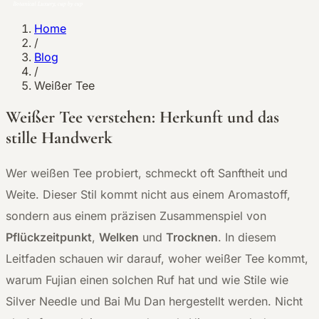
Home
/
Blog
/
Weißer Tee
Weißer Tee verstehen: Herkunft und das
stille Handwerk
Wer weißen Tee probiert, schmeckt oft Sanftheit und
Weite. Dieser Stil kommt nicht aus einem Aromastoff,
sondern aus einem präzisen Zusammenspiel von
Pflückzeitpunkt
,
Welken
und
Trocknen
. In diesem
Leitfaden schauen wir darauf, woher weißer Tee kommt,
warum Fujian einen solchen Ruf hat und wie Stile wie
Silver Needle und Bai Mu Dan hergestellt werden. Nicht