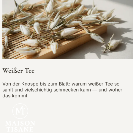
Weißer Tee
Von der Knospe bis zum Blatt: warum weißer Tee so
sanft und vielschichtig schmecken kann — und woher
das kommt.