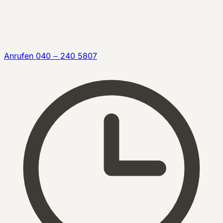
Anrufen
040 – 240 5807