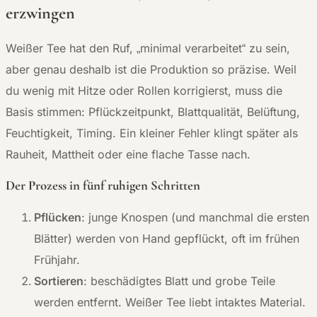
erzwingen
Weißer Tee hat den Ruf, „minimal verarbeitet“ zu sein,
aber genau deshalb ist die Produktion so präzise. Weil
du wenig mit Hitze oder Rollen korrigierst, muss die
Basis stimmen: Pflückzeitpunkt, Blattqualität, Belüftung,
Feuchtigkeit, Timing. Ein kleiner Fehler klingt später als
Rauheit, Mattheit oder eine flache Tasse nach.
Der Prozess in fünf ruhigen Schritten
Pflücken
: junge Knospen (und manchmal die ersten
Blätter) werden von Hand gepflückt, oft im frühen
Frühjahr.
Sortieren
: beschädigtes Blatt und grobe Teile
werden entfernt. Weißer Tee liebt intaktes Material.