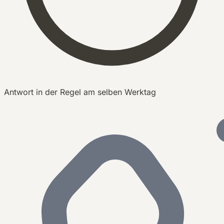
Antwort in der Regel am selben Werktag