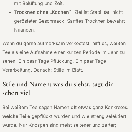
mit Belüftung und Zeit.
Trocknen ohne „Kochen“
: Ziel ist Stabilität, nicht
gerösteter Geschmack. Sanftes Trocknen bewahrt
Nuancen.
Wenn du gerne aufmerksam verkostest, hilft es, weißen
Tee als eine Aufnahme einer kurzen Periode im Jahr zu
sehen. Ein paar Tage Pflückung. Ein paar Tage
Verarbeitung. Danach: Stille im Blatt.
Stile und Namen: was du siehst, sagt dir
schon viel
Bei weißem Tee sagen Namen oft etwas ganz Konkretes:
welche Teile
gepflückt wurden und wie streng selektiert
wurde. Nur Knospen sind meist seltener und zarter;