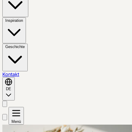
Inspiration
Geschichte
Kontakt
DE
Menü