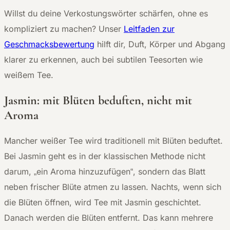
Willst du deine Verkostungswörter schärfen, ohne es
kompliziert zu machen? Unser
Leitfaden zur
Geschmacksbewertung
hilft dir, Duft, Körper und Abgang
klarer zu erkennen, auch bei subtilen Teesorten wie
weißem Tee.
Jasmin: mit Blüten beduften, nicht mit
Aroma
Mancher weißer Tee wird traditionell mit Blüten beduftet.
Bei Jasmin geht es in der klassischen Methode nicht
darum, „ein Aroma hinzuzufügen“, sondern das Blatt
neben frischer Blüte atmen zu lassen. Nachts, wenn sich
die Blüten öffnen, wird Tee mit Jasmin geschichtet.
Danach werden die Blüten entfernt. Das kann mehrere