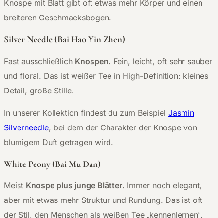
Knospe mit Blatt gibt oft etwas mehr Körper und einen
breiteren Geschmacksbogen.
Silver Needle (Bai Hao Yin Zhen)
Fast ausschließlich
Knospen
. Fein, leicht, oft sehr sauber
und floral. Das ist weißer Tee in High-Definition: kleines
Detail, große Stille.
In unserer Kollektion findest du zum Beispiel
Jasmin
Silverneedle
, bei dem der Charakter der Knospe von
blumigem Duft getragen wird.
White Peony (Bai Mu Dan)
Meist
Knospe plus junge Blätter
. Immer noch elegant,
aber mit etwas mehr Struktur und Rundung. Das ist oft
der Stil, den Menschen als weißen Tee „kennenlernen“.