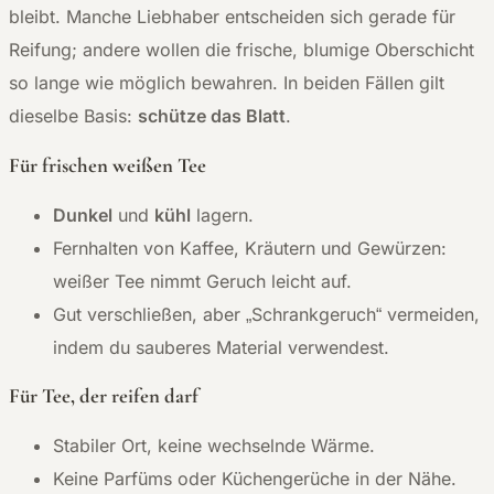
bleibt. Manche Liebhaber entscheiden sich gerade für
Reifung; andere wollen die frische, blumige Oberschicht
so lange wie möglich bewahren. In beiden Fällen gilt
dieselbe Basis:
schütze das Blatt
.
Für frischen weißen Tee
Dunkel
und
kühl
lagern.
Fernhalten von Kaffee, Kräutern und Gewürzen:
weißer Tee nimmt Geruch leicht auf.
Gut verschließen, aber „Schrankgeruch“ vermeiden,
indem du sauberes Material verwendest.
Für Tee, der reifen darf
Stabiler Ort, keine wechselnde Wärme.
Keine Parfüms oder Küchengerüche in der Nähe.