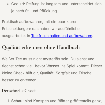
Geduld: Reifung ist langsam und unterscheidet sich
je nach Stil und Pflückung.
Praktisch aufbewahren, mit ein paar klaren
Entscheidungen: das haben wir ausführlicher
ausgearbeitet in
Tee frisch halten und aufbewahren
.
Qualität erkennen ohne Handbuch
Weißer Tee muss nicht mysteriös sein. Du siehst und
riechst schon viel, bevor Wasser ins Spiel kommt. Dieser
kleine Check hilft dir, Qualität, Sorgfalt und Frische
besser zu erkennen.
Der schnelle Check
Schau
: sind Knospen und Blätter größtenteils ganz,