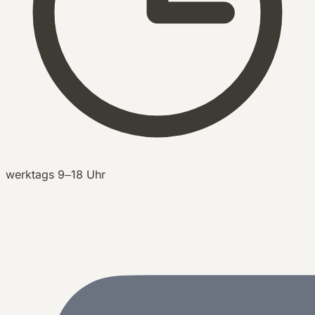
werktags 9–18 Uhr