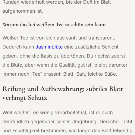
Runden wiederholt werden, bis der Duft im Blatt
aufgenommen ist.
Warum das bei weißem Tee so schön sein kann
Weißer Tee ist von sich aus sanft und transparent.
Dadurch kann
Jasminblüte
eine zusätzliche Schicht
geben, ohne die Basis zu übertönen. Du riechst zuerst
die Blüte, aber wenn die Qualität gut ist, bleibt darunter
immer noch „Tee“ präsent: Blatt, Saft, leichte Süße.
Reifung und Aufbewahrung: subtiles Blatt
verlangt Schutz
Weil weißer Tee wenig verarbeitet ist, ist er auch
empfindlich gegenüber seiner Umgebung. Gerüche, Licht
und Feuchtigkeit bestimmen, wie lange das Blatt lebendig