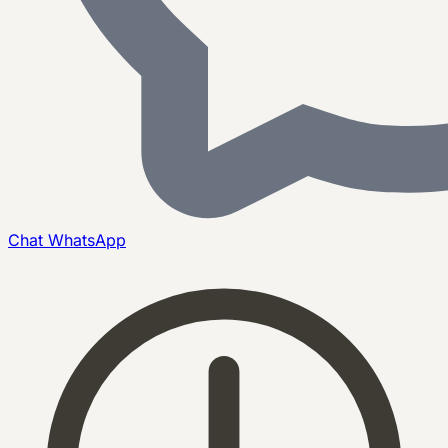
Chat
WhatsApp