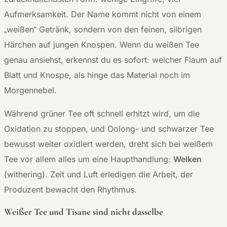
Aufmerksamkeit. Der Name kommt nicht von einem
„weißen“ Getränk, sondern von den feinen, silbrigen
Härchen auf jungen Knospen. Wenn du weißen Tee
genau ansiehst, erkennst du es sofort: weicher Flaum auf
Blatt und Knospe, als hinge das Material noch im
Morgennebel.
Während grüner Tee oft schnell erhitzt wird, um die
Oxidation zu stoppen, und Oolong- und schwarzer Tee
bewusst weiter oxidiert werden, dreht sich bei weißem
Tee vor allem alles um eine Haupthandlung:
Welken
(withering). Zeit und Luft erledigen die Arbeit, der
Produzent bewacht den Rhythmus.
Weißer Tee und Tisane sind nicht dasselbe