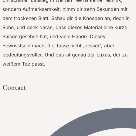
sondern Aufmerksamkeit: nimm dir zehn Sekunden mit
dem trockenen Blatt. Schau dir die Knospen an, riech in
Ruhe, und denk daran, dass dieses Material eine kurze
Saison gesehen hat, und viele Hände. Dieses
Bewusstsein macht die Tasse nicht „besser“, aber
bedeutungsvoller. Und das ist genau der Luxus, der zu
weißem Tee passt.
Contact