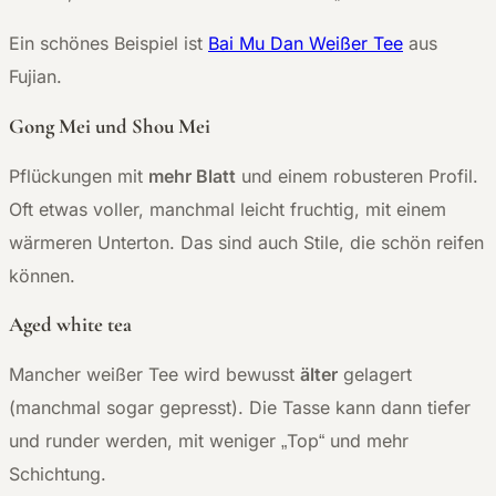
Ein schönes Beispiel ist
Bai Mu Dan Weißer Tee
aus
Fujian.
Gong Mei und Shou Mei
Pflückungen mit
mehr Blatt
und einem robusteren Profil.
Oft etwas voller, manchmal leicht fruchtig, mit einem
wärmeren Unterton. Das sind auch Stile, die schön reifen
können.
Aged white tea
Mancher weißer Tee wird bewusst
älter
gelagert
(manchmal sogar gepresst). Die Tasse kann dann tiefer
und runder werden, mit weniger „Top“ und mehr
Schichtung.