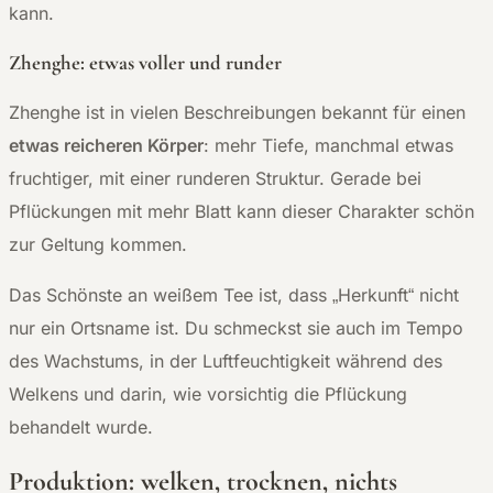
kann.
Zhenghe: etwas voller und runder
Zhenghe ist in vielen Beschreibungen bekannt für einen
etwas reicheren Körper
: mehr Tiefe, manchmal etwas
fruchtiger, mit einer runderen Struktur. Gerade bei
Pflückungen mit mehr Blatt kann dieser Charakter schön
zur Geltung kommen.
Das Schönste an weißem Tee ist, dass „Herkunft“ nicht
nur ein Ortsname ist. Du schmeckst sie auch im Tempo
des Wachstums, in der Luftfeuchtigkeit während des
Welkens und darin, wie vorsichtig die Pflückung
behandelt wurde.
Produktion: welken, trocknen, nichts