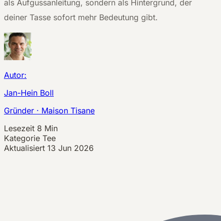
als Aufgussanleitung, sondern als Hintergrund, der
deiner Tasse sofort mehr Bedeutung gibt.
Autor:
Jan-Hein Boll
Gründer · Maison Tisane
Lesezeit
8 Min
Kategorie
Tee
Aktualisiert
13 Jun 2026