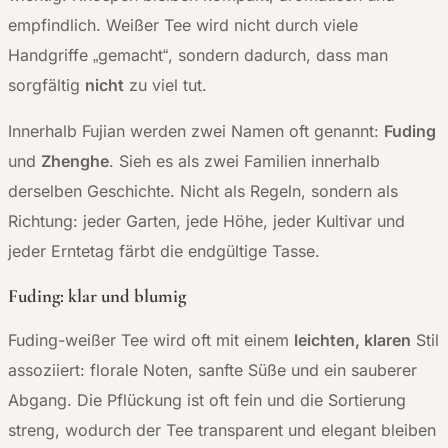
empfindlich. Weißer Tee wird nicht durch viele
Handgriffe „gemacht“, sondern dadurch, dass man
sorgfältig
nicht
zu viel tut.
Innerhalb Fujian werden zwei Namen oft genannt:
Fuding
und
Zhenghe
. Sieh es als zwei Familien innerhalb
derselben Geschichte. Nicht als Regeln, sondern als
Richtung: jeder Garten, jede Höhe, jeder Kultivar und
jeder Erntetag färbt die endgültige Tasse.
Fuding: klar und blumig
Fuding-weißer Tee wird oft mit einem
leichten, klaren
Stil
assoziiert: florale Noten, sanfte Süße und ein sauberer
Abgang. Die Pflückung ist oft fein und die Sortierung
streng, wodurch der Tee transparent und elegant bleiben