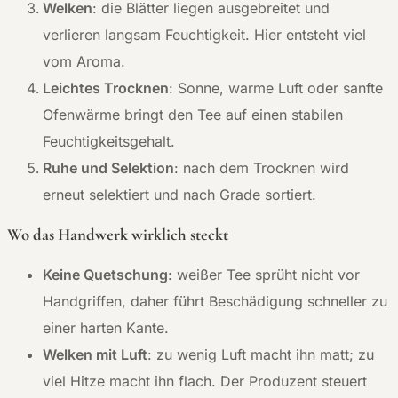
Welken
: die Blätter liegen ausgebreitet und
verlieren langsam Feuchtigkeit. Hier entsteht viel
vom Aroma.
Leichtes Trocknen
: Sonne, warme Luft oder sanfte
Ofenwärme bringt den Tee auf einen stabilen
Feuchtigkeitsgehalt.
Ruhe und Selektion
: nach dem Trocknen wird
erneut selektiert und nach Grade sortiert.
Wo das Handwerk wirklich steckt
Keine Quetschung
: weißer Tee sprüht nicht vor
Handgriffen, daher führt Beschädigung schneller zu
einer harten Kante.
Welken mit Luft
: zu wenig Luft macht ihn matt; zu
viel Hitze macht ihn flach. Der Produzent steuert