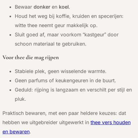
Bewaar
donker
en
koel
.
Houd het weg bij koffie, kruiden en specerijen:
witte thee neemt geur makkelijk op.
Sluit goed af, maar voorkom “kastgeur” door
schoon materiaal te gebruiken.
Voor thee die mag rijpen
Stabiele plek, geen wisselende warmte.
Geen parfums of keukengeuren in de buurt.
Geduld: rijping is langzaam en verschilt per stijl en
pluk.
Praktisch bewaren, met een paar heldere keuzes: dat
hebben we uitgebreider uitgewerkt in
thee vers houden
en bewaren
.