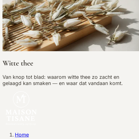
Witte thee
Van knop tot blad: waarom witte thee zo zacht en
gelaagd kan smaken — en waar dat vandaan komt.
Home