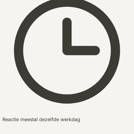
Reactie meestal dezelfde werkdag