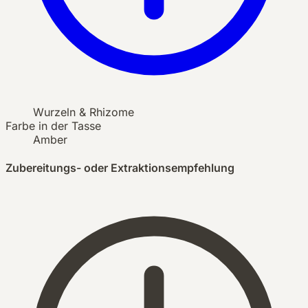
Wurzeln & Rhizome
Farbe in der Tasse
Amber
Zubereitungs- oder Extraktionsempfehlung