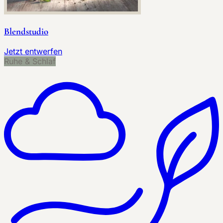
Blendstudio
Jetzt entwerfen
Ruhe & Schlaf