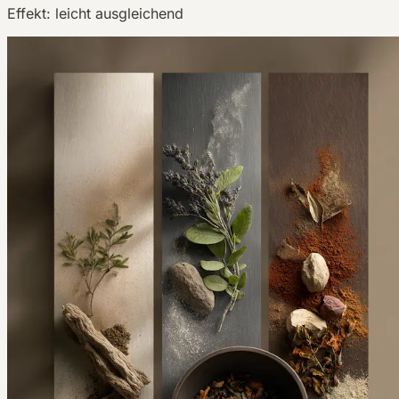
Effekt:
leicht ausgleichend