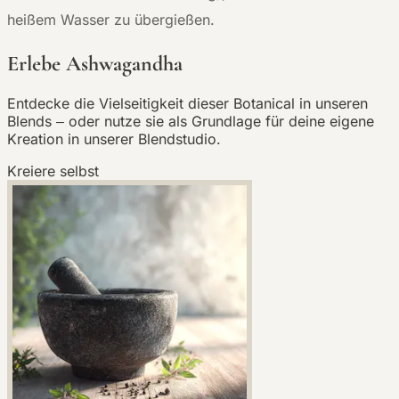
heißem Wasser zu übergießen.
Erlebe Ashwagandha
Entdecke die Vielseitigkeit dieser Botanical in unseren
Blends – oder nutze sie als Grundlage für deine eigene
Kreation in unserer Blendstudio.
Kreiere selbst