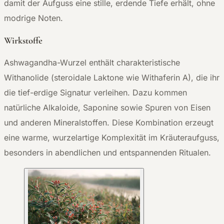
damit der Aufguss eine stille, erdende Tiefe erhält, ohne
modrige Noten.
Wirkstoffe
Ashwagandha-Wurzel enthält charakteristische
Withanolide (steroidale Laktone wie Withaferin A), die ihr
die tief-erdige Signatur verleihen. Dazu kommen
natürliche Alkaloide, Saponine sowie Spuren von Eisen
und anderen Mineralstoffen. Diese Kombination erzeugt
eine warme, wurzelartige Komplexität im Kräuteraufguss,
besonders in abendlichen und entspannenden Ritualen.