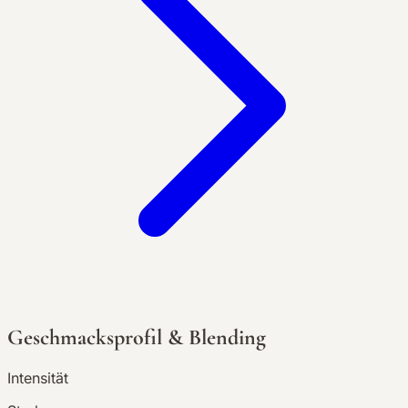
Geschmacksprofil & Blending
Intensität