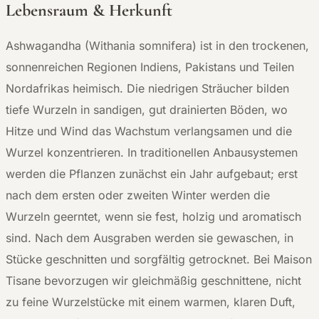
Lebensraum & Herkunft
Ashwagandha (Withania somnifera) ist in den trockenen,
sonnenreichen Regionen Indiens, Pakistans und Teilen
Nordafrikas heimisch. Die niedrigen Sträucher bilden
tiefe Wurzeln in sandigen, gut drainierten Böden, wo
Hitze und Wind das Wachstum verlangsamen und die
Wurzel konzentrieren. In traditionellen Anbausystemen
werden die Pflanzen zunächst ein Jahr aufgebaut; erst
nach dem ersten oder zweiten Winter werden die
Wurzeln geerntet, wenn sie fest, holzig und aromatisch
sind. Nach dem Ausgraben werden sie gewaschen, in
Stücke geschnitten und sorgfältig getrocknet. Bei Maison
Tisane bevorzugen wir gleichmäßig geschnittene, nicht
zu feine Wurzelstücke mit einem warmen, klaren Duft,