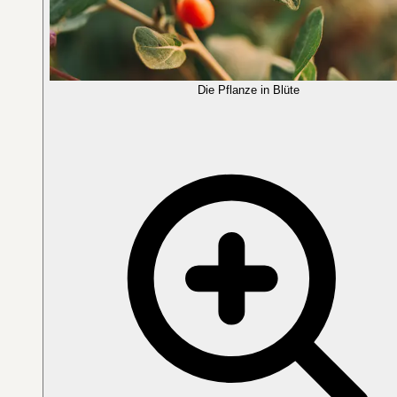
Die Pflanze in Blüte