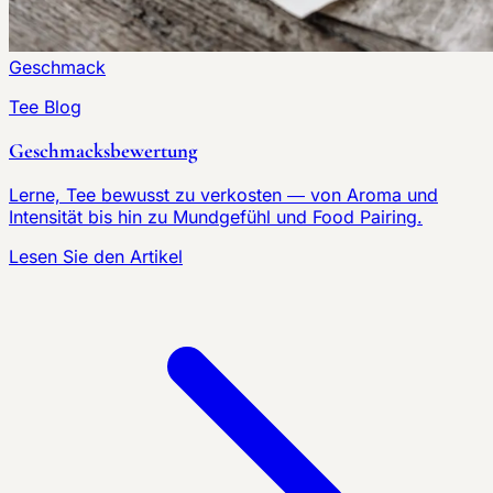
Geschmack
Tee Blog
Geschmacksbewertung
Lerne, Tee bewusst zu verkosten — von Aroma und
Intensität bis hin zu Mundgefühl und Food Pairing.
Lesen Sie den Artikel