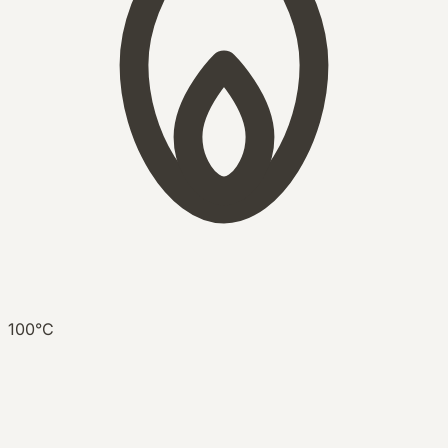
100°C