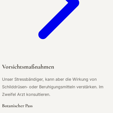
Vorsichtsmaßnahmen
Unser Stressbändiger, kann aber die Wirkung von
Schilddrüsen‑ oder Beruhigungsmitteln verstärken. Im
Zweifel Arzt konsultieren.
Botanischer Pass