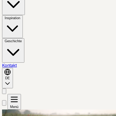
Inspiration
Geschichte
Kontakt
DE
Menü