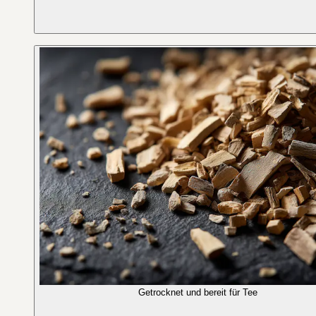
Getrocknet und bereit für Tee