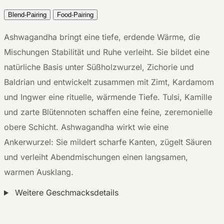
Blend-Pairing
Food-Pairing
Ashwagandha bringt eine tiefe, erdende Wärme, die
Mischungen Stabilität und Ruhe verleiht. Sie bildet eine
natürliche Basis unter Süßholzwurzel, Zichorie und
Baldrian und entwickelt zusammen mit Zimt, Kardamom
und Ingwer eine rituelle, wärmende Tiefe. Tulsi, Kamille
und zarte Blütennoten schaffen eine feine, zeremonielle
obere Schicht. Ashwagandha wirkt wie eine
Ankerwurzel: Sie mildert scharfe Kanten, zügelt Säuren
und verleiht Abendmischungen einen langsamen,
warmen Ausklang.
Weitere Geschmacksdetails