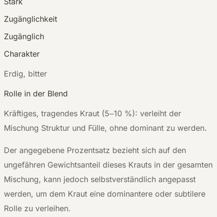
Stark
Zugänglichkeit
Zugänglich
Charakter
E
rdig, bitter
Rolle in der Blend
Kräftiges, tragendes Kraut (5–10 %): verleiht der
Mischung Struktur und Fülle, ohne dominant zu werden.
Der angegebene Prozentsatz bezieht sich auf den
ungefähren Gewichtsanteil dieses Krauts in der gesamten
Mischung, kann jedoch selbstverständlich angepasst
werden, um dem Kraut eine dominantere oder subtilere
Rolle zu verleihen.