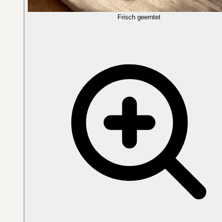
Frisch geerntet