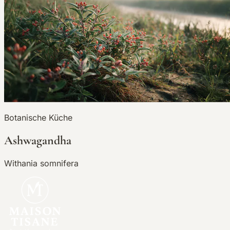
Botanische Küche
Ashwagandha
Withania somnifera