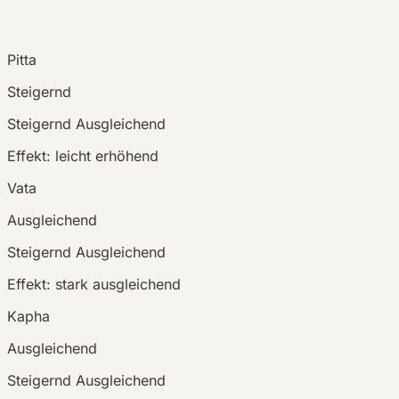
Pitta
Steigernd
Steigernd
Ausgleichend
Effekt:
leicht erhöhend
Vata
Ausgleichend
Steigernd
Ausgleichend
Effekt:
stark ausgleichend
Kapha
Ausgleichend
Steigernd
Ausgleichend