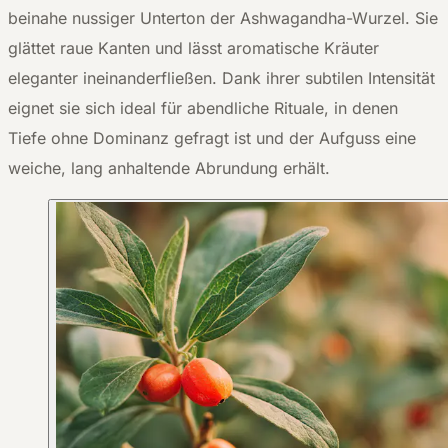
beinahe nussiger Unterton der Ashwagandha-Wurzel. Sie
glättet raue Kanten und lässt aromatische Kräuter
eleganter ineinanderfließen. Dank ihrer subtilen Intensität
eignet sie sich ideal für abendliche Rituale, in denen
Tiefe ohne Dominanz gefragt ist und der Aufguss eine
weiche, lang anhaltende Abrundung erhält.