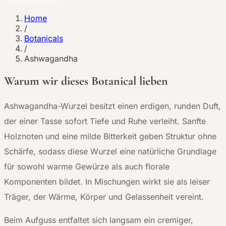
Home
/
Botanicals
/
Ashwagandha
Warum wir dieses Botanical lieben
A
shwagandha-Wurzel besitzt einen erdigen, runden Duft,
der einer Tasse sofort Tiefe und Ruhe verleiht. Sanfte
Holznoten und eine milde Bitterkeit geben Struktur ohne
Schärfe, sodass diese Wurzel eine natürliche Grundlage
für sowohl warme Gewürze als auch florale
Komponenten bildet. In Mischungen wirkt sie als leiser
Träger, der Wärme, Körper und Gelassenheit vereint.
Beim Aufguss entfaltet sich langsam ein cremiger,