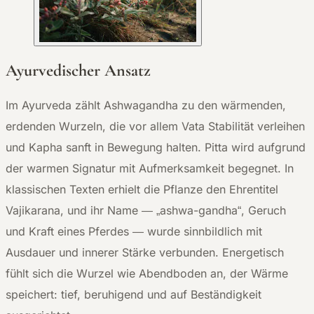
Ayurvedischer Ansatz
Im Ayurveda zählt Ashwagandha zu den wärmenden,
erdenden Wurzeln, die vor allem Vata Stabilität verleihen
und Kapha sanft in Bewegung halten. Pitta wird aufgrund
der warmen Signatur mit Aufmerksamkeit begegnet. In
klassischen Texten erhielt die Pflanze den Ehrentitel
Vajikarana, und ihr Name — „ashwa-gandha“, Geruch
und Kraft eines Pferdes — wurde sinnbildlich mit
Ausdauer und innerer Stärke verbunden. Energetisch
fühlt sich die Wurzel wie Abendboden an, der Wärme
speichert: tief, beruhigend und auf Beständigkeit