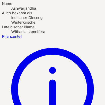
Name
Ashwagandha
Auch bekannt als
Indischer Ginseng
Winterkirsche
Lateinischer Name
Withania somnifera
Pflanzenteil