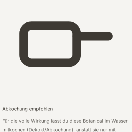
Abkochung empfohlen
Für die volle Wirkung lässt du diese Botanical im Wasser
mitkochen (Dekokt/Abkochung), anstatt sie nur mit