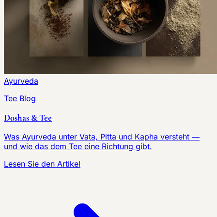
Ayurveda
Tee Blog
Doshas & Tee
Was Ayurveda unter Vata, Pitta und Kapha versteht —
und wie das dem Tee eine Richtung gibt.
Lesen Sie den Artikel