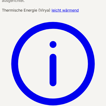
ausgerichtet.
Thermische Energie (Virya)
leicht wärmend