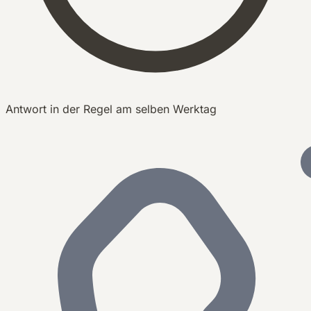
Antwort in der Regel am selben Werktag