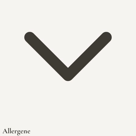
Allergene