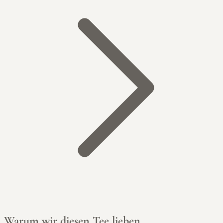
Warum wir diesen Tee lieben