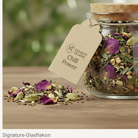
Signature‑Glasflakon