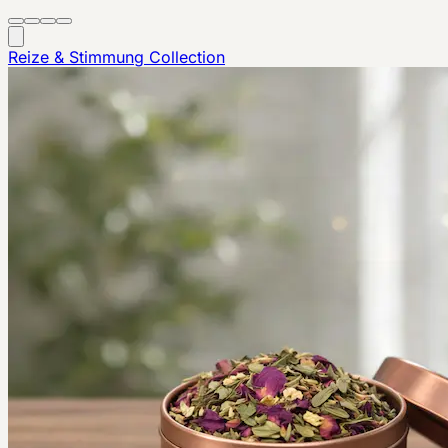
Reize & Stimmung
Collection