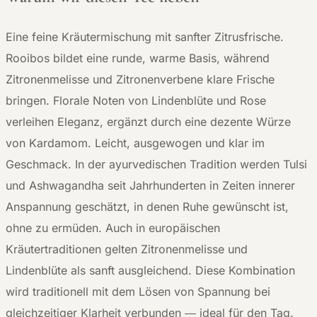
Eine feine Kräutermischung mit sanfter Zitrusfrische.
Rooibos bildet eine runde, warme Basis, während
Zitronenmelisse und Zitronenverbene klare Frische
bringen. Florale Noten von Lindenblüte und Rose
verleihen Eleganz, ergänzt durch eine dezente Würze
von Kardamom. Leicht, ausgewogen und klar im
Geschmack. In der ayurvedischen Tradition werden Tulsi
und Ashwagandha seit Jahrhunderten in Zeiten innerer
Anspannung geschätzt, in denen Ruhe gewünscht ist,
ohne zu ermüden. Auch in europäischen
Kräutertraditionen gelten Zitronenmelisse und
Lindenblüte als sanft ausgleichend. Diese Kombination
wird traditionell mit dem Lösen von Spannung bei
gleichzeitiger Klarheit verbunden — ideal für den Tag.