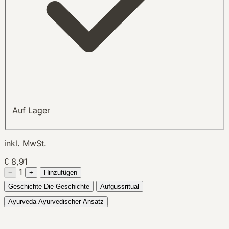
Auf Lager
inkl. MwSt.
€ 8,91
1
−
+
Hinzufügen
Geschichte
Die Geschichte
Aufgussritual
Ayurveda
Ayurvedischer Ansatz