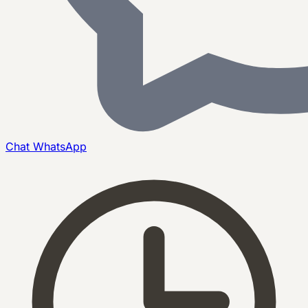
Chat
WhatsApp