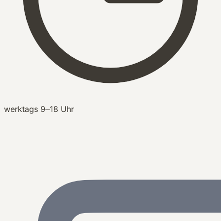
werktags 9–18 Uhr