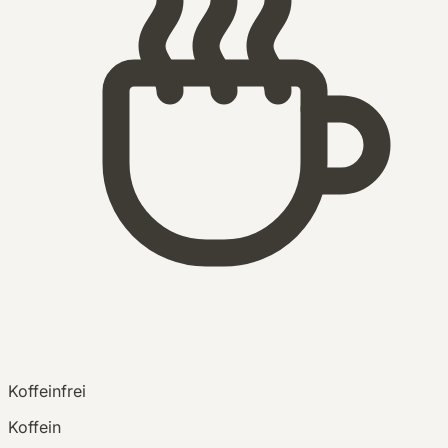
Koffeinfrei
Koffein