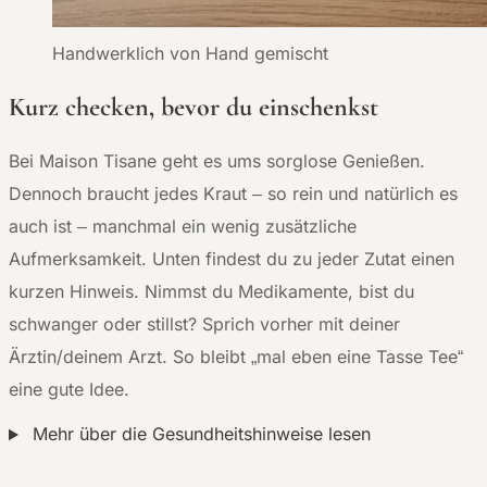
Handwerklich von Hand gemischt
Kurz checken, bevor du einschenkst
Bei Maison Tisane geht es ums sorglose Genießen.
Dennoch braucht jedes Kraut – so rein und natürlich es
auch ist – manchmal ein wenig zusätzliche
Aufmerksamkeit. Unten findest du zu jeder Zutat einen
kurzen Hinweis. Nimmst du Medikamente, bist du
schwanger oder stillst? Sprich vorher mit deiner
Ärztin/deinem Arzt. So bleibt „mal eben eine Tasse Tee“
eine gute Idee.
Mehr über die Gesundheitshinweise lesen