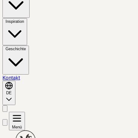
Inspiration
Geschichte
Kontakt
DE
Menü