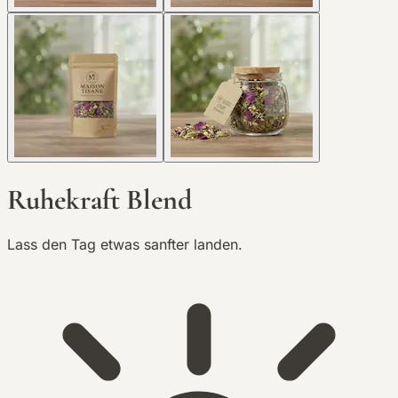
Ruhekraft Blend
Lass den Tag etwas sanfter landen.