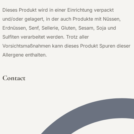
Dieses Produkt wird in einer Einrichtung verpackt
und/oder gelagert, in der auch Produkte mit Nüssen,
Erdnüssen, Senf, Sellerie, Gluten, Sesam, Soja und
Sulfiten verarbeitet werden. Trotz aller
Vorsichtsmaßnahmen kann dieses Produkt Spuren dieser
Allergene enthalten.
Contact