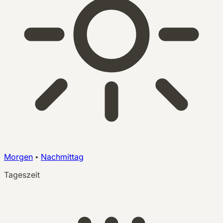
Morgen
•
Nachmittag
Tageszeit