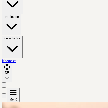
Inspiration
Geschichte
Kontakt
DE
Menü