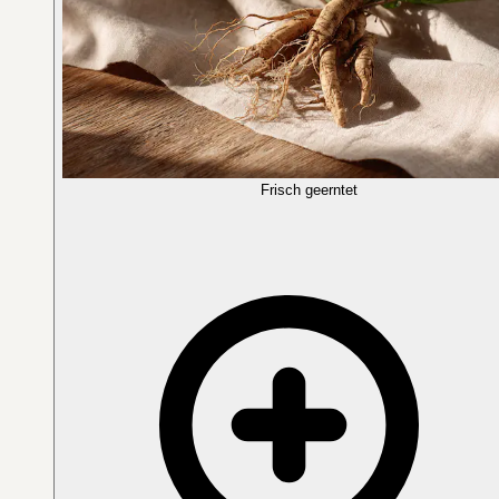
Frisch geerntet