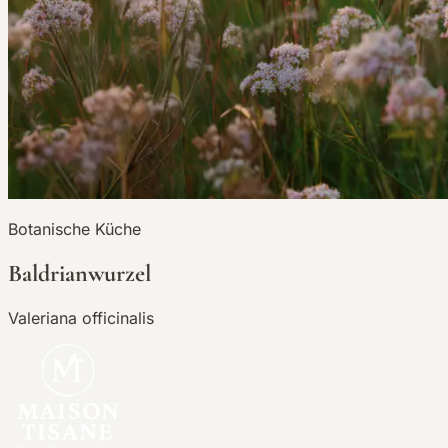
Botanische Küche
Baldrianwurzel
Valeriana officinalis