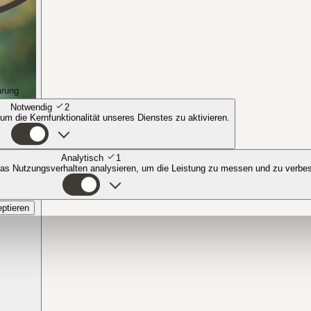
ärung
Notwendig
2
 um die Kernfunktionalität unseres Dienstes zu aktivieren.
Analytisch
1
das Nutzungsverhalten analysieren, um die Leistung zu messen und zu verbe
eptieren