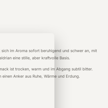
lt sich im Aroma sofort beruhigend und schwer an, mit
rian eine stille, aber kraftvolle Basis.
ack ist trocken, warm und im Abgang subtil bitter.
en einen Anker aus Ruhe, Wärme und Erdung.