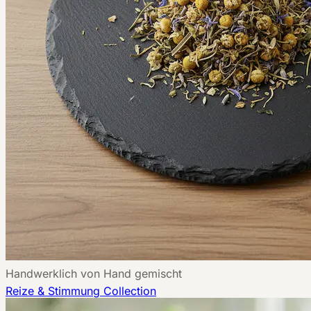
Handwerklich von Hand gemischt
Reize & Stimmung
Collection