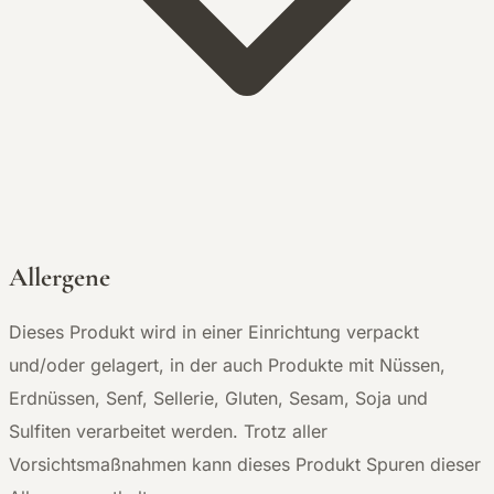
Allergene
Dieses Produkt wird in einer Einrichtung verpackt
und/oder gelagert, in der auch Produkte mit Nüssen,
Erdnüssen, Senf, Sellerie, Gluten, Sesam, Soja und
Sulfiten verarbeitet werden. Trotz aller
Vorsichtsmaßnahmen kann dieses Produkt Spuren dieser