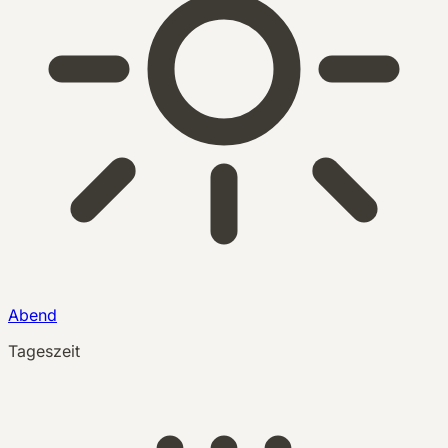
Abend
Tageszeit