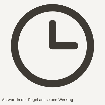
Antwort in der Regel am selben Werktag