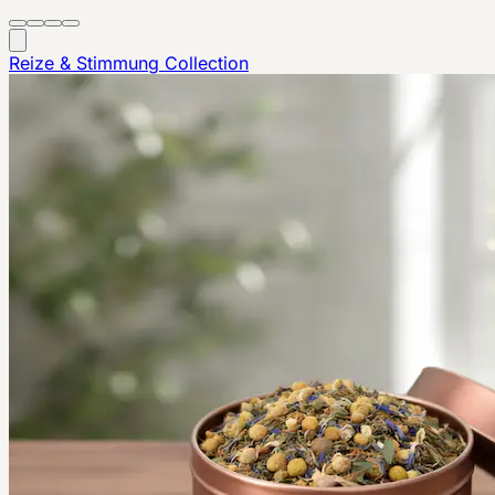
Reize & Stimmung
Collection