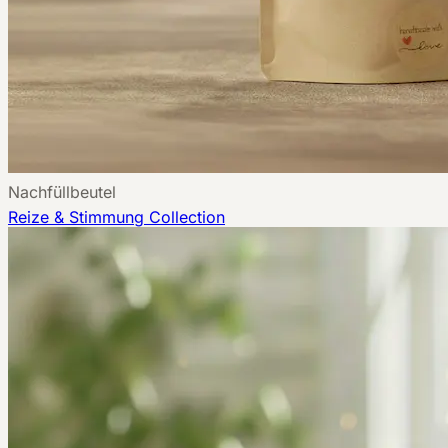
Nachfüllbeutel
Reize & Stimmung
Collection