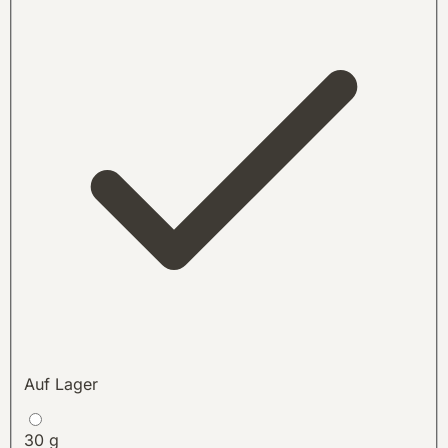
Auf Lager
30 g