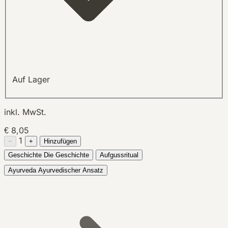
Auf Lager
inkl. MwSt.
€ 8,05
1
−
+
Hinzufügen
Geschichte
Die Geschichte
Aufgussritual
Ayurveda
Ayurvedischer Ansatz