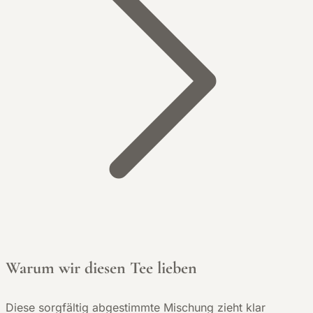
Warum wir diesen Tee lieben
Diese sorgfältig abgestimmte Mischung zieht klar