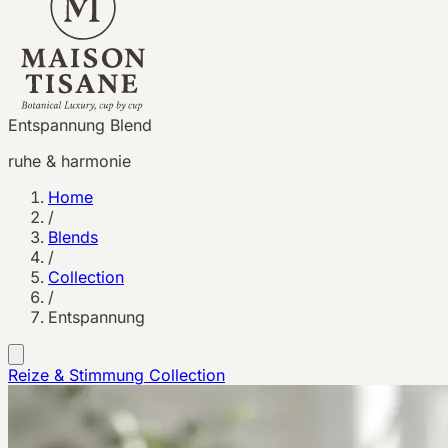
Entspannung Blend
ruhe & harmonie
Home
/
Blends
/
Collection
/
Entspannung
Reize & Stimmung
Collection