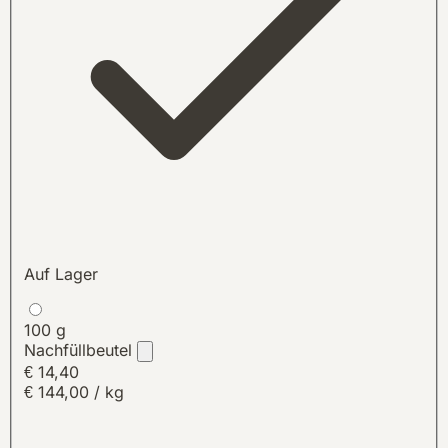
Auf Lager
100 g
Nachfüllbeutel
€ 14,40
€ 144,00 / kg