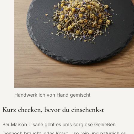
Handwerklich von Hand gemischt
Kurz checken, bevor du einschenkst
Bei Maison Tisane geht es ums sorglose Genießen.
Dennoch braucht jedes Kraut – so rein und natürlich es