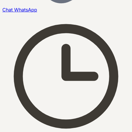
Chat
WhatsApp