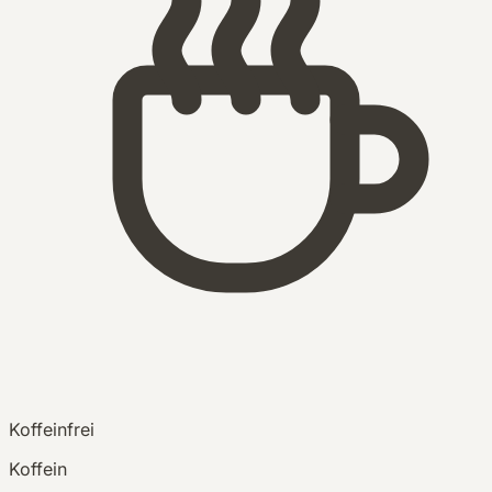
Koffeinfrei
Koffein