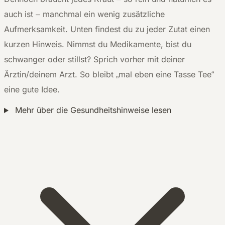
auch ist – manchmal ein wenig zusätzliche
Aufmerksamkeit. Unten findest du zu jeder Zutat einen
kurzen Hinweis. Nimmst du Medikamente, bist du
schwanger oder stillst? Sprich vorher mit deiner
Ärztin/deinem Arzt. So bleibt „mal eben eine Tasse Tee“
eine gute Idee.
Mehr über die Gesundheitshinweise lesen