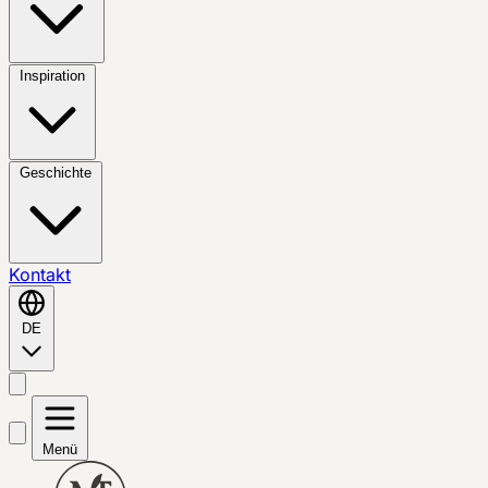
Inspiration
Geschichte
Kontakt
DE
Menü