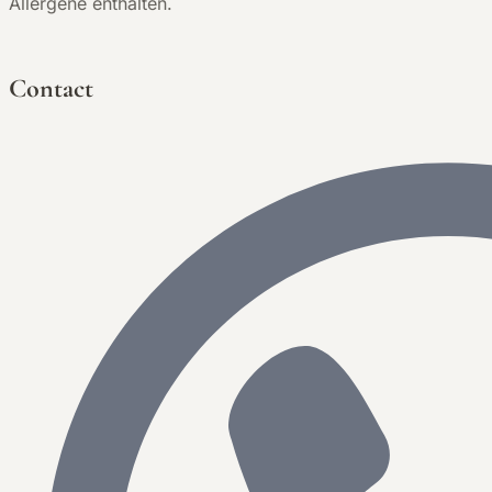
Allergene enthalten.
Contact