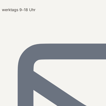
werktags 9–18 Uhr