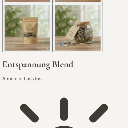
Entspannung Blend
Atme ein. Lass los.