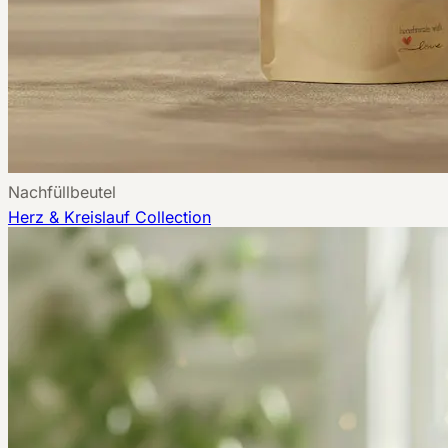
Nachfüllbeutel
Herz & Kreislauf
Collection