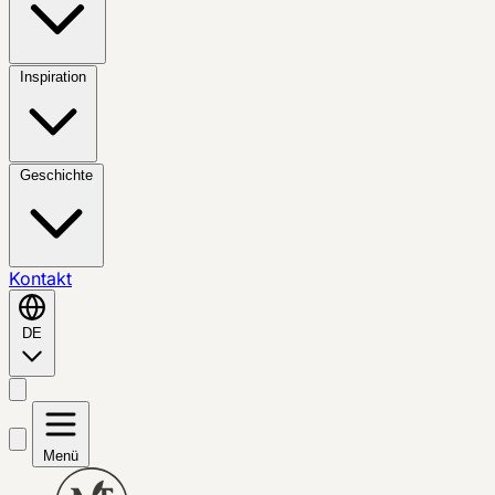
Inspiration
Geschichte
Kontakt
DE
Menü