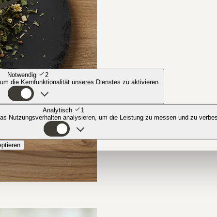
ärung
Notwendig
2
 um die Kernfunktionalität unseres Dienstes zu aktivieren.
Analytisch
1
das Nutzungsverhalten analysieren, um die Leistung zu messen und zu verbe
eptieren