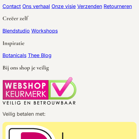
Contact
Ons verhaal
Onze visie
Verzenden
Retourneren
Creëer zelf
Blendstudio
Workshops
Inspiratie
Botanicals
Thee Blog
Bij ons shop je veilig
Veilig betalen met: