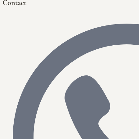
Contact