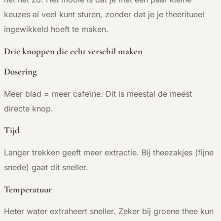
keuzes al veel kunt sturen, zonder dat je je theeritueel
ingewikkeld hoeft te maken.
Drie knoppen die echt verschil maken
Dosering
Meer blad = meer cafeïne. Dit is meestal de meest
directe knop.
Tijd
Langer trekken geeft meer extractie. Bij theezakjes (fijne
snede) gaat dit sneller.
Temperatuur
Heter water extraheert sneller. Zeker bij groene thee kun