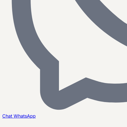
Chat
WhatsApp