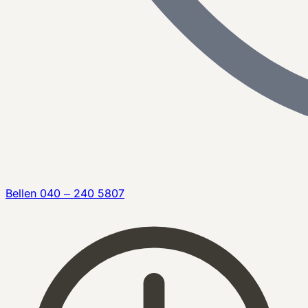
Bellen
040 – 240 5807