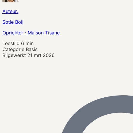
Auteur:
Sotie Boll
Oprichter · Maison Tisane
Leestijd
6 min
Categorie
Basis
Bijgewerkt
21 mrt 2026