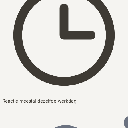
Reactie meestal dezelfde werkdag