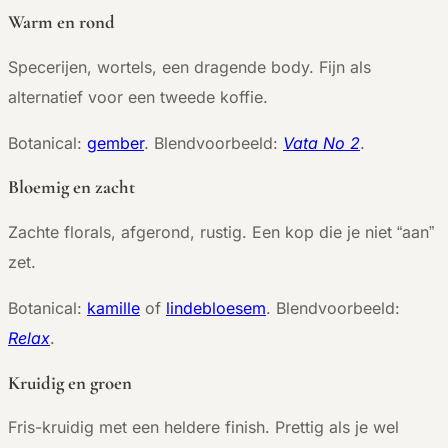
Warm en rond
Specerijen, wortels, een dragende body. Fijn als
alternatief voor een tweede koffie.
Botanical:
gember
. Blendvoorbeeld:
Vata No 2
.
Bloemig en zacht
Zachte florals, afgerond, rustig. Een kop die je niet “aan”
zet.
Botanical:
kamille
of
lindebloesem
. Blendvoorbeeld:
Relax
.
Kruidig en groen
Fris-kruidig met een heldere finish. Prettig als je wel