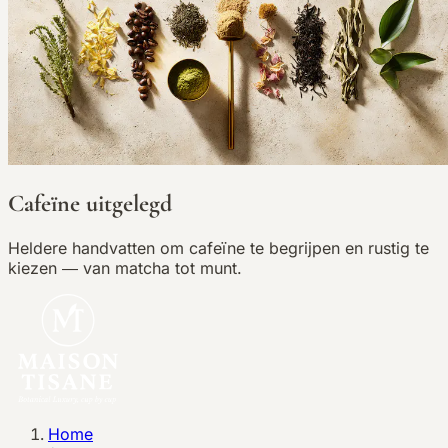
Cafeïne uitgelegd
Heldere handvatten om cafeïne te begrijpen en rustig te
kiezen — van matcha tot munt.
Home