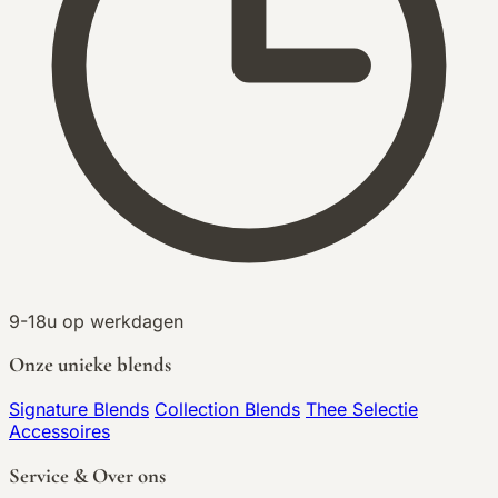
9-18u op werkdagen
Onze unieke blends
Signature Blends
Collection Blends
Thee Selectie
Accessoires
Service & Over ons