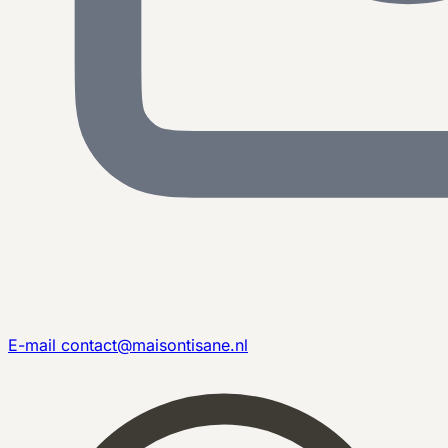
E-mail
contact@maisontisane.nl