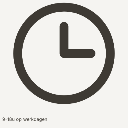
9-18u op werkdagen