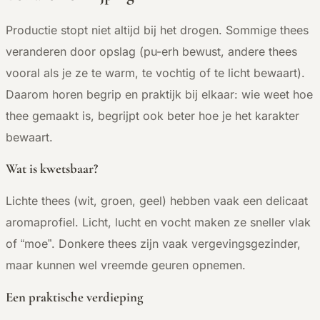
Productie stopt niet altijd bij het drogen. Sommige thees
veranderen door opslag (pu-erh bewust, andere thees
vooral als je ze te warm, te vochtig of te licht bewaart).
Daarom horen begrip en praktijk bij elkaar: wie weet hoe
thee gemaakt is, begrijpt ook beter hoe je het karakter
bewaart.
Wat is kwetsbaar?
Lichte thees (wit, groen, geel) hebben vaak een delicaat
aromaprofiel. Licht, lucht en vocht maken ze sneller vlak
of “moe”. Donkere thees zijn vaak vergevingsgezinder,
maar kunnen wel vreemde geuren opnemen.
Een praktische verdieping