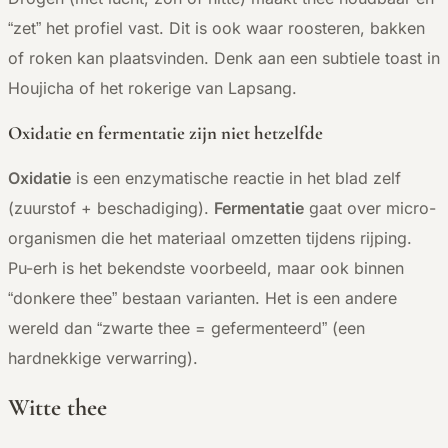
“zet” het profiel vast. Dit is ook waar roosteren, bakken
of roken kan plaatsvinden. Denk aan een subtiele toast in
Houjicha of het rokerige van Lapsang.
Oxidatie en fermentatie zijn niet hetzelfde
Oxidatie
is een enzymatische reactie in het blad zelf
(zuurstof + beschadiging).
Fermentatie
gaat over micro-
organismen die het materiaal omzetten tijdens rijping.
Pu-erh is het bekendste voorbeeld, maar ook binnen
“donkere thee” bestaan varianten. Het is een andere
wereld dan “zwarte thee = gefermenteerd” (een
hardnekkige verwarring).
Witte thee