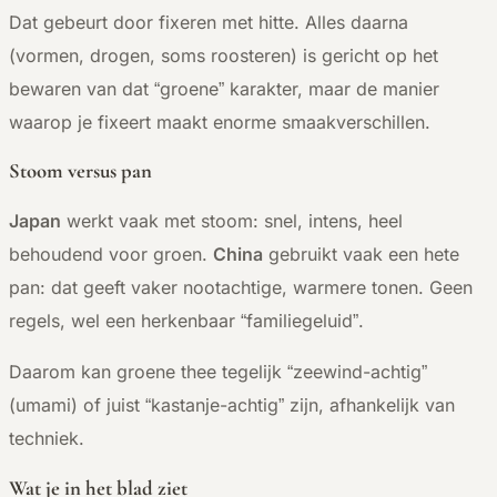
Dat gebeurt door fixeren met hitte. Alles daarna
(vormen, drogen, soms roosteren) is gericht op het
bewaren van dat “groene” karakter, maar de manier
waarop je fixeert maakt enorme smaakverschillen.
Stoom versus pan
Japan
werkt vaak met stoom: snel, intens, heel
behoudend voor groen.
China
gebruikt vaak een hete
pan: dat geeft vaker nootachtige, warmere tonen. Geen
regels, wel een herkenbaar “familiegeluid”.
Daarom kan groene thee tegelijk “zeewind-achtig”
(umami) of juist “kastanje-achtig” zijn, afhankelijk van
techniek.
Wat je in het blad ziet