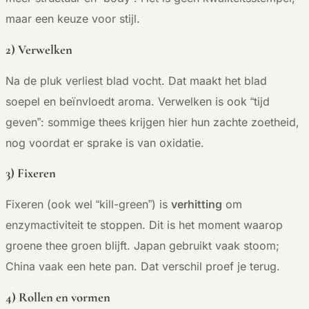
maar een keuze voor stijl.
2) Verwelken
Na de pluk verliest blad vocht. Dat maakt het blad
soepel en beïnvloedt aroma. Verwelken is ook “tijd
geven”: sommige thees krijgen hier hun zachte zoetheid,
nog voordat er sprake is van oxidatie.
3) Fixeren
Fixeren (ook wel “kill-green”) is
verhitting
om
enzymactiviteit te stoppen. Dit is het moment waarop
groene thee groen blijft. Japan gebruikt vaak stoom;
China vaak een hete pan. Dat verschil proef je terug.
4) Rollen en vormen