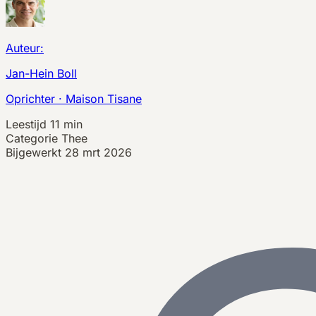
Auteur:
Jan-Hein Boll
Oprichter · Maison Tisane
Leestijd
11 min
Categorie
Thee
Bijgewerkt
28 mrt 2026