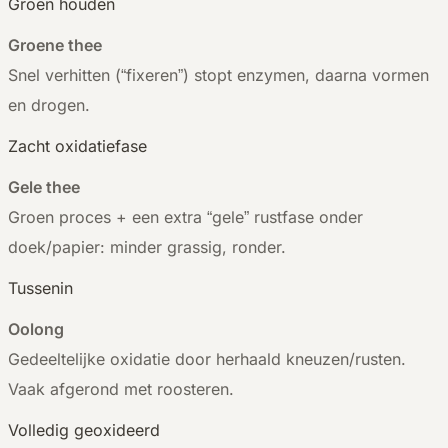
Groen houden
Groene thee
Snel verhitten (“fixeren”) stopt enzymen, daarna vormen
en drogen.
Zacht oxidatiefase
Gele thee
Groen proces + een extra “gele” rustfase onder
doek/papier: minder grassig, ronder.
Tussenin
Oolong
Gedeeltelijke oxidatie door herhaald kneuzen/rusten.
Vaak afgerond met roosteren.
Volledig geoxideerd