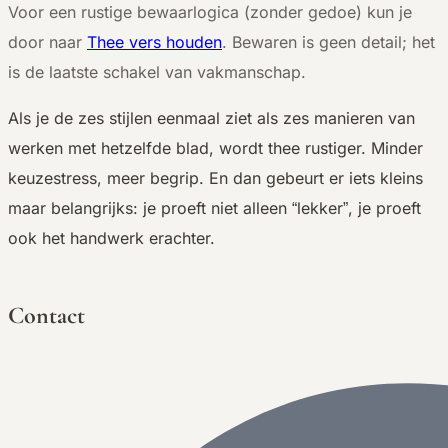
Voor een rustige bewaarlogica (zonder gedoe) kun je
door naar
Thee vers houden
. Bewaren is geen detail; het
is de laatste schakel van vakmanschap.
Als je de zes stijlen eenmaal ziet als zes manieren van
werken met hetzelfde blad, wordt thee rustiger. Minder
keuzestress, meer begrip. En dan gebeurt er iets kleins
maar belangrijks: je proeft niet alleen “lekker”, je proeft
ook het handwerk erachter.
Contact