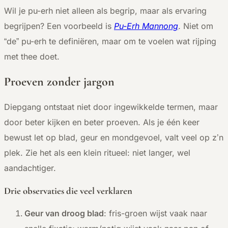
Wil je pu-erh niet alleen als begrip, maar als ervaring
begrijpen? Een voorbeeld is
Pu-Erh Mannong
. Niet om
“de” pu-erh te definiëren, maar om te voelen wat rijping
met thee doet.
Proeven zonder jargon
Diepgang ontstaat niet door ingewikkelde termen, maar
door beter kijken en beter proeven. Als je één keer
bewust let op blad, geur en mondgevoel, valt veel op z’n
plek. Zie het als een klein ritueel: niet langer, wel
aandachtiger.
Drie observaties die veel verklaren
Geur van droog blad
: fris-groen wijst vaak naar