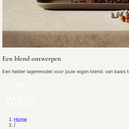
Een blend ontwerpen
Een helder lagenmodel voor jouw eigen blend: van basis t
Home
/