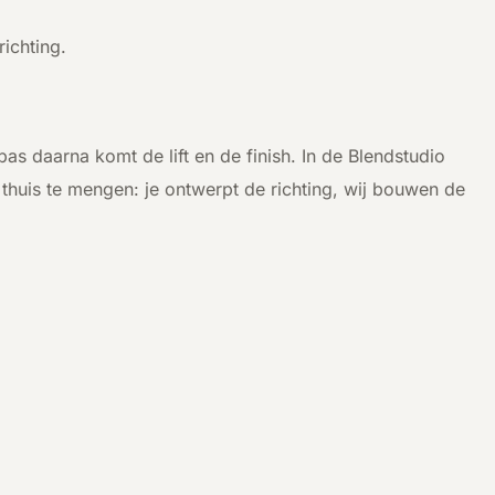
richting.
pas daarna komt de lift en de finish. In de Blendstudio
et thuis te mengen: je ontwerpt de richting, wij bouwen de