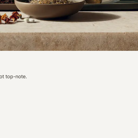
ot top-note.