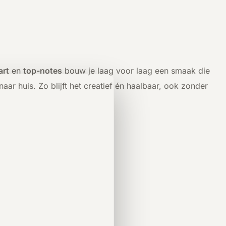
art
en
top-notes
bouw je laag voor laag een smaak die
 naar huis. Zo blijft het creatief én haalbaar, ook zonder