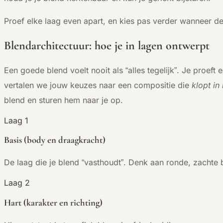
Proef elke laag even apart, en kies pas verder wanneer de v
Blendarchitectuur: hoe je in lagen ontwerpt
Een goede blend voelt nooit als “alles tegelijk”. Je proeft
vertalen we jouw keuzes naar een compositie die
klopt in 
blend en sturen hem naar je op.
Laag 1
Basis (body en draagkracht)
De laag die je blend “vasthoudt”. Denk aan ronde, zachte b
Laag 2
Hart (karakter en richting)