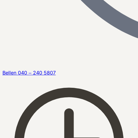
Bellen
040 – 240 5807