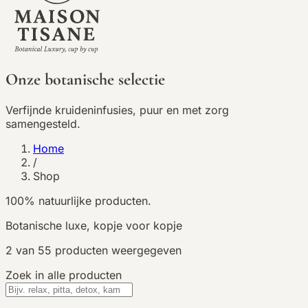
Onze botanische selectie
Verfijnde kruideninfusies, puur en met zorg
samengesteld.
Home
/
Shop
100% natuurlijke producten.
Botanische luxe, kopje voor kopje
2
van
55
producten weergegeven
Zoek in alle producten