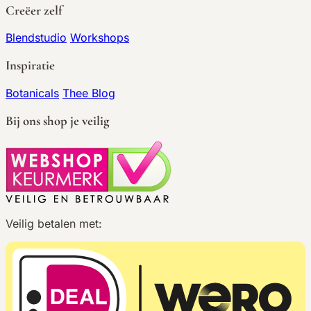
Creëer zelf
Blendstudio
Workshops
Inspiratie
Botanicals
Thee Blog
Bij ons shop je veilig
Veilig betalen met: