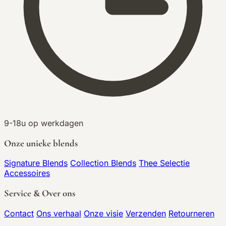
9-18u op werkdagen
Onze unieke blends
Signature Blends
Collection Blends
Thee Selectie
Accessoires
Service & Over ons
Contact
Ons verhaal
Onze visie
Verzenden
Retourneren