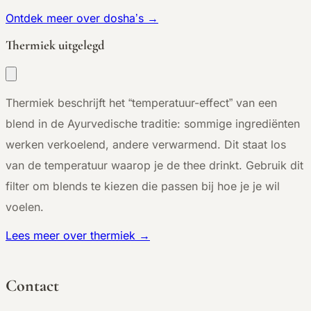
Ontdek meer over dosha’s →
Thermiek uitgelegd
Thermiek beschrijft het “temperatuur-effect” van een
blend in de Ayurvedische traditie: sommige ingrediënten
werken verkoelend, andere verwarmend. Dit staat los
van de temperatuur waarop je de thee drinkt. Gebruik dit
filter om blends te kiezen die passen bij hoe je je wil
voelen.
Lees meer over thermiek →
Contact