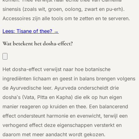
sinensis (zoals wit, groen, oolong, zwart en pu-erh).
Accessoires zijn alle tools om te zetten en te serveren.
Lees: Tisane of thee? →
Wat betekent het dosha-effect?
Het dosha-effect verwijst naar hoe botanische
ingrediënten lichaam en geest in balans brengen volgens
de Ayurvedische leer. Ayurveda onderscheidt drie
dosha’s (Vata, Pitta en Kapha) die elk op hun eigen
manier reageren op kruiden en thee. Een balancerend
effect ondersteunt harmonie en evenwicht, terwijl een
verhogend effect deze eigenschappen versterkt en
daarom met meer aandacht wordt gekozen.