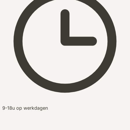
9-18u op werkdagen