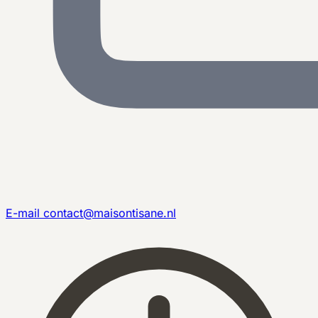
E-mail
contact@maisontisane.nl