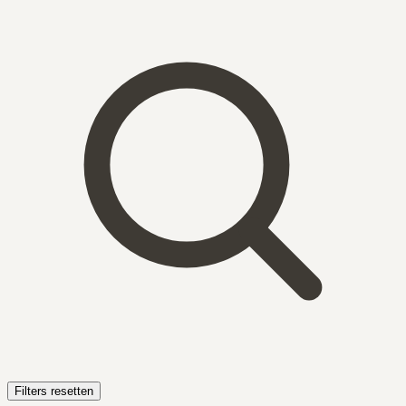
Filters resetten