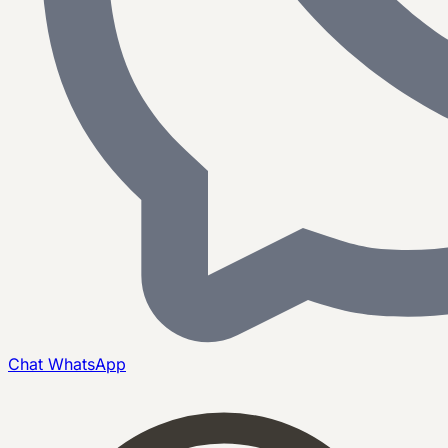
Chat
WhatsApp