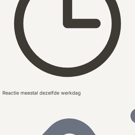
Reactie meestal dezelfde werkdag