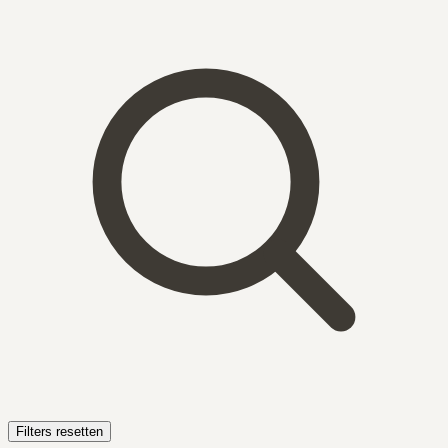
Filters resetten