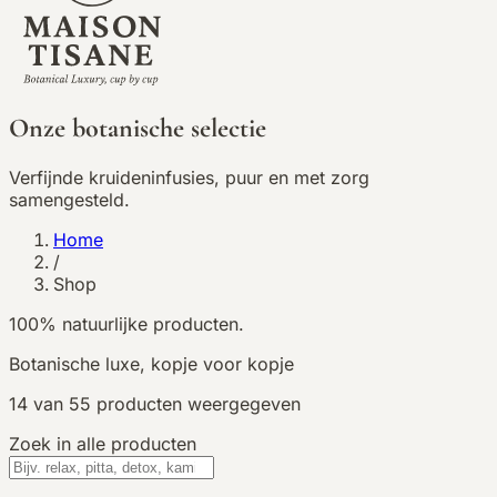
Onze botanische selectie
Verfijnde kruideninfusies, puur en met zorg
samengesteld.
Home
/
Shop
100% natuurlijke producten.
Botanische luxe, kopje voor kopje
14
van
55
producten weergegeven
Zoek in alle producten