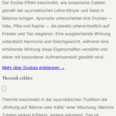
Der Dosha-Effekt beschreibt, wie botanische Zutaten
gemäß der ayurvedischen Lehre Körper und Geist in
Balance bringen. Ayurveda unterscheidet drei Doshas —
Vata, Pitta und Kapha — die jeweils unterschiedlich auf
Kräuter und Tee reagieren. Eine ausgleichende Wirkung
unterstützt Harmonie und Gleichgewicht, während eine
erhöhende Wirkung diese Eigenschaften verstärkt und
daher mit besonderer Aufmerksamkeit gewählt wird.
Mehr über Doshas entdecken →
Thermik erklärt
Thermik beschreibt in der ayurvedischen Tradition die
„Wirkung auf Wärme oder Kälte“ einer Mischung: Manche
Zutaten wirken kühlend, andere wärmend. Das ist