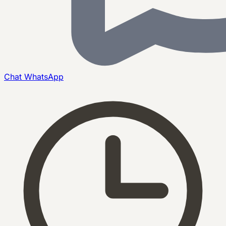
Chat
WhatsApp