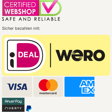
Sicher bezahlen mit: