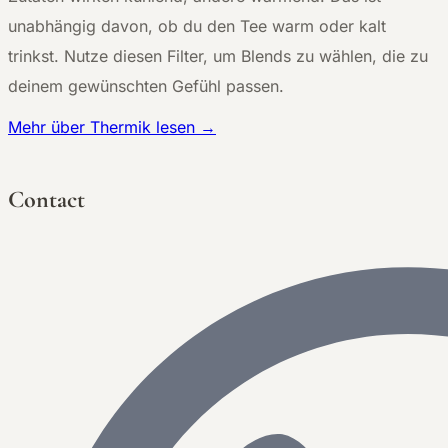
unabhängig davon, ob du den Tee warm oder kalt
trinkst. Nutze diesen Filter, um Blends zu wählen, die zu
deinem gewünschten Gefühl passen.
Mehr über Thermik lesen →
Contact