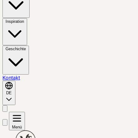
Inspiration
Geschichte
Kontakt
DE
Menü