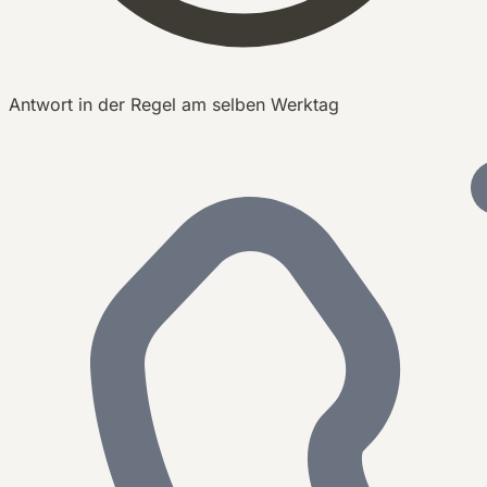
Antwort in der Regel am selben Werktag