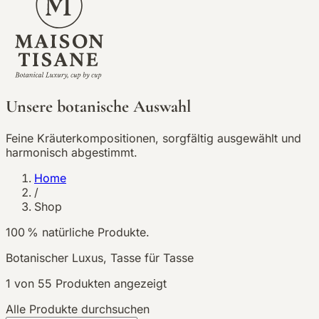
Unsere botanische Auswahl
Feine Kräuterkompositionen, sorgfältig ausgewählt und
harmonisch abgestimmt.
Home
/
Shop
100 % natürliche Produkte.
Botanischer Luxus, Tasse für Tasse
1
von
55
Produkten angezeigt
Alle Produkte durchsuchen