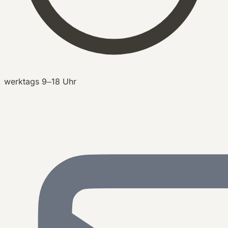
werktags 9–18 Uhr