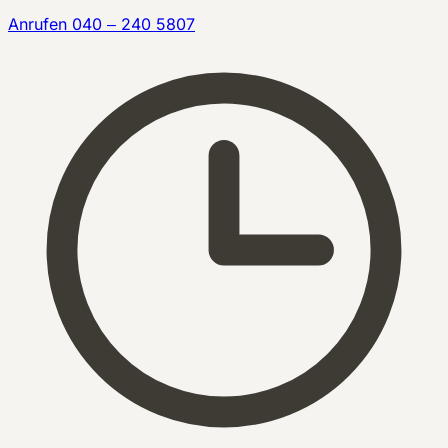
Anrufen
040 – 240 5807