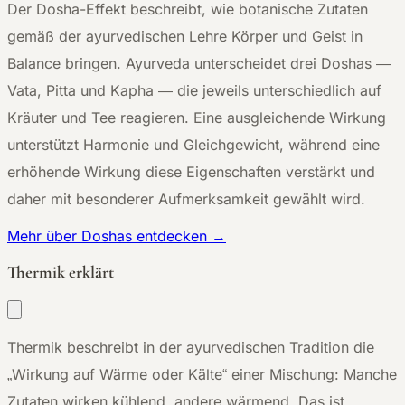
Der Dosha-Effekt beschreibt, wie botanische Zutaten
gemäß der ayurvedischen Lehre Körper und Geist in
Balance bringen. Ayurveda unterscheidet drei Doshas —
Vata, Pitta und Kapha — die jeweils unterschiedlich auf
Kräuter und Tee reagieren. Eine ausgleichende Wirkung
unterstützt Harmonie und Gleichgewicht, während eine
erhöhende Wirkung diese Eigenschaften verstärkt und
daher mit besonderer Aufmerksamkeit gewählt wird.
Mehr über Doshas entdecken →
Thermik erklärt
Thermik beschreibt in der ayurvedischen Tradition die
„Wirkung auf Wärme oder Kälte“ einer Mischung: Manche
Zutaten wirken kühlend, andere wärmend. Das ist