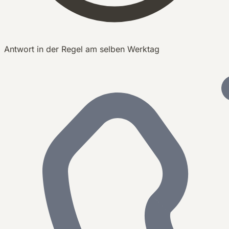
Antwort in der Regel am selben Werktag