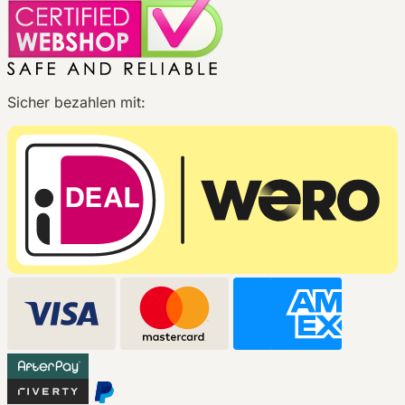
Sicher bezahlen mit: