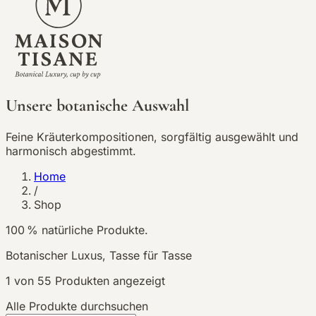
Unsere botanische Auswahl
Feine Kräuterkompositionen, sorgfältig ausgewählt und
harmonisch abgestimmt.
Home
/
Shop
100 % natürliche Produkte.
Botanischer Luxus, Tasse für Tasse
1
von
55
Produkten angezeigt
Alle Produkte durchsuchen