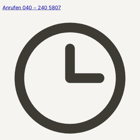
Anrufen
040 – 240 5807