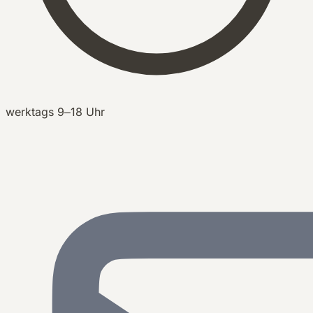
werktags 9–18 Uhr