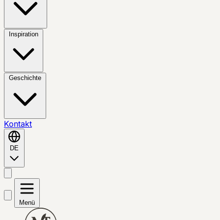
Inspiration
Geschichte
Kontakt
DE
Menü