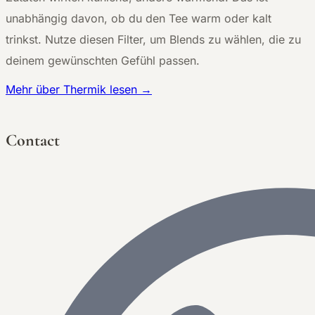
unabhängig davon, ob du den Tee warm oder kalt
trinkst. Nutze diesen Filter, um Blends zu wählen, die zu
deinem gewünschten Gefühl passen.
Mehr über Thermik lesen →
Contact