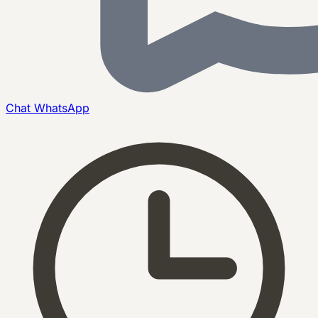
Chat
WhatsApp